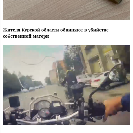
Жителя Курской области обвиняют в убийстве
собственной матери