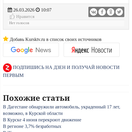
26.03.2026
10:07
Нравится
Нет голосов
Добавь Kursktv.ru в список своих источников
ПОДПИШИСЬ НА ДЗЕН И ПОЛУЧАЙ НОВОСТИ
ПЕРВЫМ
Похожие статьи
В Дагестане обнаружили автомобиль, украденный 17 лет,
возможно, в Курской области
В Курске 4 июня перекроют движение
В регионе 3,7% безработных