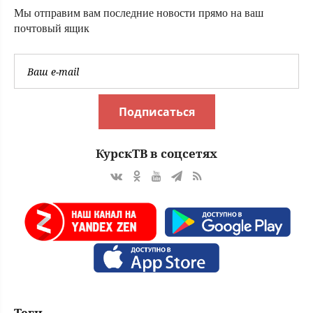
Мы отправим вам последние новости прямо на ваш
почтовый ящик
Подписаться
КурскТВ в соцсетях
Теги