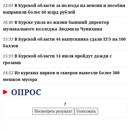
13:01
В Курской области за полгода на пенсии и пособия
направили более 60 млрд рублей
16:40
В Курске ушла из жизни бывший директор
музыкального колледжа Людмила Чунихина
15:33
В Курской области 44 выпускника сдали ЕГЭ на 100
баллов
15:13
В Курской области 14 июля пройдут дожди с
грозами
14:52
Из курских парков и скверов вывезли более 300
мешков мусора
ОПРОС
?