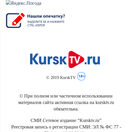
© 2019 KurskTV
© При полном или частичном использовании
материалов сайта активная ссылка на kursktv.ru
обязательна.
СМИ Сетевое издание “Kursktv.ru”
Реестровая запись о регистрации СМИ: ЭЛ № ФС 77 -