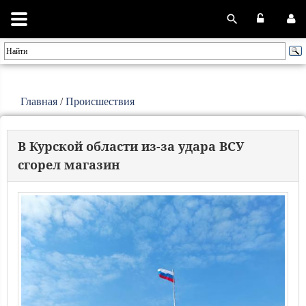
Главная
/
Происшествия
В Курской области из-за удара ВСУ
сгорел магазин