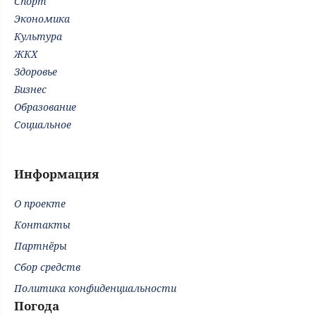
Спорт
Экономика
Культура
ЖКХ
Здоровье
Бизнес
Образование
Социальное
Информация
О проекте
Контакты
Партнёры
Сбор средств
Политика конфиденциальности
Погода