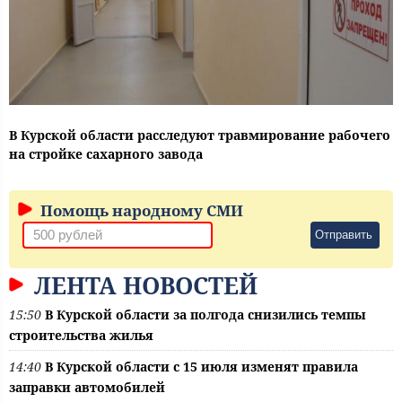
В Курской области расследуют травмирование рабочего
на стройке сахарного завода
Помощь народному СМИ
Отправить
ЛЕНТА НОВОСТЕЙ
15:50
В Курской области за полгода снизились темпы
строительства жилья
14:40
В Курской области с 15 июля изменят правила
заправки автомобилей