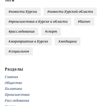
#новости Курска
#новости Курской области
#происшествия в Курске и области
#бизнес
#расследования
#спорт
#мероприятия в Курске
#медицина
#социальное
Разделы
Главная
Общество
Политика
Происшествия
Расследования