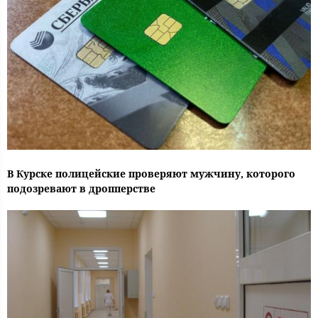
В Курске полицейские проверяют мужчину, которого
подозревают в дропперстве