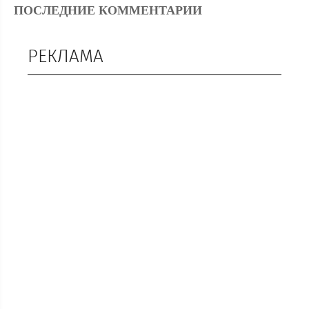
ПОСЛЕДНИЕ КОММЕНТАРИИ
РЕКЛАМА