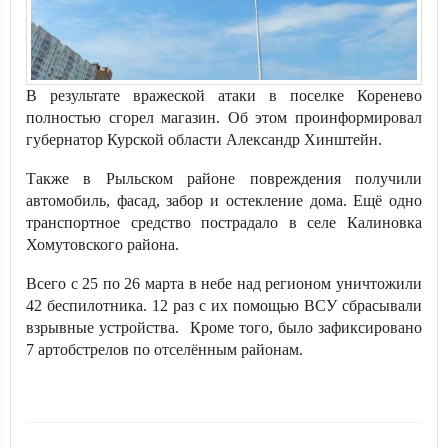
В результате вражеской атаки в поселке Коренево
полностью сгорел магазин. Об этом проинформировал
губернатор Курской области Александр Хинштейн.
Также в Рыльском районе повреждения получили
автомобиль, фасад, забор и остекление дома. Ещё одно
транспортное средство пострадало в селе Калиновка
Хомутовского района.
Всего с 25 по 26 марта в небе над регионом уничтожили
42 беспилотника. 12 раз с их помощью ВСУ сбрасывали
взрывные устройства. Кроме того, было зафиксировано
7 артобстрелов по отселённым районам.