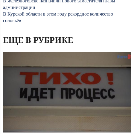
В Железногорске назначили нового заместителя главы
администрации
В Курской области в этом году рекордное количество
соловьёв
ЕЩЕ В РУБРИКЕ