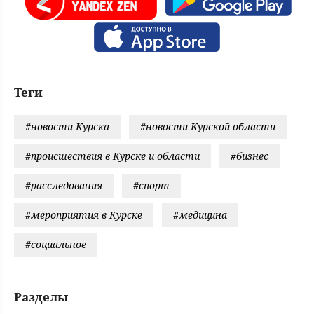
Теги
#новости Курска
#новости Курской области
#происшествия в Курске и области
#бизнес
#расследования
#спорт
#мероприятия в Курске
#медицина
#социальное
Разделы