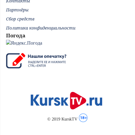
Контакты
Партнёры
Сбор средств
Политика конфиденциальности
Погода
© 2019 KurskTV