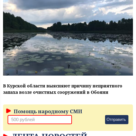
В Курской области выясняют причину неприятного
запаха возле очистных сооружений в Обояни
Помощь народному СМИ
Отправить