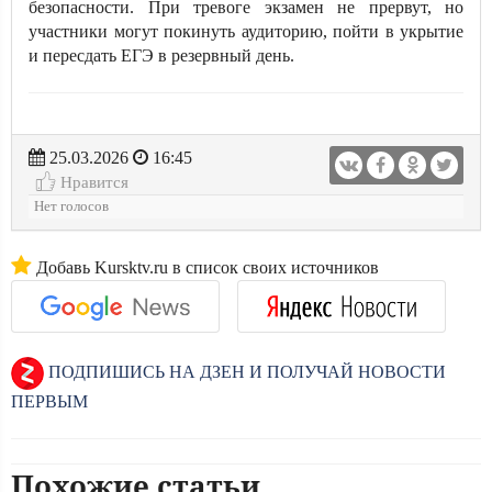
безопасности. При тревоге экзамен не прервут, но
участники могут покинуть аудиторию, пойти в укрытие
и пересдать ЕГЭ в резервный день.
25.03.2026
16:45
Нравится
Нет голосов
Добавь Kursktv.ru в список своих источников
ПОДПИШИСЬ НА ДЗЕН И ПОЛУЧАЙ НОВОСТИ
ПЕРВЫМ
Похожие статьи