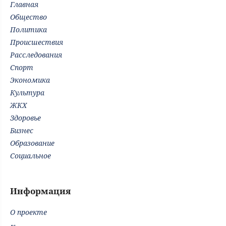
Главная
Общество
Политика
Происшествия
Расследования
Спорт
Экономика
Культура
ЖКХ
Здоровье
Бизнес
Образование
Социальное
Информация
О проекте