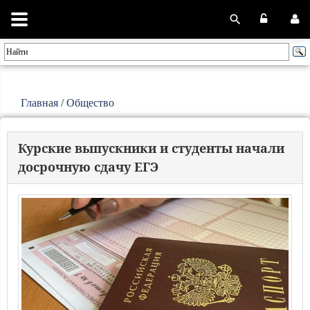
Главная
/
Общество
Курские выпускники и студенты начали
досрочную сдачу ЕГЭ