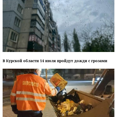
В Курской области 14 июля пройдут дожди с грозами