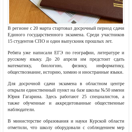
В регионе с 20 марта стартовал досрочный период сдачи
Единого государственного экзамена. Среди участников
15 студентов СПО и один выпускник прошлых лет.
Ребята уже написали ЕГЭ по географии, литературе и
русскому языку. До 20 апреля им предстоит сдать
математику, биологию, физику, информатику,
обществознание, историю, химию и иностранные языки.
Для досрочной сдачи экзамена в областном центре
открыли единственный пункт на базе школы №50 имени
Юрия Гагарина. Здесь работают 25 специалистов, а
также обученные и аккредитованные общественные
наблюдатели.
В министерстве образования и науки Курской области
отметили, что школу оборудовали с соблюдением мер