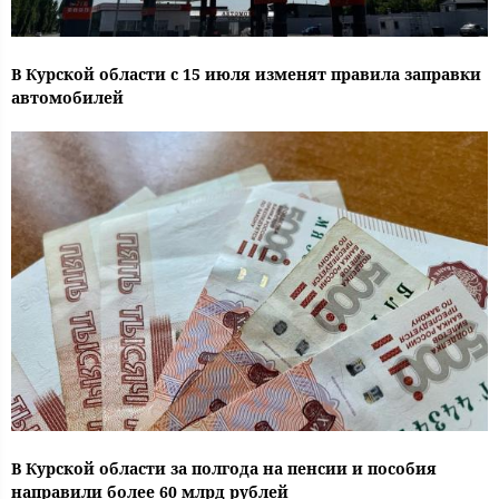
В Курской области с 15 июля изменят правила заправки
автомобилей
В Курской области за полгода на пенсии и пособия
направили более 60 млрд рублей