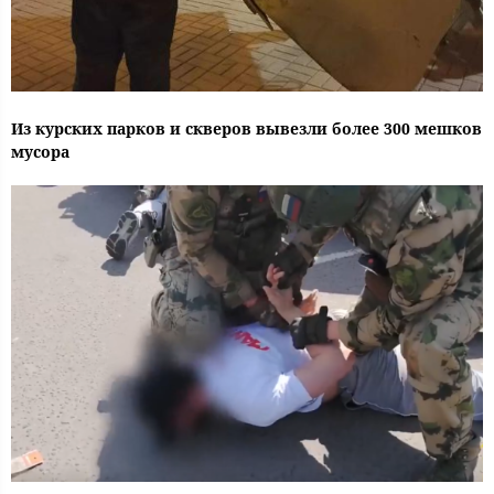
Из курских парков и скверов вывезли более 300 мешков
мусора