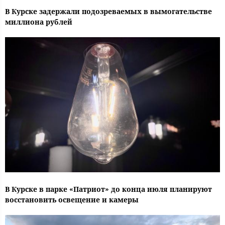
В Курске задержали подозреваемых в вымогательстве
миллиона рублей
В Курске в парке «Патриот» до конца июля планируют
восстановить освещение и камеры