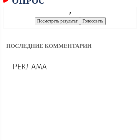
ОПРОС
?
ПОСЛЕДНИЕ КОММЕНТАРИИ
РЕКЛАМА