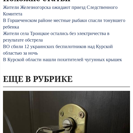
Жители Железногорска ожидают приезд Следственного
Комитета
В Горшеченском районе местные рыбаки спасли тонувшего
ребенка
Жители села Троицкое остались без электричества в
результате обстрела
ВО сбили 12 украинских беспилотников над Курской
областью за ночь
В Курской области нашли похитителей чугунных крышек
ЕЩЕ В РУБРИКЕ