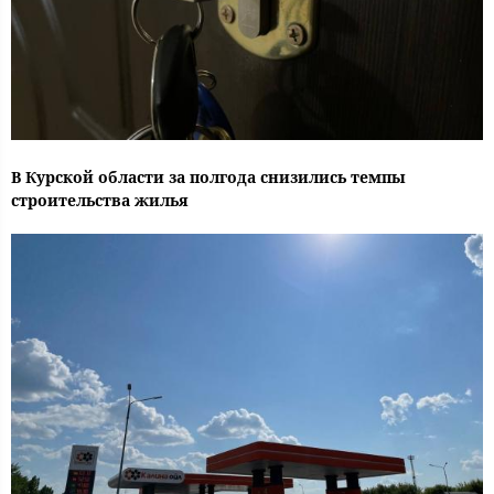
В Курской области за полгода снизились темпы
строительства жилья