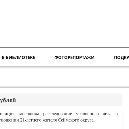
 В БИБЛИОТЕКЕ
ФОТОРЕПОРТАЖИ
ПОДК
рублей
олиция завершила расследование уголовного дела в
тношении 21-летнего жителя Сеймского округа.