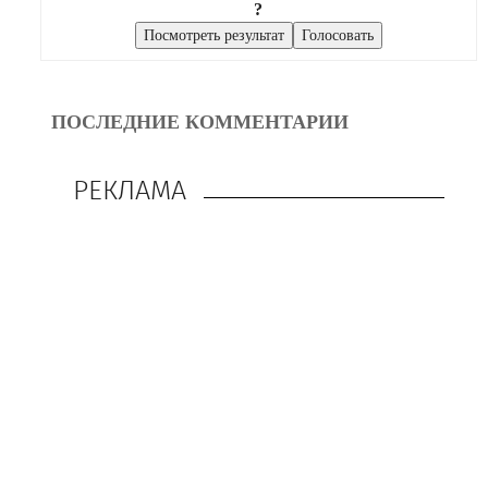
?
ПОСЛЕДНИЕ КОММЕНТАРИИ
РЕКЛАМА