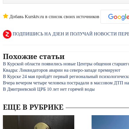
Добавь Kursktv.ru в список своих источников
ПОДПИШИСЬ НА ДЗЕН И ПОЛУЧАЙ НОВОСТИ ПЕ
Похожие статьи
В Курской области появились новые Центры общения старшег
Квадра: Ликвидаторов аварии на северо-западе премируют
В Курске 24 мая пройдёт первый региональный психологичес
Вчера вечером четыре человека пострадали в массовом ДТП на
В Дмитриевской ЦРБ 10 лет нет горячей воды
ЕЩЕ В РУБРИКЕ