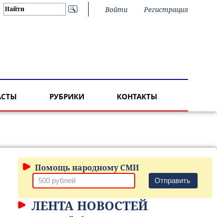
Войти
Регистрация
АСТЫ
РУБРИКИ
КОНТАКТЫ
Помощь народному СМИ
Отправить
ЛЕНТА НОВОСТЕЙ