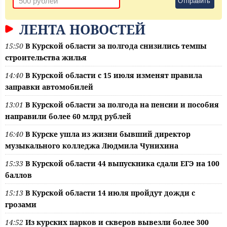
Отправить
ЛЕНТА НОВОСТЕЙ
15:50
В Курской области за полгода снизились темпы
строительства жилья
14:40
В Курской области с 15 июля изменят правила
заправки автомобилей
13:01
В Курской области за полгода на пенсии и пособия
направили более 60 млрд рублей
16:40
В Курске ушла из жизни бывший директор
музыкального колледжа Людмила Чунихина
15:33
В Курской области 44 выпускника сдали ЕГЭ на 100
баллов
15:13
В Курской области 14 июля пройдут дожди с
грозами
14:52
Из курских парков и скверов вывезли более 300