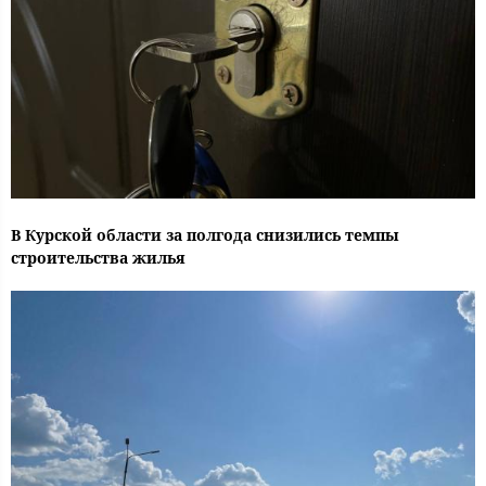
В Курской области за полгода снизились темпы
строительства жилья