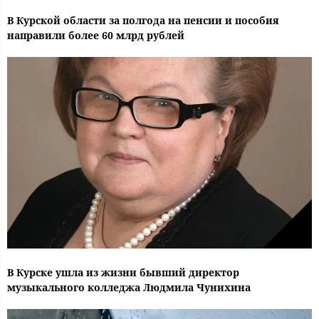
В Курской области за полгода на пенсии и пособия
направили более 60 млрд рублей
В Курске ушла из жизни бывший директор
музыкального колледжа Людмила Чунихина