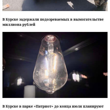
В Курске задержали подозреваемых в вымогательстве
миллиона рублей
В Курске в парке «Патриот» до конца июля планируют