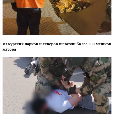
Из курских парков и скверов вывезли более 300 мешков
мусора