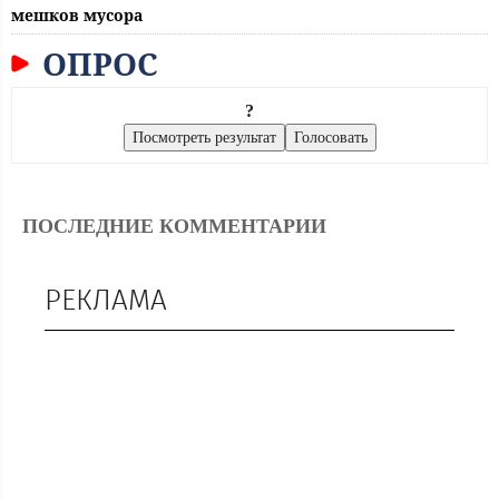
мешков мусора
ОПРОС
?
ПОСЛЕДНИЕ КОММЕНТАРИИ
РЕКЛАМА