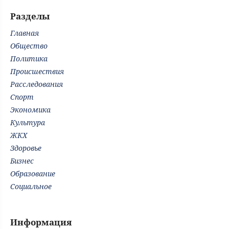
Разделы
Главная
Общество
Политика
Происшествия
Расследования
Спорт
Экономика
Культура
ЖКХ
Здоровье
Бизнес
Образование
Социальное
Информация