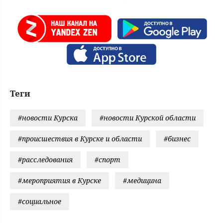
Теги
#новости Курска
#новости Курской области
#происшествия в Курске и области
#бизнес
#расследования
#спорт
#мероприятия в Курске
#медицина
#социальное