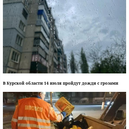
В Курской области 14 июля пройдут дожди с грозами