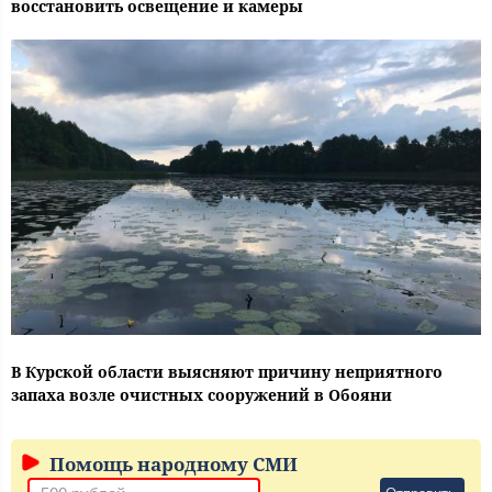
восстановить освещение и камеры
В Курской области выясняют причину неприятного
запаха возле очистных сооружений в Обояни
Помощь народному СМИ