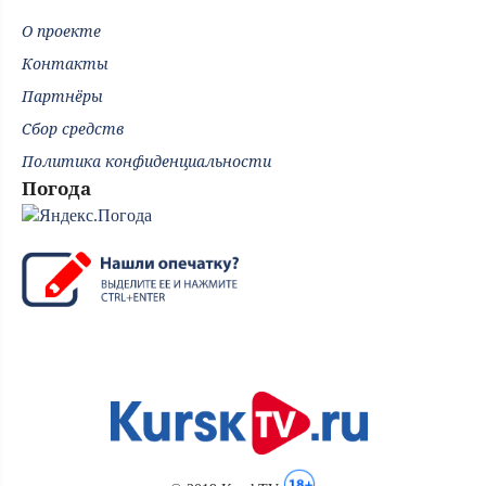
О проекте
Контакты
Партнёры
Сбор средств
Политика конфиденциальности
Погода