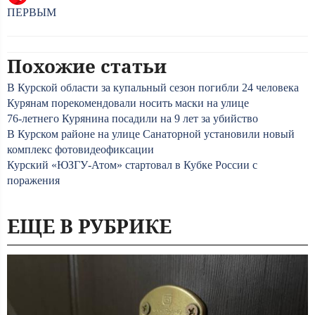
ПЕРВЫМ
Похожие статьи
В Курской области за купальный сезон погибли 24 человека
Курянам порекомендовали носить маски на улице
76-летнего Курянина посадили на 9 лет за убийство
В Курском районе на улице Санаторной установили новый
комплекс фотовидеофиксации
Курский «ЮЗГУ-Атом» стартовал в Кубке России с
поражения
ЕЩЕ В РУБРИКЕ