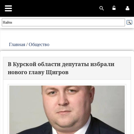
Главная
/
Общество
В Курской области депутаты избрали
нового главу Щигров