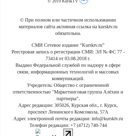
© 2019 KurskTV
© При полном или частичном использовании
материалов сайта активная ссылка на kursktv.ru
обязательна.
СМИ Сетевое издание “Kursktv.ru”
Реестровая запись о регистрации СМИ: ЭЛ № ФС 77 -
73414 от 03.08.2018 г.
Выдано Федеральной службой по надзору в сфере
связи, информационных технологий и массовых
коммуникаций.
Учредитель: Общество с ограниченной
ответственностью "Маркетинговая группа Алёхин и
партнеры".
Адрес редакции: 305026, Курская обл., г. Курск,
проспект Ленинского Комсомола, 57А
Адрес электронной почты редакции: info@kursktv.ru
Телефон редакции: +7 (4712) 740-744