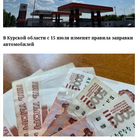
В Курской области с 15 июля изменят правила заправки
автомобилей