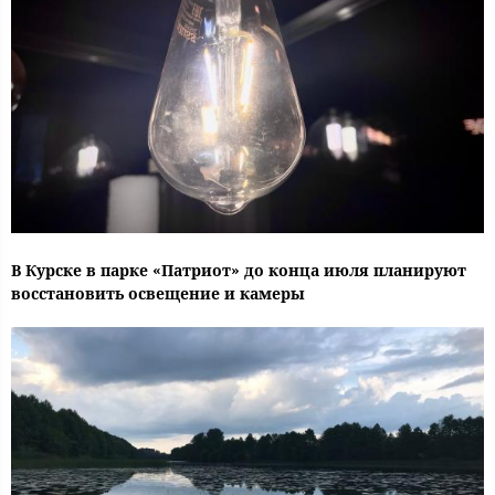
В Курске в парке «Патриот» до конца июля планируют
восстановить освещение и камеры