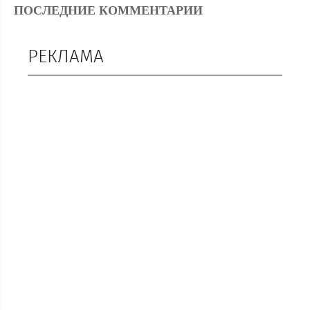
ПОСЛЕДНИЕ КОММЕНТАРИИ
РЕКЛАМА