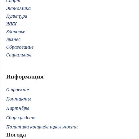
Спорт
Экономика
Культура
ЖКХ
Здоровье
Бизнес
Образование
Социальное
Информация
О проекте
Контакты
Партнёры
Сбор средств
Политика конфиденциальности
Погода