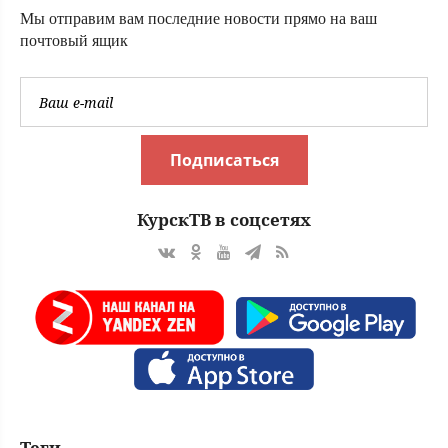
Мы отправим вам последние новости прямо на ваш
почтовый ящик
Подписаться
КурскТВ в соцсетях
Теги