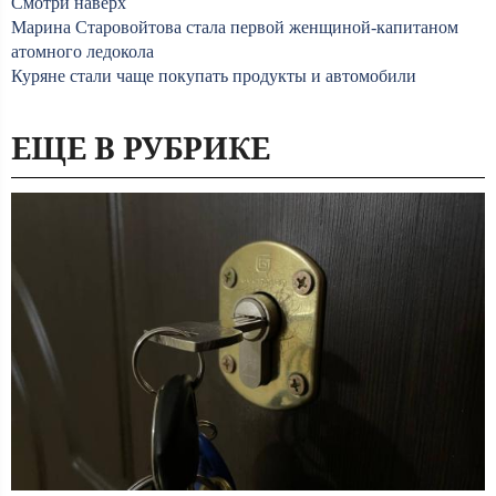
Смотри наверх
Марина Старовойтова стала первой женщиной-капитаном
атомного ледокола
Куряне стали чаще покупать продукты и автомобили
ЕЩЕ В РУБРИКЕ