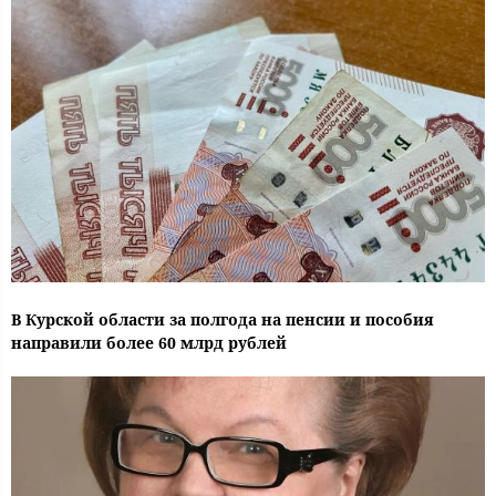
В Курской области за полгода на пенсии и пособия
направили более 60 млрд рублей