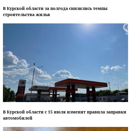
В Курской области за полгода снизились темпы
строительства жилья
В Курской области с 15 июля изменят правила заправки
автомобилей