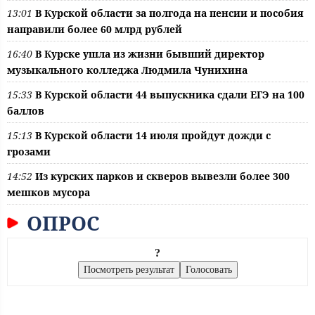
13:01
В Курской области за полгода на пенсии и пособия
направили более 60 млрд рублей
16:40
В Курске ушла из жизни бывший директор
музыкального колледжа Людмила Чунихина
15:33
В Курской области 44 выпускника сдали ЕГЭ на 100
баллов
15:13
В Курской области 14 июля пройдут дожди с
грозами
14:52
Из курских парков и скверов вывезли более 300
мешков мусора
ОПРОС
?