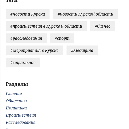
#новости Курска
#новости Курской области
#происшествия в Курске и области
#бизнес
#расследования
#спорт
#мероприятия в Курске
#медицина
#социальное
Разделы
Главная
Общество
Политика
Происшествия
Расследования