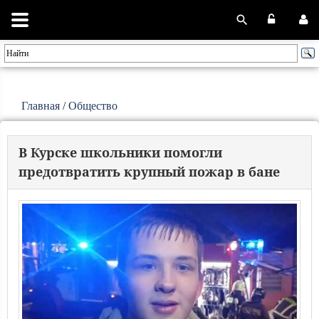
Главная
/
Общество
В Курске школьники помогли
предотвратить крупный пожар в бане