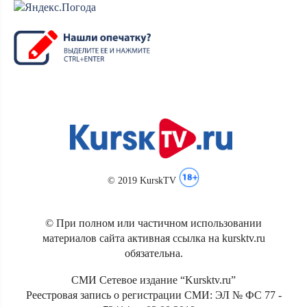
© 2019 KurskTV
© При полном или частичном использовании
материалов сайта активная ссылка на kursktv.ru
обязательна.
СМИ Сетевое издание “Kursktv.ru”
Реестровая запись о регистрации СМИ: ЭЛ № ФС 77 -