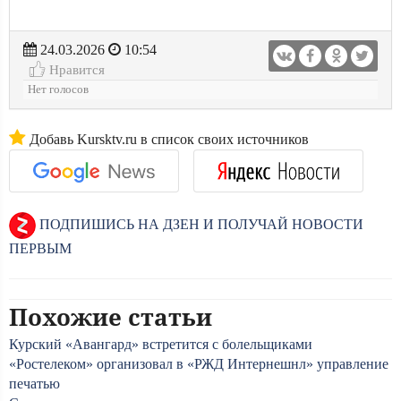
24.03.2026
10:54
Нравится
Нет голосов
Добавь Kursktv.ru в список своих источников
ПОДПИШИСЬ НА ДЗЕН И ПОЛУЧАЙ НОВОСТИ
ПЕРВЫМ
Похожие статьи
Курский «Авангард» встретится с болельщиками
«Ростелеком» организовал в «РЖД Интернешнл» управление
печатью