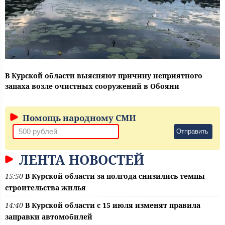
В Курской области выясняют причину неприятного
запаха возле очистных сооружений в Обояни
Помощь народному СМИ
Отправить
ЛЕНТА НОВОСТЕЙ
15:50
В Курской области за полгода снизились темпы
строительства жилья
14:40
В Курской области с 15 июля изменят правила
заправки автомобилей