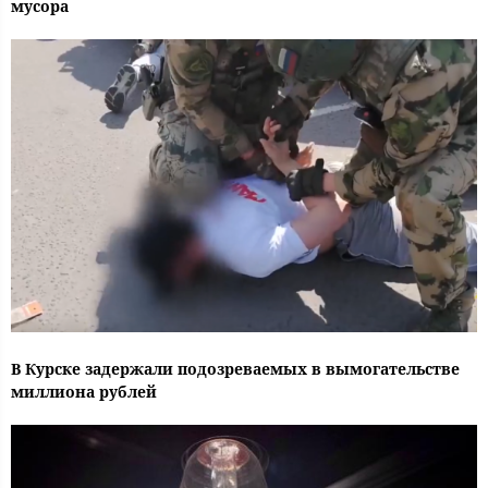
мусора
В Курске задержали подозреваемых в вымогательстве
миллиона рублей