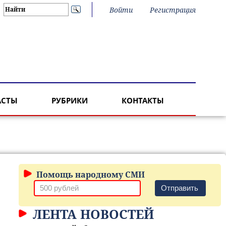
Войти
Регистрация
АСТЫ
РУБРИКИ
КОНТАКТЫ
Помощь народному СМИ
Отправить
ЛЕНТА НОВОСТЕЙ