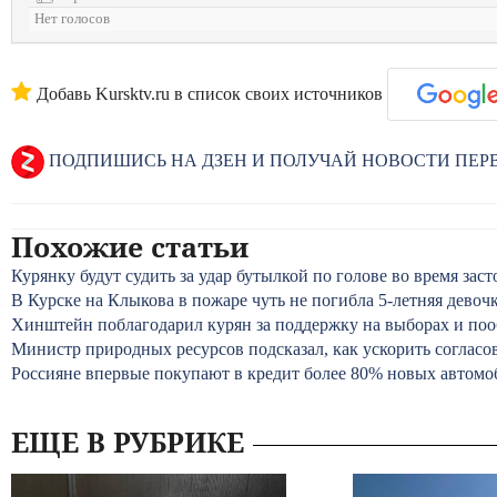
Нет голосов
Добавь Kursktv.ru в список своих источников
ПОДПИШИСЬ НА ДЗЕН И ПОЛУЧАЙ НОВОСТИ ПЕ
Похожие статьи
Курянку будут судить за удар бутылкой по голове во время заст
В Курске на Клыкова в пожаре чуть не погибла 5-летняя девоч
Хинштейн поблагодарил курян за поддержку на выборах и поо
Министр природных ресурсов подсказал, как ускорить согласо
Россияне впервые покупают в кредит более 80% новых автомо
ЕЩЕ В РУБРИКЕ