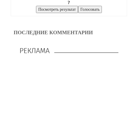
?
ПОСЛЕДНИЕ КОММЕНТАРИИ
РЕКЛАМА