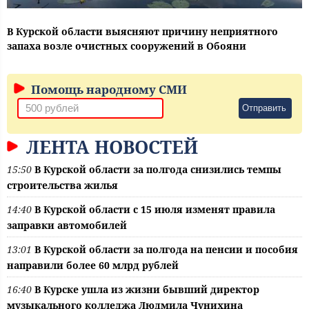
В Курской области выясняют причину неприятного
запаха возле очистных сооружений в Обояни
Помощь народному СМИ
Отправить
ЛЕНТА НОВОСТЕЙ
15:50
В Курской области за полгода снизились темпы
строительства жилья
14:40
В Курской области с 15 июля изменят правила
заправки автомобилей
13:01
В Курской области за полгода на пенсии и пособия
направили более 60 млрд рублей
16:40
В Курске ушла из жизни бывший директор
музыкального колледжа Людмила Чунихина