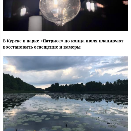
В Курске в парке «Патриот» до конца июля планируют
восстановить освещение и камеры