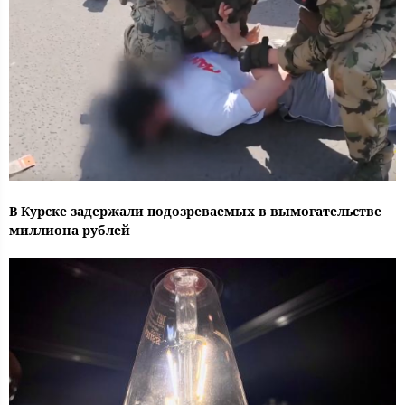
В Курске задержали подозреваемых в вымогательстве
миллиона рублей