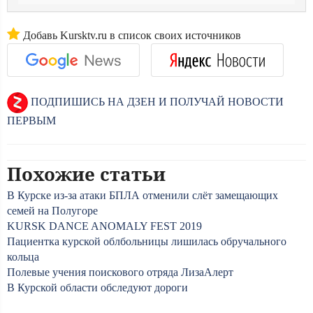
Добавь Kursktv.ru в список своих источников
ПОДПИШИСЬ НА ДЗЕН И ПОЛУЧАЙ НОВОСТИ
ПЕРВЫМ
Похожие статьи
В Курске из-за атаки БПЛА отменили слёт замещающих
семей на Полугоре
KURSK DANCE ANOMALY FEST 2019
Пациентка курской облбольницы лишилась обручального
кольца
Полевые учения поискового отряда ЛизаАлерт
В Курской области обследуют дороги