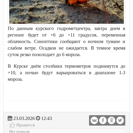
По данным курского гидрометцентра, завтра днем в
регионе будет от +6 до +11 градусов, переменная
облачность. Синоптики сообщают о ночном тумане и
слабом ветре. Осадков не ожидается. В темное время
суток резко похолодает до 6 мороза.
В Курске днём столбики термометров поднимутся до
+10, а ночью будут варьироваться в диапазоне 1-3
мороза.
23.03.2026
12:43
Нравится
Нет голосов