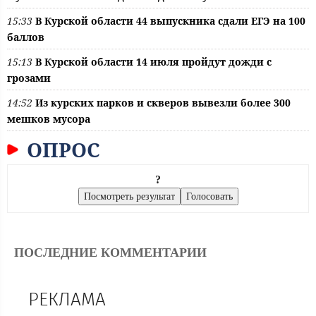
15:33
В Курской области 44 выпускника сдали ЕГЭ на 100
баллов
15:13
В Курской области 14 июля пройдут дожди с
грозами
14:52
Из курских парков и скверов вывезли более 300
мешков мусора
ОПРОС
?
ПОСЛЕДНИЕ КОММЕНТАРИИ
РЕКЛАМА