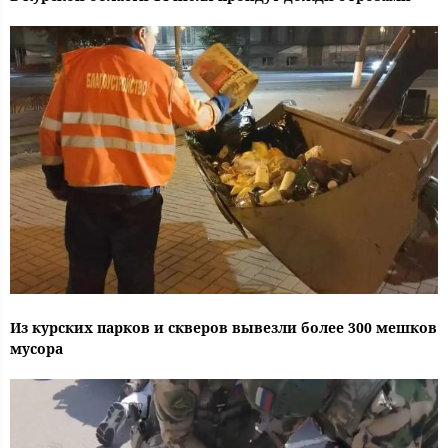
Из курских парков и скверов вывезли более 300 мешков
мусора