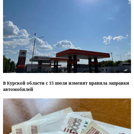
В Курской области с 15 июля изменят правила заправки
автомобилей