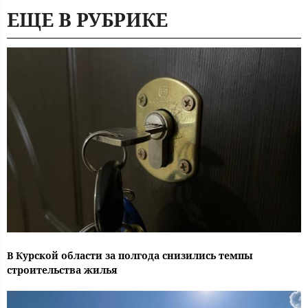
ЕЩЕ В РУБРИКЕ
В Курской области за полгода снизились темпы
строительства жилья