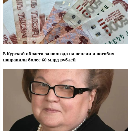
В Курской области за полгода на пенсии и пособия
направили более 60 млрд рублей