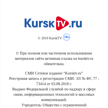
© 2019 KurskTV
© При полном или частичном использовании
материалов сайта активная ссылка на kursktv.ru
обязательна.
СМИ Сетевое издание “Kursktv.ru”
Реестровая запись о регистрации СМИ: ЭЛ № ФС 77 -
73414 от 03.08.2018 г.
Выдано Федеральной службой по надзору в сфере
связи, информационных технологий и массовых
коммуникаций.
Учредитель: Общество с ограниченной