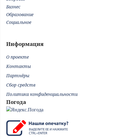
Бизнес
Образование
Социальное
Информация
О проекте
Контакты
Партнёры
Сбор средств
Политика конфиденциальности
Погода