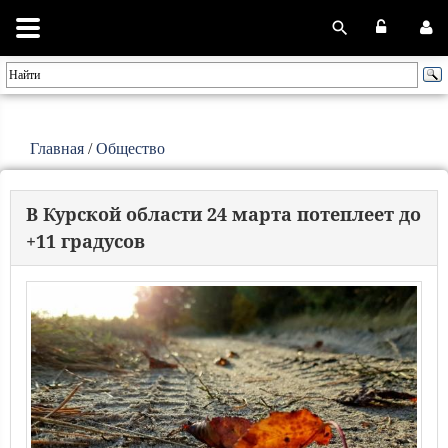
Главная
/
Общество
В Курской области 24 марта потеплеет до
+11 градусов