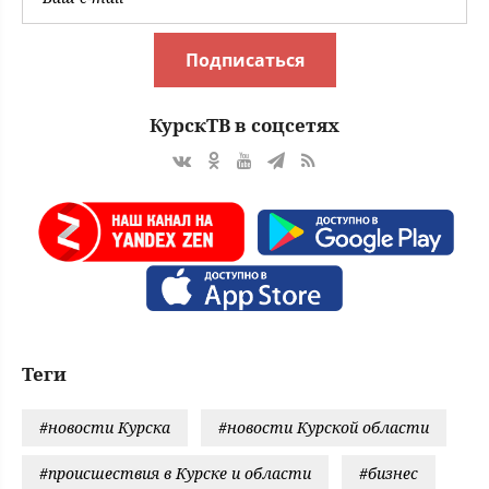
Подписаться
КурскТВ в соцсетях
Теги
#новости Курска
#новости Курской области
#происшествия в Курске и области
#бизнес