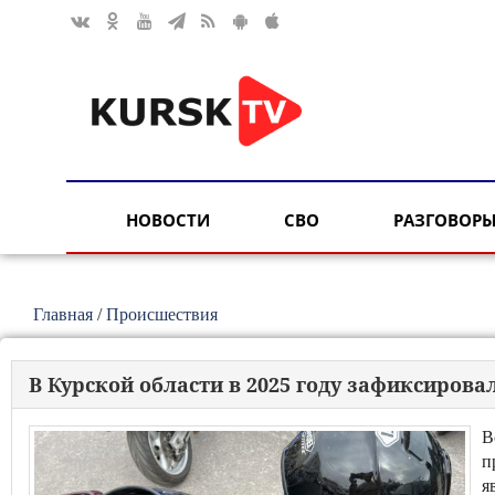
НОВОСТИ
СВО
РАЗГОВОРЫ
Главная
/
Происшествия
В Курской области в 2025 году зафиксиров
В
п
я