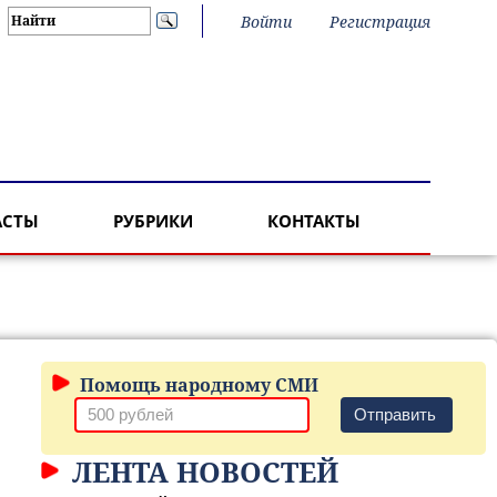
Войти
Регистрация
АСТЫ
РУБРИКИ
КОНТАКТЫ
Помощь народному СМИ
Отправить
ЛЕНТА НОВОСТЕЙ