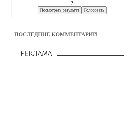
?
ПОСЛЕДНИЕ КОММЕНТАРИИ
РЕКЛАМА