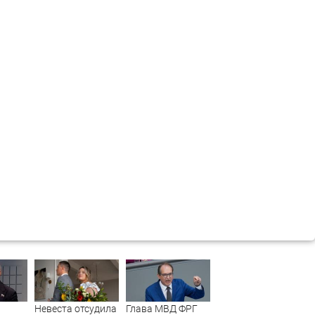
Невеста отсудила
Глава МВД ФРГ