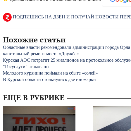
ПОДПИШИСЬ НА ДЗЕН И ПОЛУЧАЙ НОВОСТИ ПЕ
Похожие статьи
Областные власти рекомендовали администрации города Орла
капитальный ремонт моста «Дружба»
Курская АЭС потратит 25 миллионов на протокольное обслуж
"Госуслуги" атакованы
Молодого курянина поймали на сбыте «солей»
В Курской области столкнулись две иномарки
ЕЩЕ В РУБРИКЕ