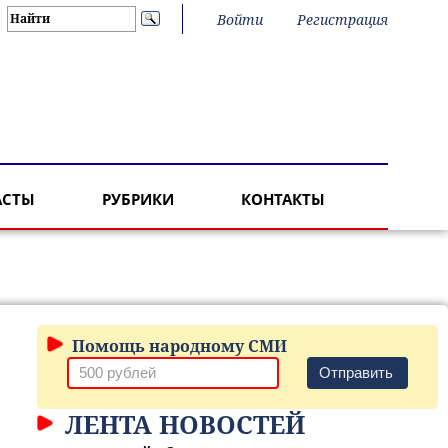
Войти
Регистрация
АСТЫ
РУБРИКИ
КОНТАКТЫ
Помощь народному СМИ
Отправить
ЛЕНТА НОВОСТЕЙ