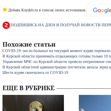
Добавь Kursktv.ru в список своих источников
ПОДПИШИСЬ НА ДЗЕН И ПОЛУЧАЙ НОВОСТИ ПЕ
Похожие статьи
COVID-19: число больных на текущий момент курян перевалил
В Курской области принимать отдыхающих готовы только 10 
Управление МЧС по Курской области провело оперативное со
В Курской областной администрации посчитали запасы зерна в
Шесть курян скончались от COVID-19
ЕЩЕ В РУБРИКЕ