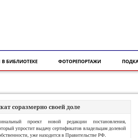
 В БИБЛИОТЕКЕ
ФОТОРЕПОРТАЖИ
ПОДК
кат соразмерно своей доле
инальный проект новой редакции постановления,
оторый упростит выдачу сертификатов владельцам долевой
обственности, уже находится в Правительстве РФ.