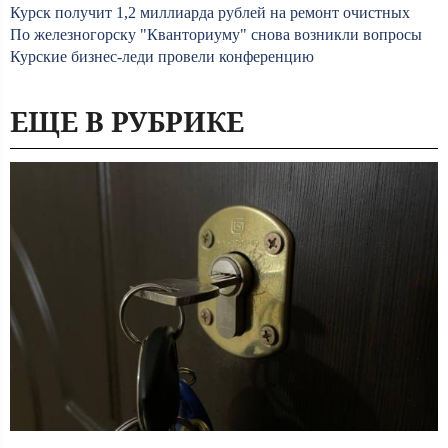
Курск получит 1,2 миллиарда рублей на ремонт очистных
По железногорску "Кванториуму" снова возникли вопросы
Курские бизнес-леди провели конференцию
ЕЩЕ В РУБРИКЕ