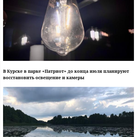
В Курске в парке «Патриот» до конца июля планируют
восстановить освещение и камеры