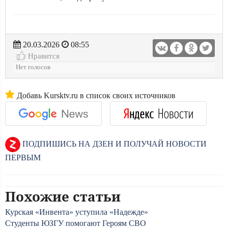
20.03.2026
08:55
Нравится
Нет голосов
Добавь Kursktv.ru в список своих источников
ПОДПИШИСЬ НА ДЗЕН И ПОЛУЧАЙ НОВОСТИ
ПЕРВЫМ
Похожие статьи
Курская «Инвента» уступила «Надежде»
Студенты ЮЗГУ помогают Героям СВО