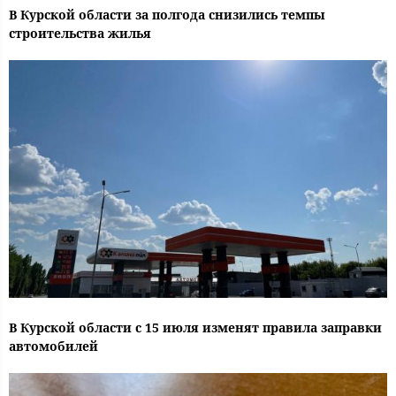
В Курской области за полгода снизились темпы
строительства жилья
В Курской области с 15 июля изменят правила заправки
автомобилей