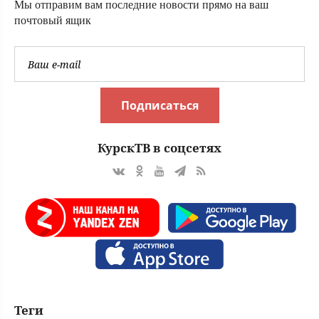
Мы отправим вам последние новости прямо на ваш
почтовый ящик
Подписаться
КурскТВ в соцсетях
Теги