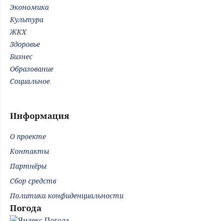
Экономика
Культура
ЖКХ
Здоровье
Бизнес
Образование
Социальное
Информация
О проекте
Контакты
Партнёры
Сбор средств
Политика конфиденциальности
Погода