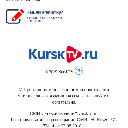
© 2019 KurskTV
© При полном или частичном использовании
материалов сайта активная ссылка на kursktv.ru
обязательна.
СМИ Сетевое издание “Kursktv.ru”
Реестровая запись о регистрации СМИ: ЭЛ № ФС 77 -
73414 от 03.08.2018 г.