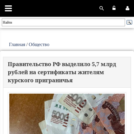
Главная
/
Общество
Правительство РФ выделило 5,7 млрд
рублей на сертификаты жителям
курского приграничья