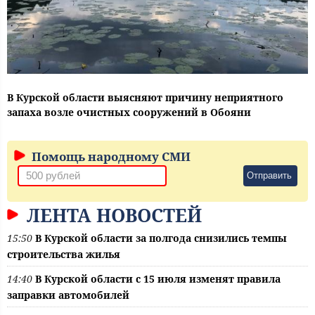
В Курской области выясняют причину неприятного
запаха возле очистных сооружений в Обояни
Помощь народному СМИ
Отправить
ЛЕНТА НОВОСТЕЙ
15:50
В Курской области за полгода снизились темпы
строительства жилья
14:40
В Курской области с 15 июля изменят правила
заправки автомобилей