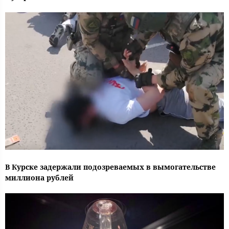
В Курске задержали подозреваемых в вымогательстве
миллиона рублей