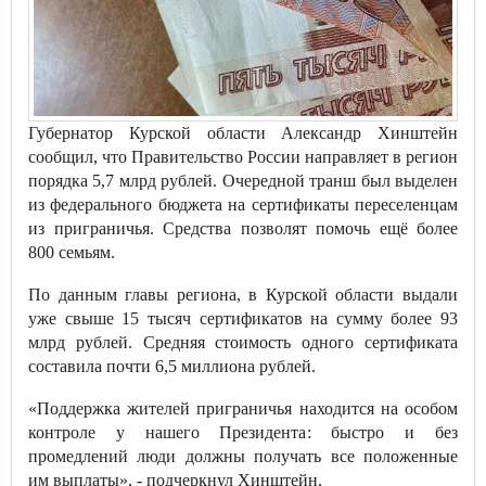
Губернатор Курской области Александр Хинштейн
сообщил, что Правительство России направляет в регион
порядка 5,7 млрд рублей. Очередной транш был выделен
из федерального бюджета на сертификаты переселенцам
из приграничья. Средства позволят помочь ещё более
800 семьям.
По данным главы региона, в Курской области выдали
уже свыше 15 тысяч сертификатов на сумму более 93
млрд рублей. Средняя стоимость одного сертификата
составила почти 6,5 миллиона рублей.
«Поддержка жителей приграничья находится на особом
контроле у нашего Президента: быстро и без
промедлений люди должны получать все положенные
им выплаты», - подчеркнул Хинштейн.