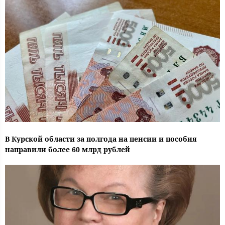
В Курской области за полгода на пенсии и пособия
направили более 60 млрд рублей