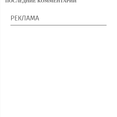
ПОСЛЕДНИЕ КОММЕНТАРИИ
РЕКЛАМА