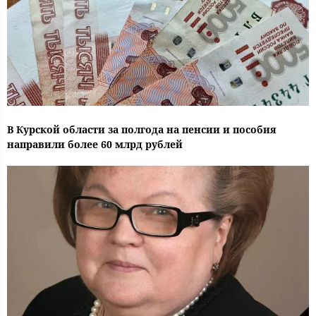
В Курской области за полгода на пенсии и пособия
направили более 60 млрд рублей