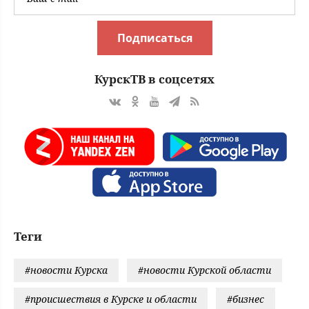
Подписаться
КурскТВ в соцсетях
Теги
#новости Курска
#новости Курской области
#происшествия в Курске и области
#бизнес