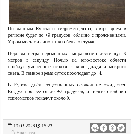
По данным Курского гидрометцентра, завтра днем в
регионе будет до +9 градусов, облачно с прояснениями.
Утром местами синоптики обещают туман.
Порывы ветра переменных направлений достигнут 9
метров в секунду. Ночью на юго-востоке области
пройдут умеренные осадки в виде дождя и мокрого
снега. В темное время суток похолодает до -4.
В Курске днём существенных осадков не ожидается.
Воздух прогреется до +7 градусов, а ночью столбики
термометров покажут около 0.
19.03.2026
15:23
Нравится