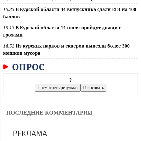
15:33
В Курской области 44 выпускника сдали ЕГЭ на 100
баллов
15:13
В Курской области 14 июля пройдут дожди с
грозами
14:52
Из курских парков и скверов вывезли более 300
мешков мусора
ОПРОС
?
ПОСЛЕДНИЕ КОММЕНТАРИИ
РЕКЛАМА