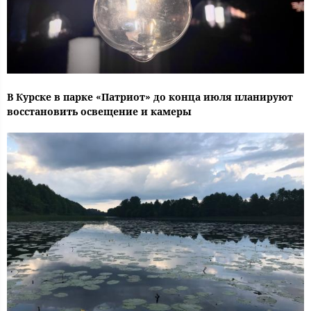
В Курске в парке «Патриот» до конца июля планируют
восстановить освещение и камеры