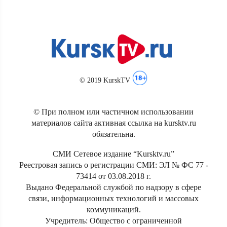
© 2019 KurskTV
© При полном или частичном использовании
материалов сайта активная ссылка на kursktv.ru
обязательна.
СМИ Сетевое издание “Kursktv.ru”
Реестровая запись о регистрации СМИ: ЭЛ № ФС 77 -
73414 от 03.08.2018 г.
Выдано Федеральной службой по надзору в сфере
связи, информационных технологий и массовых
коммуникаций.
Учредитель: Общество с ограниченной