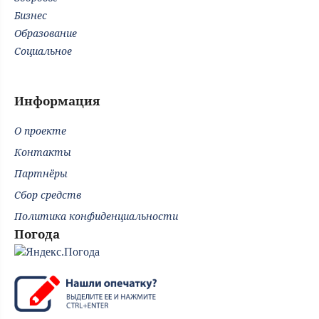
Бизнес
Образование
Социальное
Информация
О проекте
Контакты
Партнёры
Сбор средств
Политика конфиденциальности
Погода