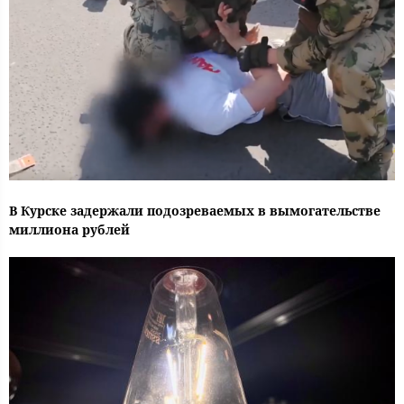
В Курске задержали подозреваемых в вымогательстве
миллиона рублей