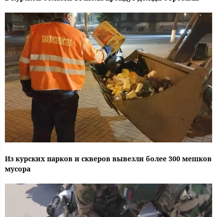
Из курских парков и скверов вывезли более 300 мешков
мусора