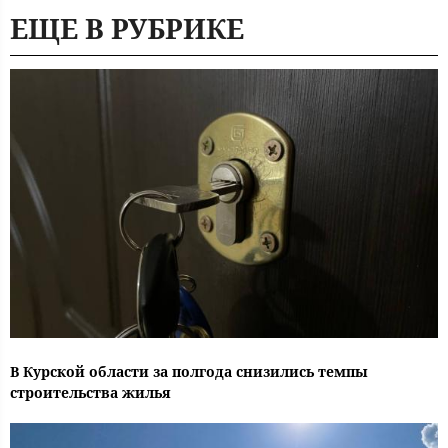
ЕЩЕ В РУБРИКЕ
В Курской области за полгода снизились темпы
строительства жилья