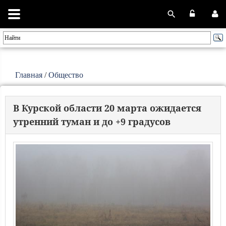
Главная
/
Общество
В Курской области 20 марта ожидается
утренний туман и до +9 градусов