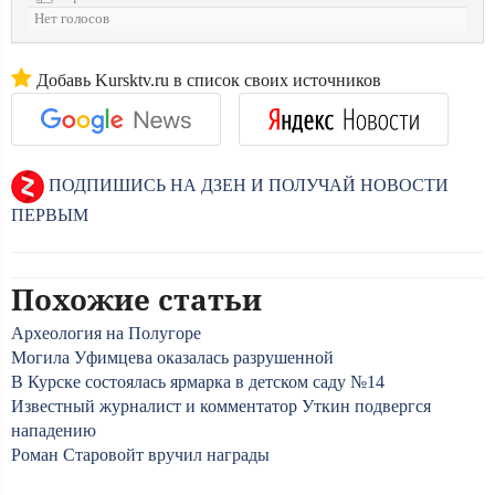
Нет голосов
Добавь Kursktv.ru в список своих источников
ПОДПИШИСЬ НА ДЗЕН И ПОЛУЧАЙ НОВОСТИ
ПЕРВЫМ
Похожие статьи
Археология на Полугоре
Могила Уфимцева оказалась разрушенной
В Курске состоялась ярмарка в детском саду №14
Известный журналист и комментатор Уткин подвергся
нападению
Роман Старовойт вручил награды