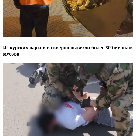
Из курских парков и скверов вывезли более 300 мешков
мусора