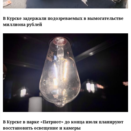
В Курске задержали подозреваемых в вымогательстве
миллиона рублей
В Курске в парке «Патриот» до конца июля планируют
восстановить освещение и камеры