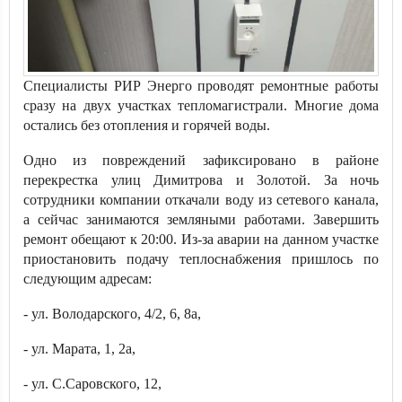
Специалисты РИР Энерго проводят ремонтные работы
сразу на двух участках тепломагистрали. Многие дома
остались без отопления и горячей воды.
Одно из повреждений зафиксировано в районе
перекрестка улиц Димитрова и Золотой. За ночь
сотрудники компании откачали воду из сетевого канала,
а сейчас занимаются земляными работами. Завершить
ремонт обещают к 20:00. Из-за аварии на данном участке
приостановить подачу теплоснабжения пришлось по
следующим адресам:
- ул. Володарского, 4/2, 6, 8а,
- ул. Марата, 1, 2а,
- ул. С.Саровского, 12,