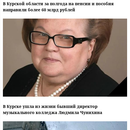
В Курской области за полгода на пенсии и пособия
направили более 60 млрд рублей
В Курске ушла из жизни бывший директор
музыкального колледжа Людмила Чунихина