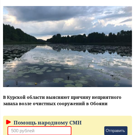
В Курской области выясняют причину неприятного
запаха возле очистных сооружений в Обояни
Помощь народному СМИ
Отправить