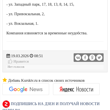
- ул. Западный парк, 17, 18, 13, 8, 14, 15,
- ул. Привокзальная, 2,
- ул. Вокзальная, 1.
Компания извиняется за временные неудобства.
19.03.2026
08:51
Нравится
Нет голосов
Добавь Kursktv.ru в список своих источников
ПОДПИШИСЬ НА ДЗЕН И ПОЛУЧАЙ НОВОСТИ