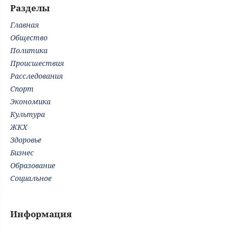
Разделы
Главная
Общество
Политика
Происшествия
Расследования
Спорт
Экономика
Культура
ЖКХ
Здоровье
Бизнес
Образование
Социальное
Информация