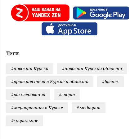
Теги
#новости Курска
#новости Курской области
#происшествия в Курске и области
#бизнес
#расследования
#спорт
#мероприятия в Курске
#медицина
#социальное