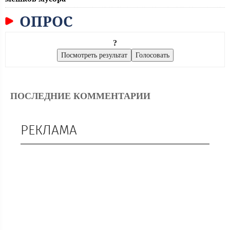
ОПРОС
?
ПОСЛЕДНИЕ КОММЕНТАРИИ
РЕКЛАМА