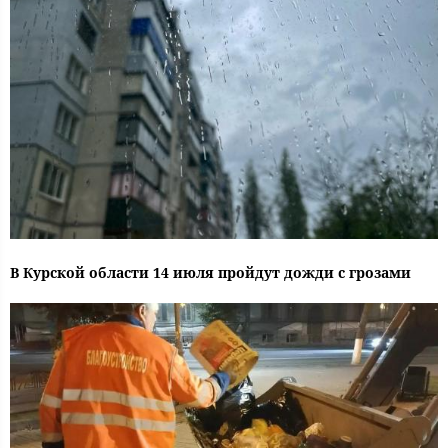
В Курской области 14 июля пройдут дожди с грозами