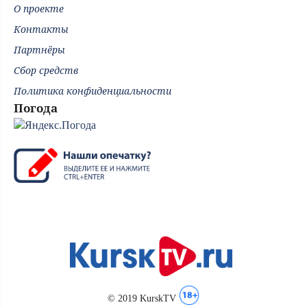
О проекте
Контакты
Партнёры
Сбор средств
Политика конфиденциальности
Погода
© 2019 KurskTV