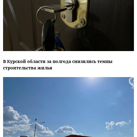
В Курской области за полгода снизились темпы
строительства жилья