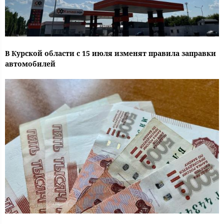
В Курской области с 15 июля изменят правила заправки
автомобилей