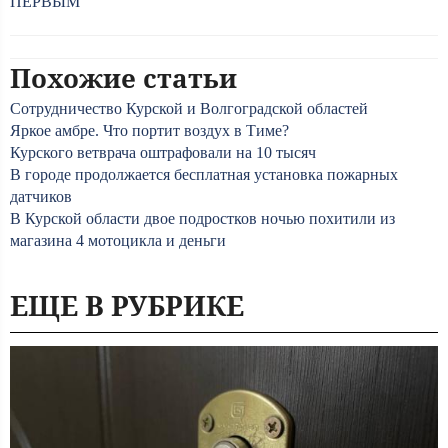
ПЕРВЫМ
Похожие статьи
Сотрудничество Курской и Волгоградской областей
Яркое амбре. Что портит воздух в Тиме?
Курского ветврача оштрафовали на 10 тысяч
В городе продолжается бесплатная установка пожарных
датчиков
В Курской области двое подростков ночью похитили из
магазина 4 мотоцикла и деньги
ЕЩЕ В РУБРИКЕ