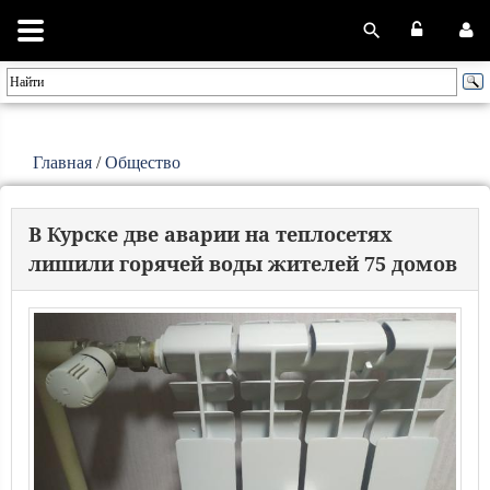
Главная
/
Общество
В Курске две аварии на теплосетях
лишили горячей воды жителей 75 домов