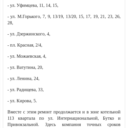
- ул. Уфимцева, 11, 14, 15,
- ул. М.Горького, 7, 9, 13/19, 13/20, 15, 17, 19, 21, 23, 26,
28,
- ул. Дзержинского, 4,
- пл. Красная, 2/4,
- ул. Можаевская, 4,
- ул. Ватутина, 20,
- ул. Ленина, 24,
- ул. Радищева, 33,
- ул. Кирова, 5.
Вместе с этим ремонт продолжается и в зоне котельной
113 квартала по ул. Интернациональной, Бутко и
Привокзальной. Здесь компания точных сроков