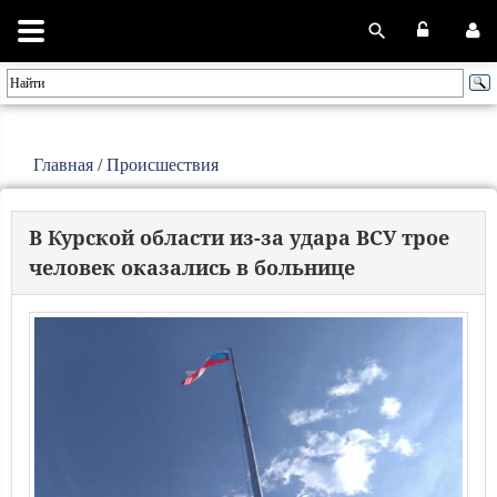
Главная
/
Происшествия
В Курской области из-за удара ВСУ трое
человек оказались в больнице