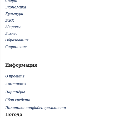
Спорт
Экономика
Культура
ЖКХ
Здоровье
Бизнес
Образование
Социальное
Информация
О проекте
Контакты
Партнёры
Сбор средств
Политика конфиденциальности
Погода