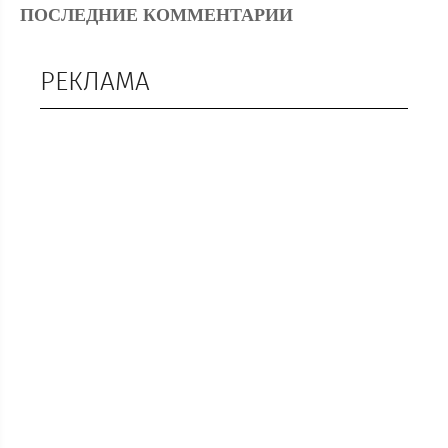
ПОСЛЕДНИЕ КОММЕНТАРИИ
РЕКЛАМА