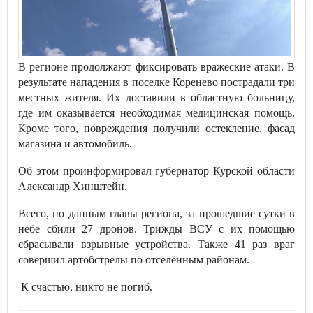
В регионе продолжают фиксировать вражеские атаки. В
результате нападения в поселке Коренево пострадали три
местных жителя. Их доставили в областную больницу,
где им оказывается необходимая медицинская помощь.
Кроме того, повреждения получили остекление, фасад
магазина и автомобиль.
Об этом проинформировал губернатор Курской области
Александр Хинштейн.
Всего, по данным главы региона, за прошедшие сутки в
небе сбили 27 дронов. Трижды ВСУ с их помощью
сбрасывали взрывные устройства. Также 41 раз враг
совершил артобстрелы по отселённым районам.
К счастью, никто не погиб.