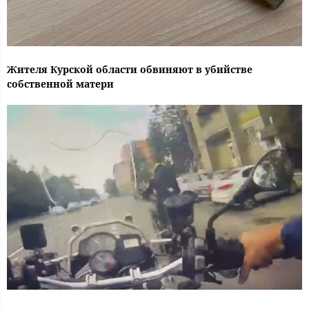
Жителя Курской области обвиняют в убийстве
собственной матери