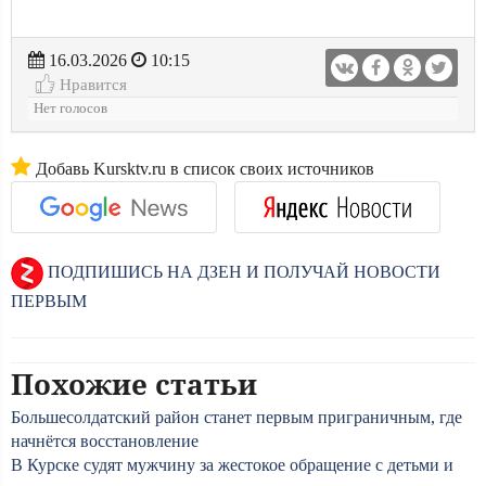
16.03.2026
10:15
Нравится
Нет голосов
Добавь Kursktv.ru в список своих источников
ПОДПИШИСЬ НА ДЗЕН И ПОЛУЧАЙ НОВОСТИ
ПЕРВЫМ
Похожие статьи
Большесолдатский район станет первым приграничным, где
начнётся восстановление
В Курске судят мужчину за жестокое обращение с детьми и