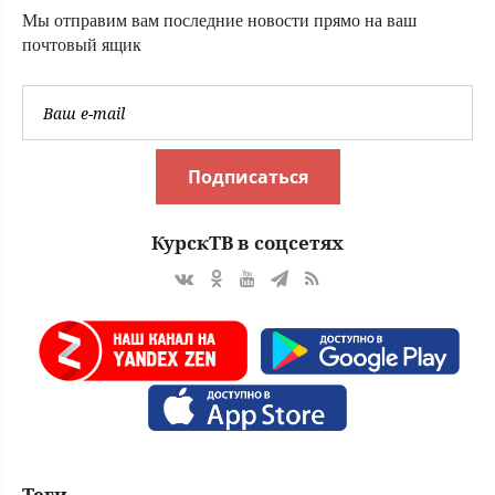
Мы отправим вам последние новости прямо на ваш
почтовый ящик
Подписаться
КурскТВ в соцсетях
Теги