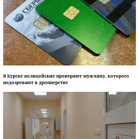
В Курске полицейские проверяют мужчину, которого
подозревают в дропперстве