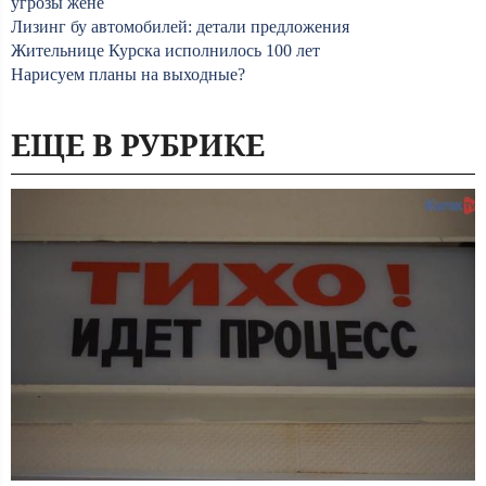
угрозы жене
Лизинг бу автомобилей: детали предложения
Жительнице Курска исполнилось 100 лет
Нарисуем планы на выходные?
ЕЩЕ В РУБРИКЕ