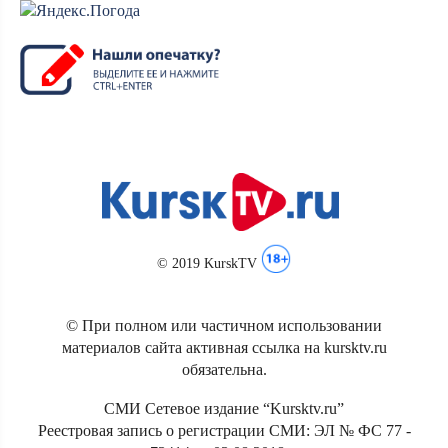
© 2019 KurskTV
© При полном или частичном использовании
материалов сайта активная ссылка на kursktv.ru
обязательна.
СМИ Сетевое издание “Kursktv.ru”
Реестровая запись о регистрации СМИ: ЭЛ № ФС 77 -