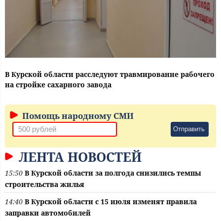
В Курской области расследуют травмирование рабочего
на стройке сахарного завода
Помощь народному СМИ
Отправить
ЛЕНТА НОВОСТЕЙ
15:50
В Курской области за полгода снизились темпы
строительства жилья
14:40
В Курской области с 15 июля изменят правила
заправки автомобилей