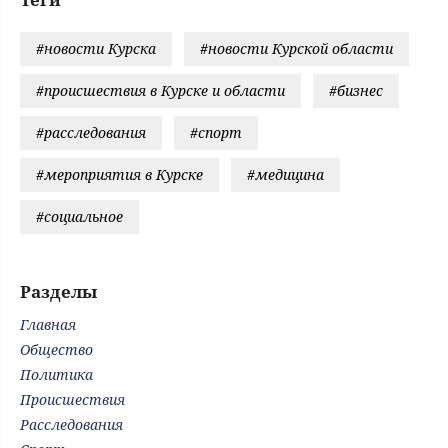
#новости Курска
#новости Курской области
#происшествия в Курске и области
#бизнес
#расследования
#спорт
#мероприятия в Курске
#медицина
#социальное
Разделы
Главная
Общество
Политика
Происшествия
Расследования