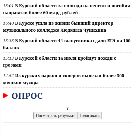
13:01
В Курской области за полгода на пенсии и пособия
направили более 60 млрд рублей
16:40
В Курске ушла из жизни бывший директор
музыкального колледжа Людмила Чунихина
15:33
В Курской области 44 выпускника сдали ЕГЭ на 100
баллов
15:13
В Курской области 14 июля пройдут дожди с
грозами
14:52
Из курских парков и скверов вывезли более 300
мешков мусора
ОПРОС
?