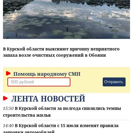
В Курской области выясняют причину неприятного
запаха возле очистных сооружений в Обояни
Помощь народному СМИ
Отправить
ЛЕНТА НОВОСТЕЙ
15:50
В Курской области за полгода снизились темпы
строительства жилья
14:40
В Курской области с 15 июля изменят правила
заправки автомобилей