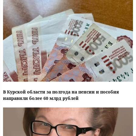
В Курской области за полгода на пенсии и пособия
направили более 60 млрд рублей