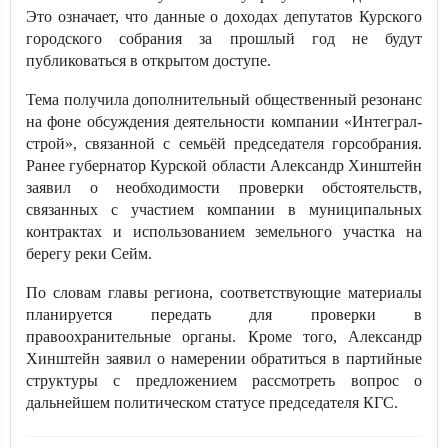
Это означает, что данные о доходах депутатов Курского
городского собрания за прошлый год не будут
публиковаться в открытом доступе.
Тема получила дополнительный общественный резонанс
на фоне обсуждения деятельности компании «Интеграл-
строй», связанной с семьёй председателя горсобрания.
Ранее губернатор Курской области Александр Хинштейн
заявил о необходимости проверки обстоятельств,
связанных с участием компании в муниципальных
контрактах и использованием земельного участка на
берегу реки Сейм.
По словам главы региона, соответствующие материалы
планируется передать для проверки в
правоохранительные органы. Кроме того, Александр
Хинштейн заявил о намерении обратиться в партийные
структуры с предложением рассмотреть вопрос о
дальнейшем политическом статусе председателя КГС.