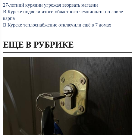
27-летний курянин угрожал взорвать магазин
В Курске подвели итоги областного чемпионата по ловле
карпа
В Курске теплоснабжение отключили ещё в 7 домах
ЕЩЕ В РУБРИКЕ