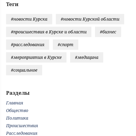
Теги
#новости Курска
#новости Курской области
#происшествия в Курске и области
#бизнес
#расследования
#спорт
#мероприятия в Курске
#медицина
#социальное
Разделы
Главная
Общество
Политика
Происшествия
Расследования