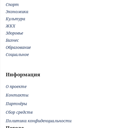
Спорт
Экономика
Культура
ЖКХ
Здоровье
Бизнес
Образование
Социальное
Информация
О проекте
Контакты
Партнёры
Сбор средств
Политика конфиденциальности
Погода