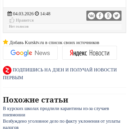
04.03.2026
14:48
Нравится
Нет голосов
Добавь Kursktv.ru в список своих источников
ПОДПИШИСЬ НА ДЗЕН И ПОЛУЧАЙ НОВОСТИ
ПЕРВЫМ
Похожие статьи
В курских школах продлили карантины из-за случаев
пневмонии
Возбуждено уголовное дело по факту уклонения от уплаты
налогов