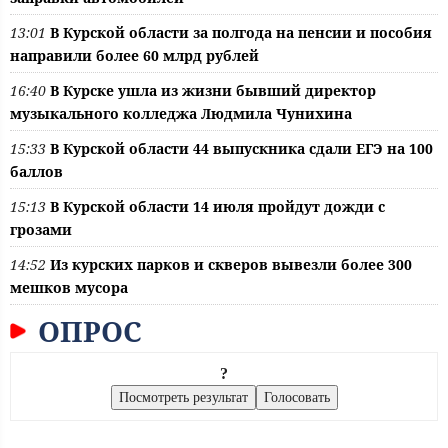
13:01
В Курской области за полгода на пенсии и пособия
направили более 60 млрд рублей
16:40
В Курске ушла из жизни бывший директор
музыкального колледжа Людмила Чунихина
15:33
В Курской области 44 выпускника сдали ЕГЭ на 100
баллов
15:13
В Курской области 14 июля пройдут дожди с
грозами
14:52
Из курских парков и скверов вывезли более 300
мешков мусора
ОПРОС
?