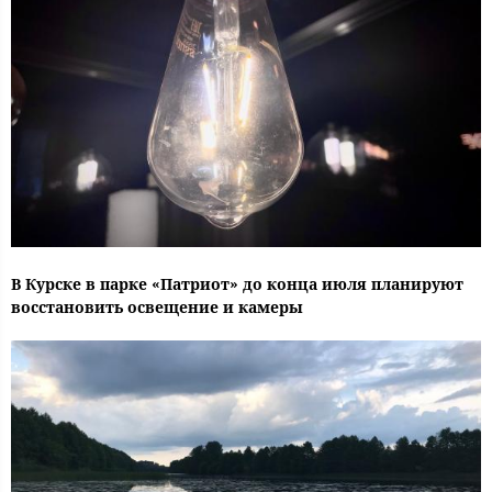
В Курске в парке «Патриот» до конца июля планируют
восстановить освещение и камеры