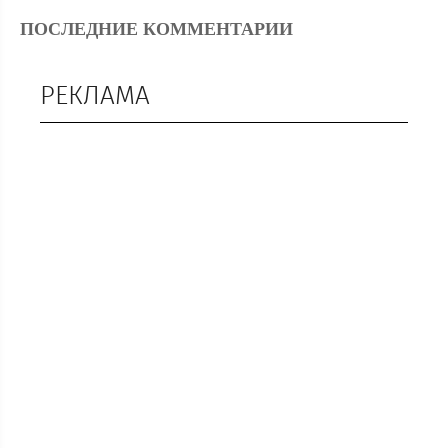
ПОСЛЕДНИЕ КОММЕНТАРИИ
РЕКЛАМА