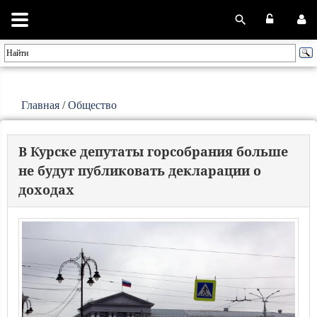
Главная
/
Общество
В Курске депутаты горсобрания больше
не будут публиковать декларации о
доходах