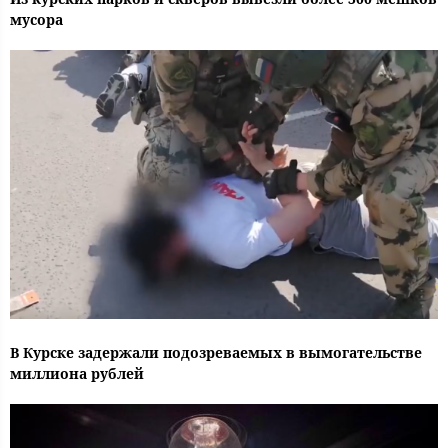
мусора
В Курске задержали подозреваемых в вымогательстве
миллиона рублей