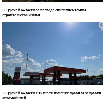
В Курской области за полгода снизились темпы
строительства жилья
В Курской области с 15 июля изменят правила заправки
автомобилей