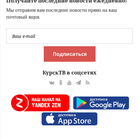
Получайте последние новости ежедневно!
Мы отправим вам последние новости прямо на ваш
почтовый ящик
Подписаться
КурскТВ в соцсетях