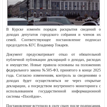
В Курске изменён порядок раскрытия сведений о
доходах депутатов городского собрания и членов их
семей. Соответствующее постановление подписал
председатель КГС Владимир Токарев.
Документ предусматривает отказ от обязательной
публичной публикации деклараций о доходах, расходах
и имуществе. Новые правила основаны на положениях
федерального закона №505-ФЗ, принятого в конце 2025
года. Согласно изменениям, контроль за сведениями о
доходах будет осуществляться не через открытые
декларации, а посредством внутреннего мониторинга с
использованием государственной информационной
системы «Посейдон».
Постановление вступило в силу сразу после подписания.