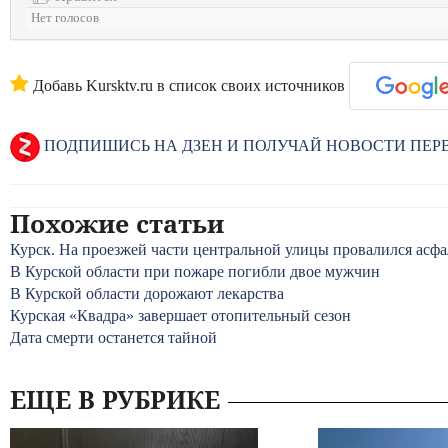
Нет голосов
Добавь Kursktv.ru в список своих источников
ПОДПИШИСЬ НА ДЗЕН И ПОЛУЧАЙ НОВОСТИ ПЕ
Похожие статьи
Курск. На проезжей части центральной улицы провалился асфа
В Курской области при пожаре погибли двое мужчин
В Курской области дорожают лекарства
Курская «Квадра» завершает отопительный сезон
Дата смерти останется тайной
ЕЩЕ В РУБРИКЕ