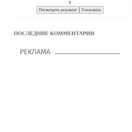
?
ПОСЛЕДНИЕ КОММЕНТАРИИ
РЕКЛАМА