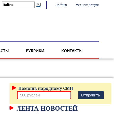
Войти
Регистрация
АСТЫ
РУБРИКИ
КОНТАКТЫ
Помощь народному СМИ
Отправить
ЛЕНТА НОВОСТЕЙ