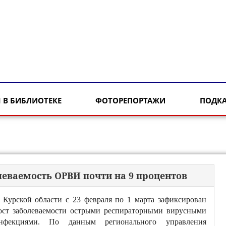
 В БИБЛИОТЕКЕ
ФОТОРЕПОРТАЖИ
ПОДК
леваемость ОРВИ почти на 9 процентов
 Курской области с 23 февраля по 1 марта зафиксирован
ост заболеваемости острыми респираторными вирусными
нфекциями. По данным регионального управления