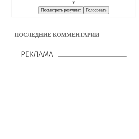
?
ПОСЛЕДНИЕ КОММЕНТАРИИ
РЕКЛАМА