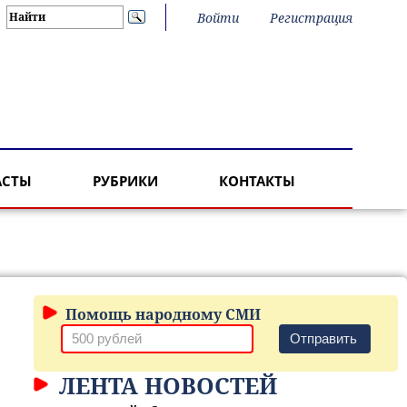
Войти
Регистрация
АСТЫ
РУБРИКИ
КОНТАКТЫ
Помощь народному СМИ
Отправить
ЛЕНТА НОВОСТЕЙ