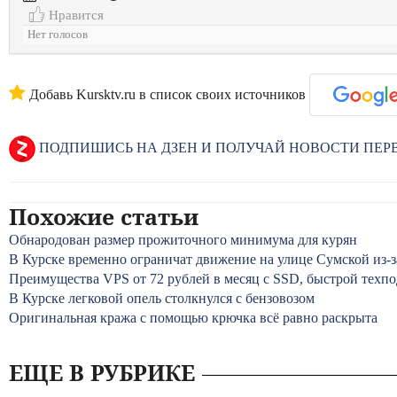
Нравится
Нет голосов
Добавь Kursktv.ru в список своих источников
ПОДПИШИСЬ НА ДЗЕН И ПОЛУЧАЙ НОВОСТИ ПЕ
Похожие статьи
Обнародован размер прожиточного минимума для курян
В Курске временно ограничат движение на улице Сумской из-
Преимущества VPS от 72 рублей в месяц с SSD, быстрой техп
В Курске легковой опель столкнулся с бензовозом
Оригинальная кража с помощью крючка всё равно раскрыта
ЕЩЕ В РУБРИКЕ