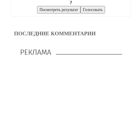
?
ПОСЛЕДНИЕ КОММЕНТАРИИ
РЕКЛАМА