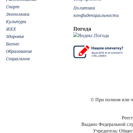
Спорт
Политика
Экономика
конфиденциальности
Культура
Погода
ЖКХ
Здоровье
Бизнес
Образование
Социальное
© При полном или ча
Реест
Выдано Федеральной слу
Учредитель: Общес