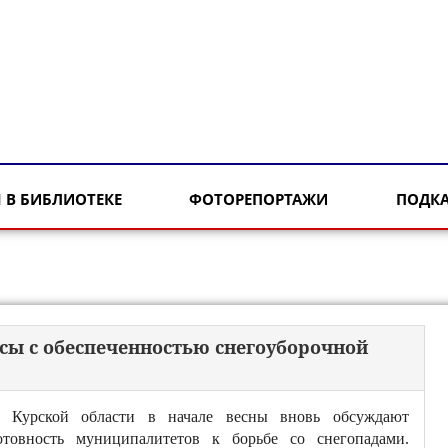
 В БИБЛИОТЕКЕ
ФОТОРЕПОРТАЖИ
ПОДК
сы с обеспеченностью снегоуборочной
 Курской области в начале весны вновь обсуждают
отовность муниципалитетов к борьбе со снегопадами.