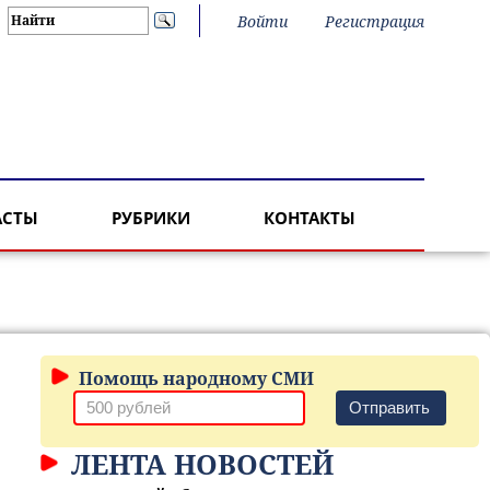
Войти
Регистрация
АСТЫ
РУБРИКИ
КОНТАКТЫ
Помощь народному СМИ
Отправить
ЛЕНТА НОВОСТЕЙ