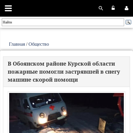
Главная
/
Общество
В Обоянском районе Курской области
пожарные помогли застрявшей в снегу
машине скорой помощи