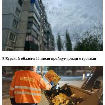
В Курской области 14 июля пройдут дожди с грозами