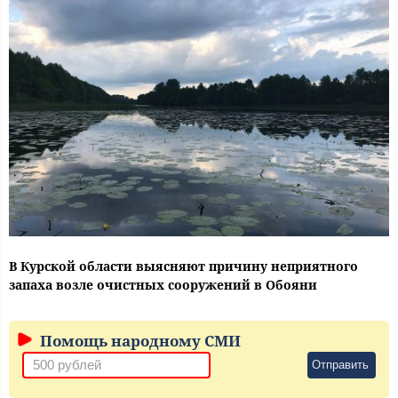
В Курской области выясняют причину неприятного
запаха возле очистных сооружений в Обояни
Помощь народному СМИ
Отправить