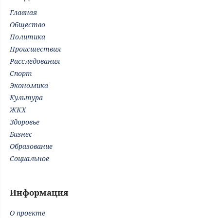
Главная
Общество
Политика
Происшествия
Расследования
Спорт
Экономика
Культура
ЖКХ
Здоровье
Бизнес
Образование
Социальное
Информация
О проекте