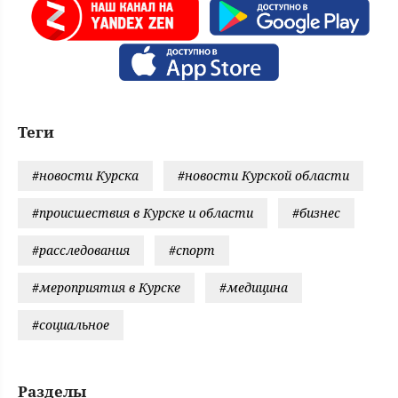
Теги
#новости Курска
#новости Курской области
#происшествия в Курске и области
#бизнес
#расследования
#спорт
#мероприятия в Курске
#медицина
#социальное
Разделы