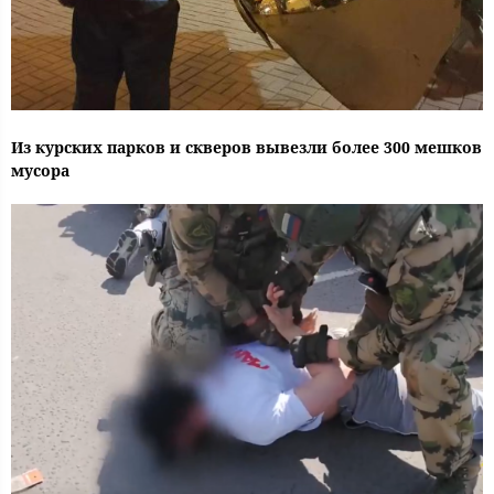
Из курских парков и скверов вывезли более 300 мешков
мусора