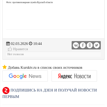
Фото: противопожарная служба Курской области
02.03.2026
10:44
Нравится
Нет голосов
Добавь Kursktv.ru в список своих источников
ПОДПИШИСЬ НА ДЗЕН И ПОЛУЧАЙ НОВОСТИ
ПЕРВЫМ