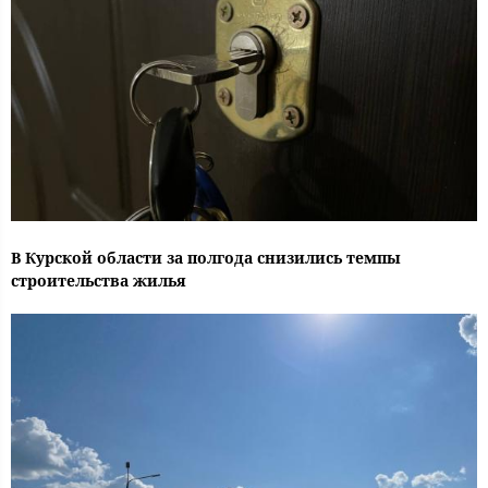
В Курской области за полгода снизились темпы
строительства жилья