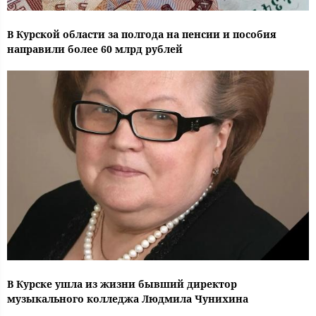
В Курской области за полгода на пенсии и пособия
направили более 60 млрд рублей
В Курске ушла из жизни бывший директор
музыкального колледжа Людмила Чунихина