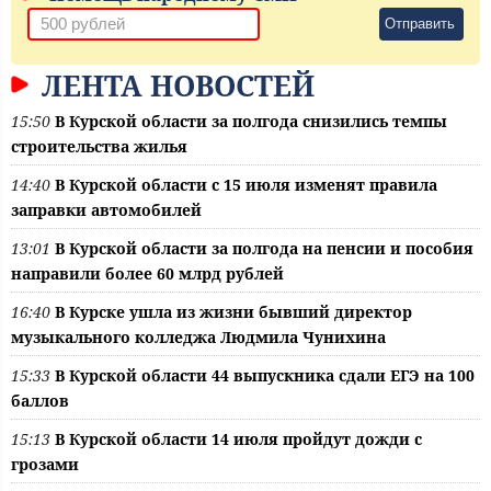
Отправить
ЛЕНТА НОВОСТЕЙ
15:50
В Курской области за полгода снизились темпы
строительства жилья
14:40
В Курской области с 15 июля изменят правила
заправки автомобилей
13:01
В Курской области за полгода на пенсии и пособия
направили более 60 млрд рублей
16:40
В Курске ушла из жизни бывший директор
музыкального колледжа Людмила Чунихина
15:33
В Курской области 44 выпускника сдали ЕГЭ на 100
баллов
15:13
В Курской области 14 июля пройдут дожди с
грозами