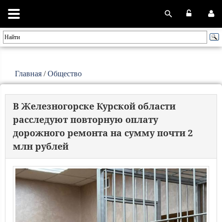
Главная
/
Общество
В Железногорске Курской области
расследуют повторную оплату
дорожного ремонта на сумму почти 2
млн рублей