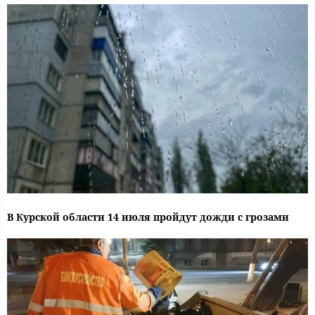
В Курской области 14 июля пройдут дожди с грозами