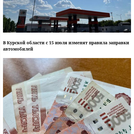
В Курской области с 15 июля изменят правила заправки
автомобилей