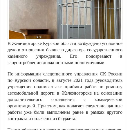
В Железногорске Курской области возбуждено уголовное
дело в отношении бывшего директора государственного
казённого учреждения. Его подозревают в
злоупотреблении должностными полномочиями.
По информации следственного управления СК России
по Курской области, в августе 2021 года руководитель
учреждения подписал акт приёмки работ по ремонту
автомобильной дороги в Железногорске на основании
дополнительного соглашения с коммерческой
организацией. При этом, как полагает следствие, данные
работы уже были выполнены ранее в рамках другого
контракта и оплачены из бюджета.
Таким образом, по версии правоохранительных органов,