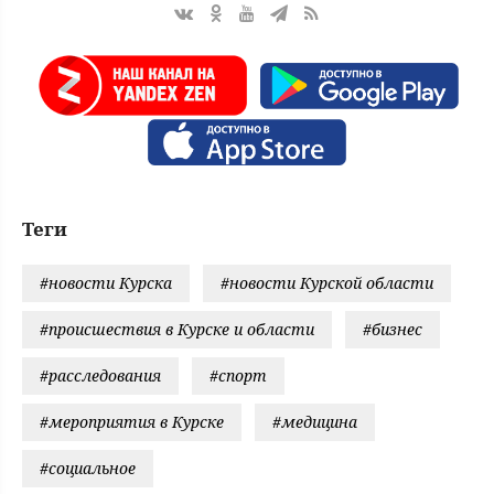
Теги
#новости Курска
#новости Курской области
#происшествия в Курске и области
#бизнес
#расследования
#спорт
#мероприятия в Курске
#медицина
#социальное