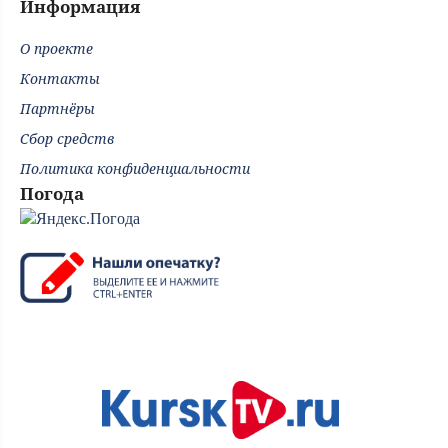
Информация
О проекте
Контакты
Партнёры
Сбор средств
Политика конфиденциальности
Погода