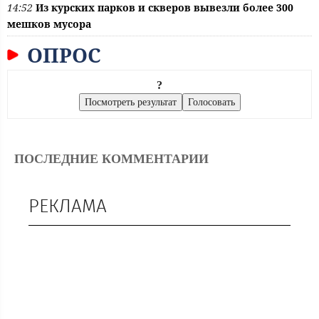
14:52
Из курских парков и скверов вывезли более 300
мешков мусора
ОПРОС
?
ПОСЛЕДНИЕ КОММЕНТАРИИ
РЕКЛАМА