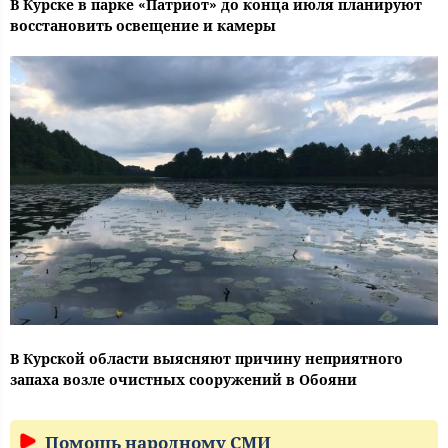
В Курске в парке «Патриот» до конца июля планируют
восстановить освещение и камеры
В Курской области выясняют причину неприятного
запаха возле очистных сооружений в Обояни
Помощь народному СМИ