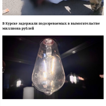
В Курске задержали подозреваемых в вымогательстве
миллиона рублей