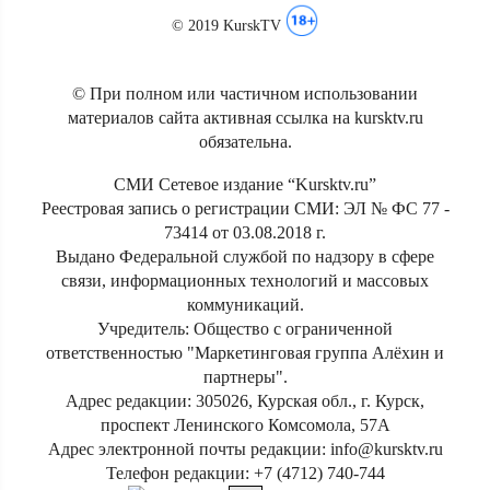
© 2019 KurskTV
© При полном или частичном использовании
материалов сайта активная ссылка на kursktv.ru
обязательна.
СМИ Сетевое издание “Kursktv.ru”
Реестровая запись о регистрации СМИ: ЭЛ № ФС 77 -
73414 от 03.08.2018 г.
Выдано Федеральной службой по надзору в сфере
связи, информационных технологий и массовых
коммуникаций.
Учредитель: Общество с ограниченной
ответственностью "Маркетинговая группа Алёхин и
партнеры".
Адрес редакции: 305026, Курская обл., г. Курск,
проспект Ленинского Комсомола, 57А
Адрес электронной почты редакции: info@kursktv.ru
Телефон редакции: +7 (4712) 740-744