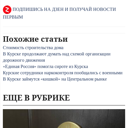
ПОДПИШИСЬ НА ДЗЕН И ПОЛУЧАЙ НОВОСТИ
ПЕРВЫМ
Похожие статьи
Стоимость строительства дома
В Курске продолжают думать над схемой организации
дорожного движения
«Единая Россия» помогла сироте из Курска
Курские сотрудники наркоконтроля пообщались с военными
В Курске займутся «кишкой» на Центральном рынке
ЕЩЕ В РУБРИКЕ