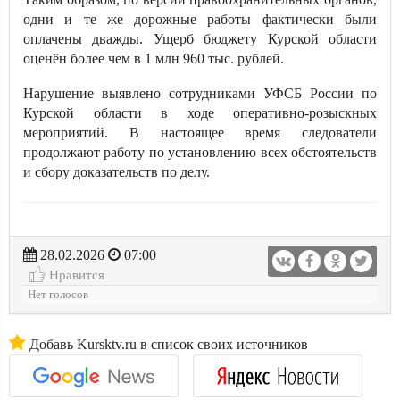
одни и те же дорожные работы фактически были
оплачены дважды. Ущерб бюджету Курской области
оценён более чем в 1 млн 960 тыс. рублей.
Нарушение выявлено сотрудниками УФСБ России по
Курской области в ходе оперативно-розыскных
мероприятий. В настоящее время следователи
продолжают работу по установлению всех обстоятельств
и сбору доказательств по делу.
28.02.2026
07:00
Нравится
Нет голосов
Добавь Kursktv.ru в список своих источников