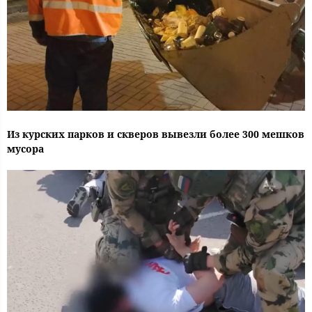
Из курских парков и скверов вывезли более 300 мешков
мусора