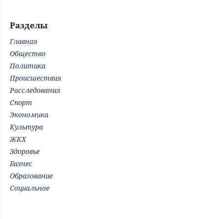
Разделы
Главная
Общество
Политика
Происшествия
Расследования
Спорт
Экономика
Культура
ЖКХ
Здоровье
Бизнес
Образование
Социальное