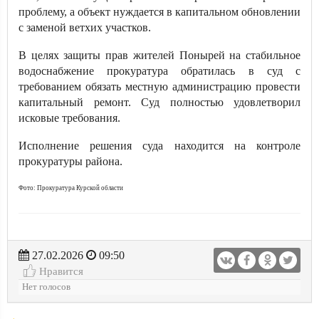
проблему, а объект нуждается в капитальном обновлении
с заменой ветхих участков.
В целях защиты прав жителей Понырей на стабильное
водоснабжение прокуратура обратилась в суд с
требованием обязать местную администрацию провести
капитальный ремонт. Суд полностью удовлетворил
исковые требования.
Исполнение решения суда находится на контроле
прокуратуры района.
Фото: Прокуратура Курской области
27.02.2026
09:50
Нравится
Нет голосов