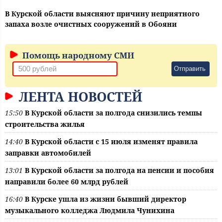
В Курской области выясняют причину неприятного
запаха возле очистных сооружений в Обояни
Помощь народному СМИ
Отправить
ЛЕНТА НОВОСТЕЙ
15:50
В Курской области за полгода снизились темпы
строительства жилья
14:40
В Курской области с 15 июля изменят правила
заправки автомобилей
13:01
В Курской области за полгода на пенсии и пособия
направили более 60 млрд рублей
16:40
В Курске ушла из жизни бывший директор
музыкального колледжа Людмила Чунихина