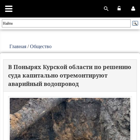
Главная
/
Общество
В Понырях Курской области по решению
суда капитально отремонтируют
аварийный водопровод