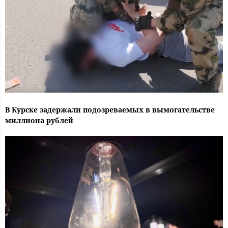
В Курске задержали подозреваемых в вымогательстве
миллиона рублей