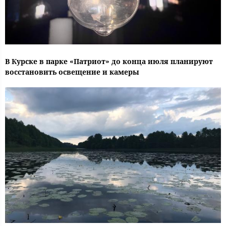
В Курске в парке «Патриот» до конца июля планируют
восстановить освещение и камеры