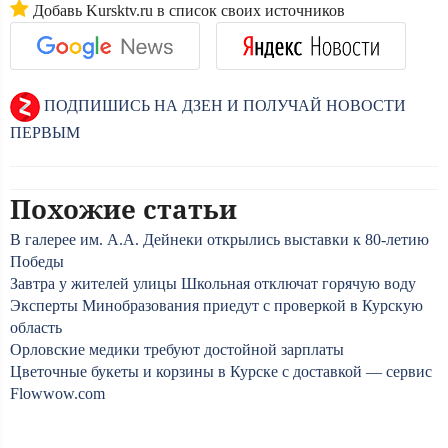
Добавь Kursktv.ru в список своих источников
ПОДПИШИСЬ НА ДЗЕН И ПОЛУЧАЙ НОВОСТИ
ПЕРВЫМ
Похожие статьи
В галерее им. А.А. Дейнеки открылись выставки к 80-летию
Победы
Завтра у жителей улицы Школьная отключат горячую воду
Эксперты Минобразования приедут с проверкой в Курскую
область
Орловские медики требуют достойной зарплаты
Цветочные букеты и корзины в Курске с доставкой — сервис
Flowwow.com