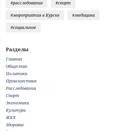
#расследования
#спорт
#мероприятия в Курске
#медицина
#социальное
Разделы
Главная
Общество
Политика
Происшествия
Расследования
Спорт
Экономика
Культура
ЖКХ
Здоровье