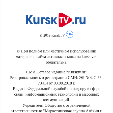
© 2019 KurskTV
© При полном или частичном использовании
материалов сайта активная ссылка на kursktv.ru
обязательна.
СМИ Сетевое издание “Kursktv.ru”
Реестровая запись о регистрации СМИ: ЭЛ № ФС 77 -
73414 от 03.08.2018 г.
Выдано Федеральной службой по надзору в сфере
связи, информационных технологий и массовых
коммуникаций.
Учредитель: Общество с ограниченной
ответственностью "Маркетинговая группа Алёхин и