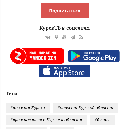
Подписаться
КурскТВ в соцсетях
Теги
#новости Курска
#новости Курской области
#происшествия в Курске и области
#бизнес