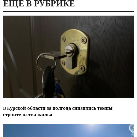
ЕЩЕ В РУБРИКЕ
В Курской области за полгода снизились темпы
строительства жилья