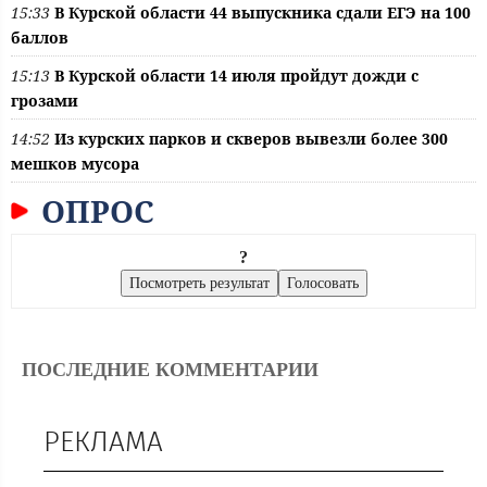
15:33
В Курской области 44 выпускника сдали ЕГЭ на 100
баллов
15:13
В Курской области 14 июля пройдут дожди с
грозами
14:52
Из курских парков и скверов вывезли более 300
мешков мусора
ОПРОС
?
ПОСЛЕДНИЕ КОММЕНТАРИИ
РЕКЛАМА