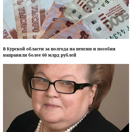
В Курской области за полгода на пенсии и пособия
направили более 60 млрд рублей