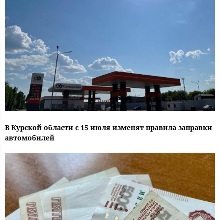
В Курской области с 15 июля изменят правила заправки
автомобилей