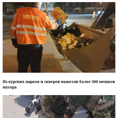
Из курских парков и скверов вывезли более 300 мешков
мусора