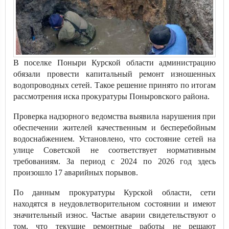
В поселке Поныри Курской области администрацию
обязали провести капитальный ремонт изношенных
водопроводных сетей. Такое решение принято по итогам
рассмотрения иска прокуратуры Поныровского района.
Проверка надзорного ведомства выявила нарушения при
обеспечении жителей качественным и бесперебойным
водоснабжением. Установлено, что состояние сетей на
улице Советской не соответствует нормативным
требованиям. За период с 2024 по 2026 год здесь
произошло 17 аварийных порывов.
По данным прокуратуры Курской области, сети
находятся в неудовлетворительном состоянии и имеют
значительный износ. Частые аварии свидетельствуют о
том, что текущие ремонтные работы не решают