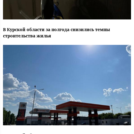
В Курской области за полгода снизились темпы
строительства жилья