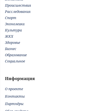
Происшествия
Расследования
Спорт
Экономика
Культура
ЖКХ
Здоровье
Бизнес
Образование
Социальное
Информация
О проекте
Контакты
Партнёры