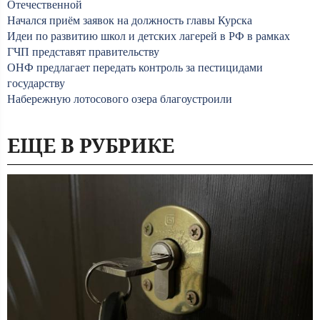
Отечественной
Начался приём заявок на должность главы Курска
Идеи по развитию школ и детских лагерей в РФ в рамках
ГЧП представят правительству
ОНФ предлагает передать контроль за пестицидами
государству
Набережную лотосового озера благоустроили
ЕЩЕ В РУБРИКЕ