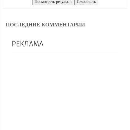
ПОСЛЕДНИЕ КОММЕНТАРИИ
РЕКЛАМА