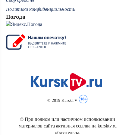
Сбор средств
Политика конфиденциальности
Погода
© 2019 KurskTV
© При полном или частичном использовании
материалов сайта активная ссылка на kursktv.ru
обязательна.