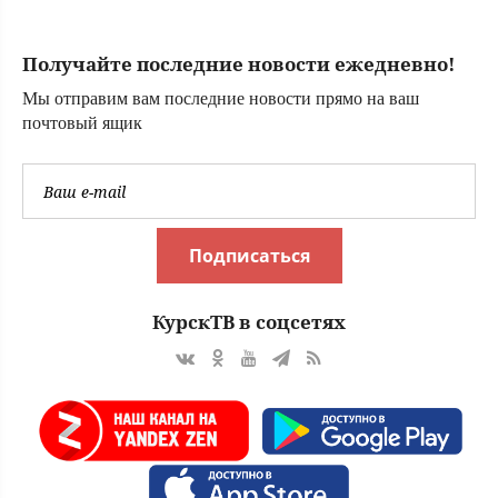
Получайте последние новости ежедневно!
Мы отправим вам последние новости прямо на ваш
почтовый ящик
Подписаться
КурскТВ в соцсетях