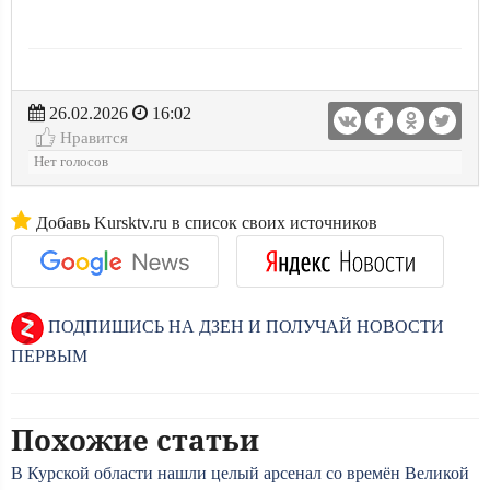
26.02.2026
16:02
Нравится
Нет голосов
Добавь Kursktv.ru в список своих источников
ПОДПИШИСЬ НА ДЗЕН И ПОЛУЧАЙ НОВОСТИ
ПЕРВЫМ
Похожие статьи
В Курской области нашли целый арсенал со времён Великой