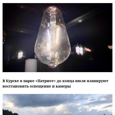
В Курске в парке «Патриот» до конца июля планируют
восстановить освещение и камеры