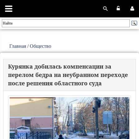
Главная
/
Общество
Курянка добилась компенсации за
перелом бедра на неубранном переходе
после решения областного суда