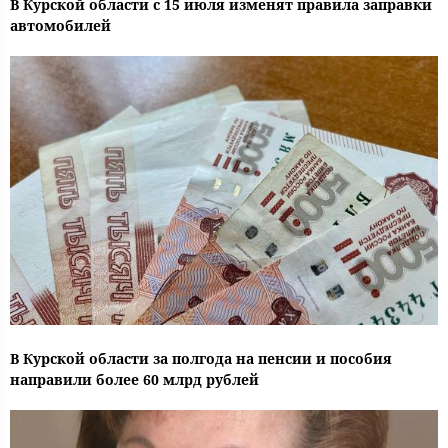
В Курской области с 15 июля изменят правила заправки
автомобилей
В Курской области за полгода на пенсии и пособия
направили более 60 млрд рублей