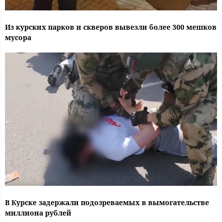
Из курских парков и скверов вывезли более 300 мешков
мусора
В Курске задержали подозреваемых в вымогательстве
миллиона рублей