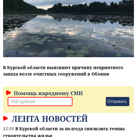
В Курской области выясняют причину неприятного
запаха возле очистных сооружений в Обояни
Помощь народному СМИ
Отправить
ЛЕНТА НОВОСТЕЙ
15:50
В Курской области за полгода снизились темпы
строительства жилья