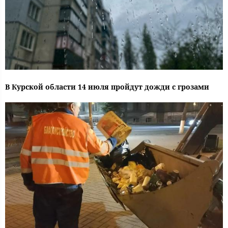
В Курской области 14 июля пройдут дожди с грозами