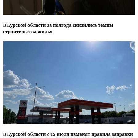
В Курской области за полгода снизились темпы
строительства жилья
В Курской области с 15 июля изменят правила заправки