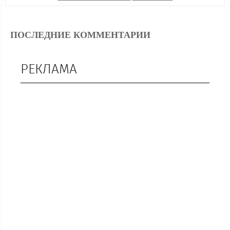
ПОСЛЕДНИЕ КОММЕНТАРИИ
РЕКЛАМА