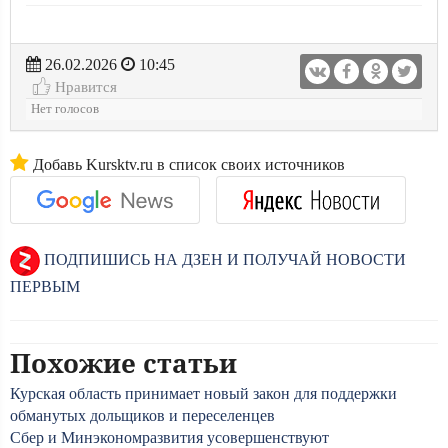
26.02.2026
10:45
Нравится
Нет голосов
Добавь Kursktv.ru в список своих источников
ПОДПИШИСЬ НА ДЗЕН И ПОЛУЧАЙ НОВОСТИ
ПЕРВЫМ
Похожие статьи
Курская область принимает новый закон для поддержки
обманутых дольщиков и переселенцев
Cбер и Минэкономразвития усовершенствуют