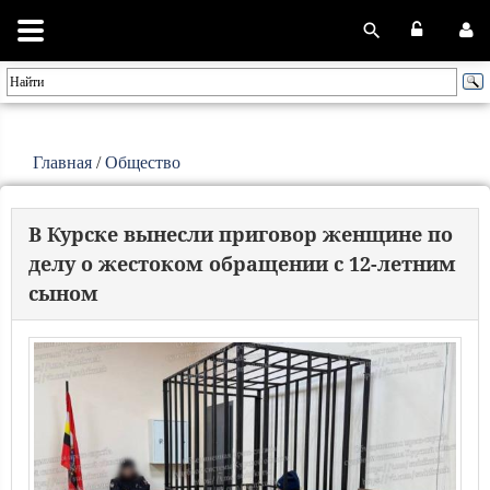
Главная
/
Общество
В Курске вынесли приговор женщине по
делу о жестоком обращении с 12-летним
сыном