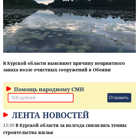
В Курской области выясняют причину неприятного
запаха возле очистных сооружений в Обояни
Помощь народному СМИ
Отправить
ЛЕНТА НОВОСТЕЙ
15:50
В Курской области за полгода снизились темпы
строительства жилья