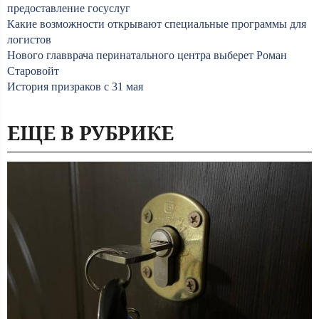
предоставление госуслуг
Какие возможности открывают специальные программы для
логистов
Нового главврача перинатального центра выберет Роман
Старовойт
История призраков с 31 мая
ЕЩЕ В РУБРИКЕ