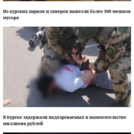
Из курских парков и скверов вывезли более 300 мешков
мусора
В Курске задержали подозреваемых в вымогательстве
миллиона рублей