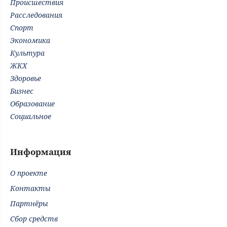
Происшествия
Расследования
Спорт
Экономика
Культура
ЖКХ
Здоровье
Бизнес
Образование
Социальное
Информация
О проекте
Контакты
Партнёры
Сбор средств