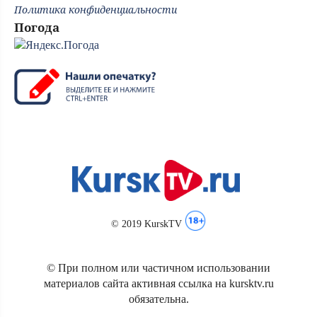
Политика конфиденциальности
Погода
© 2019 KurskTV
© При полном или частичном использовании
материалов сайта активная ссылка на kursktv.ru
обязательна.