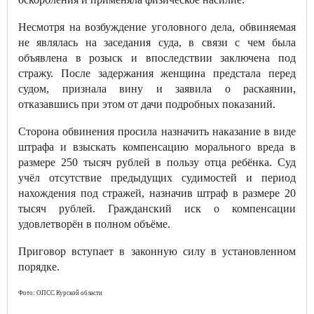
Несмотря на возбуждение уголовного дела, обвиняемая
не являлась на заседания суда, в связи с чем была
объявлена в розыск и впоследствии заключена под
стражу. После задержания женщина предстала перед
судом, признала вину и заявила о раскаянии,
отказавшись при этом от дачи подробных показаний.
Сторона обвинения просила назначить наказание в виде
штрафа и взыскать компенсацию морального вреда в
размере 250 тысяч рублей в пользу отца ребёнка. Суд
учёл отсутствие предыдущих судимостей и период
нахождения под стражей, назначив штраф в размере 20
тысяч рублей. Гражданский иск о компенсации
удовлетворён в полном объёме.
Приговор вступает в законную силу в установленном
порядке.
Фото: ОПСС Курской области