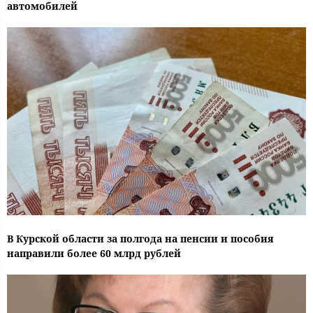
автомобилей
В Курской области за полгода на пенсии и пособия
направили более 60 млрд рублей