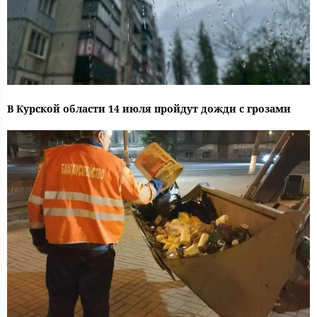
В Курской области 14 июля пройдут дожди с грозами