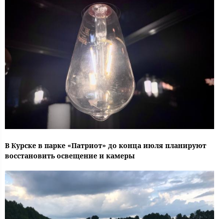
В Курске в парке «Патриот» до конца июля планируют
восстановить освещение и камеры