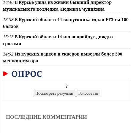
16:40
В Курске ушла из жизни бывший директор
музыкального колледжа Людмила Чунихина
15:33
В Курской области 44 выпускника сдали ЕГЭ на 100
баллов
15:13
В Курской области 14 июля пройдут дожди с
грозами
14:52
Из курских парков и скверов вывезли более 300
мешков мусора
ОПРОС
?
ПОСЛЕДНИЕ КОММЕНТАРИИ