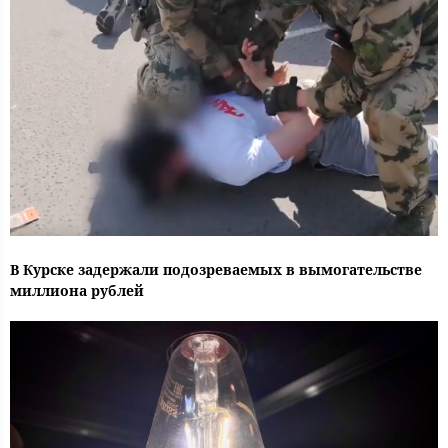
В Курске задержали подозреваемых в вымогательстве
миллиона рублей