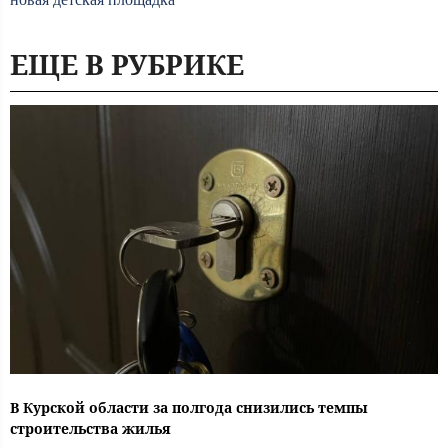
ЕЩЕ В РУБРИКЕ
В Курской области за полгода снизились темпы
строительства жилья