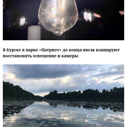
В Курске в парке «Патриот» до конца июля планируют
восстановить освещение и камеры