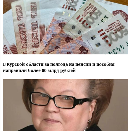
В Курской области за полгода на пенсии и пособия
направили более 60 млрд рублей