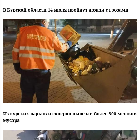
В Курской области 14 июля пройдут дожди с грозами
Из курских парков и скверов вывезли более 300 мешков
мусора