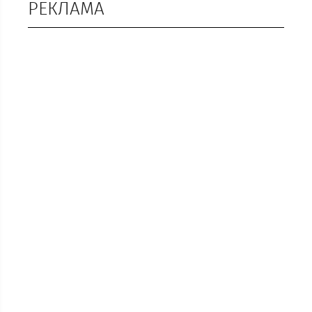
РЕКЛАМА