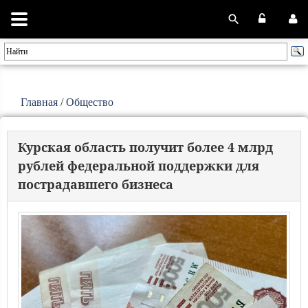
Главная
/
Общество
Курская область получит более 4 млрд
рублей федеральной поддержки для
пострадавшего бизнеса