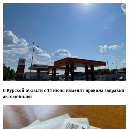
В Курской области с 15 июля изменят правила заправки
автомобилей