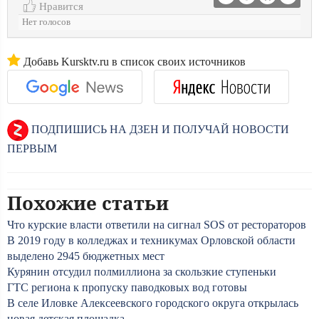
Нравится
Нет голосов
Добавь Kursktv.ru в список своих источников
ПОДПИШИСЬ НА ДЗЕН И ПОЛУЧАЙ НОВОСТИ
ПЕРВЫМ
Похожие статьи
Что курские власти ответили на сигнал SOS от рестораторов
В 2019 году в колледжах и техникумах Орловской области
выделено 2945 бюджетных мест
Курянин отсудил полмиллиона за скользкие ступеньки
ГТС региона к пропуску паводковых вод готовы
В селе Иловке Алексеевского городского округа открылась
новая детская площадка