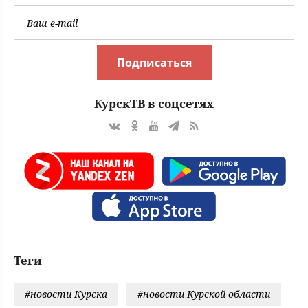
Подписаться
КурскТВ в соцсетях
Теги
#новости Курска
#новости Курской области