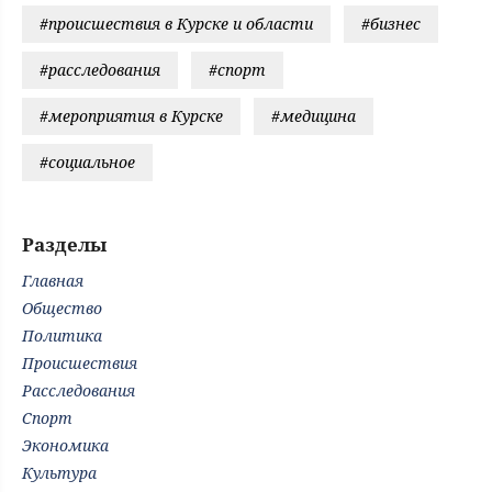
#происшествия в Курске и области
#бизнес
#расследования
#спорт
#мероприятия в Курске
#медицина
#социальное
Разделы
Главная
Общество
Политика
Происшествия
Расследования
Спорт
Экономика
Культура