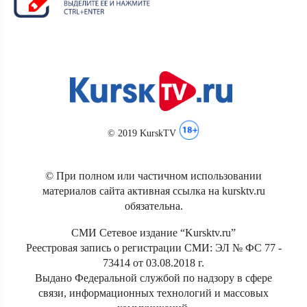
© 2019 KurskTV
© При полном или частичном использовании
материалов сайта активная ссылка на kursktv.ru
обязательна.
СМИ Сетевое издание “Kursktv.ru”
Реестровая запись о регистрации СМИ: ЭЛ № ФС 77 -
73414 от 03.08.2018 г.
Выдано Федеральной службой по надзору в сфере
связи, информационных технологий и массовых