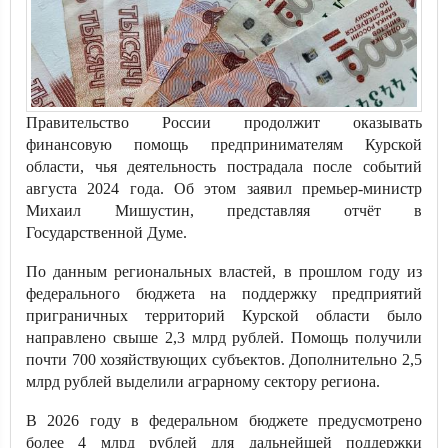
Правительство России продолжит оказывать
финансовую помощь предпринимателям Курской
области, чья деятельность пострадала после событий
августа 2024 года. Об этом заявил премьер-министр
Михаил Мишустин, представляя отчёт в
Государственной Думе.
По данным региональных властей, в прошлом году из
федерального бюджета на поддержку предприятий
приграничных территорий Курской области было
направлено свыше 2,3 млрд рублей. Помощь получили
почти 700 хозяйствующих субъектов. Дополнительно 2,5
млрд рублей выделили аграрному сектору региона.
В 2026 году в федеральном бюджете предусмотрено
более 4 млрд рублей для дальнейшей поддержки