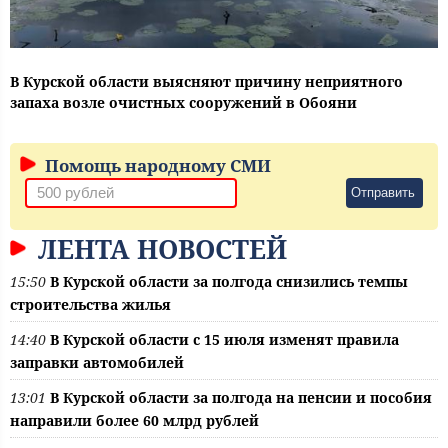
В Курской области выясняют причину неприятного
запаха возле очистных сооружений в Обояни
Помощь народному СМИ
Отправить
ЛЕНТА НОВОСТЕЙ
15:50
В Курской области за полгода снизились темпы
строительства жилья
14:40
В Курской области с 15 июля изменят правила
заправки автомобилей
13:01
В Курской области за полгода на пенсии и пособия
направили более 60 млрд рублей