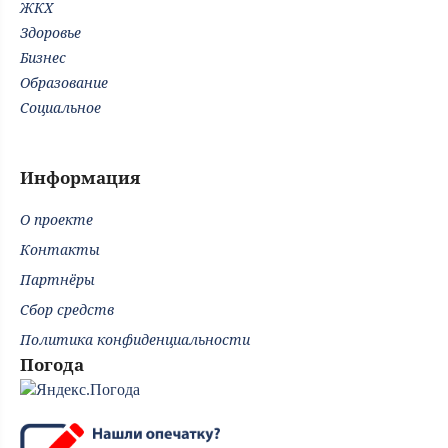
ЖКХ
Здоровье
Бизнес
Образование
Социальное
Информация
О проекте
Контакты
Партнёры
Сбор средств
Политика конфиденциальности
Погода