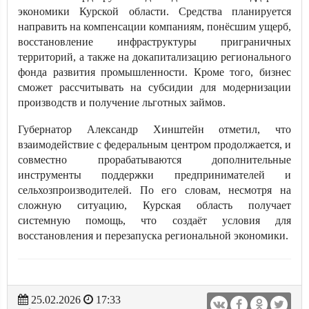
экономики Курской области. Средства планируется
направить на компенсации компаниям, понёсшим ущерб,
восстановление инфраструктуры приграничных
территорий, а также на докапитализацию регионального
фонда развития промышленности. Кроме того, бизнес
сможет рассчитывать на субсидии для модернизации
производств и получение льготных займов.
Губернатор Александр Хинштейн отметил, что
взаимодействие с федеральным центром продолжается, и
совместно прорабатываются дополнительные
инструменты поддержки предпринимателей и
сельхозпроизводителей. По его словам, несмотря на
сложную ситуацию, Курская область получает
системную помощь, что создаёт условия для
восстановления и перезапуска региональной экономики.
25.02.2026
17:33