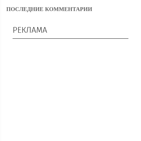
ПОСЛЕДНИЕ КОММЕНТАРИИ
РЕКЛАМА