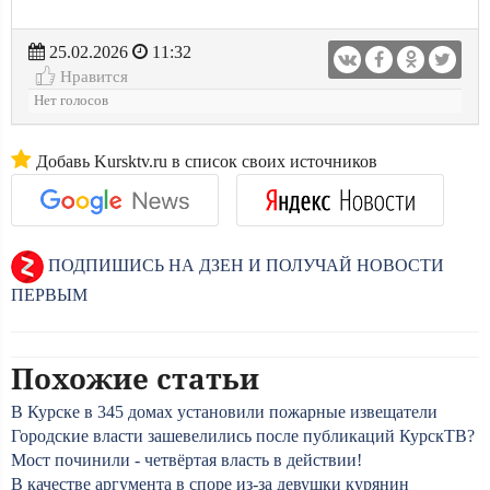
25.02.2026
11:32
Нравится
Нет голосов
Добавь Kursktv.ru в список своих источников
ПОДПИШИСЬ НА ДЗЕН И ПОЛУЧАЙ НОВОСТИ
ПЕРВЫМ
Похожие статьи
В Курске в 345 домах установили пожарные извещатели
Городские власти зашевелились после публикаций КурскТВ?
Мост починили - четвёртая власть в действии!
В качестве аргумента в споре из-за девушки курянин