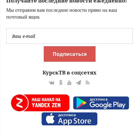
Получайте последние новости ежедневно!
Мы отправим вам последние новости прямо на ваш
почтовый ящик
Подписаться
КурскТВ в соцсетях