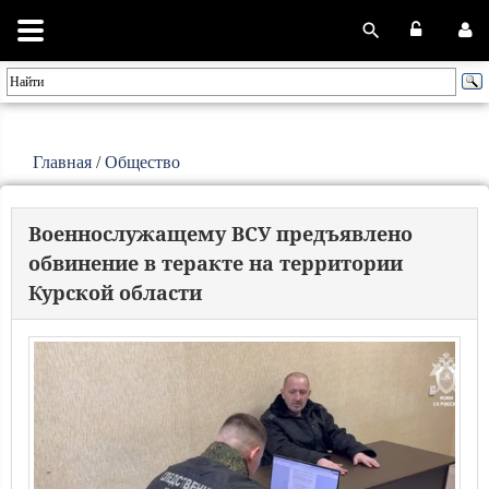
Главная
/
Общество
Военнослужащему ВСУ предъявлено
обвинение в теракте на территории
Курской области