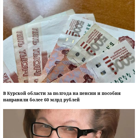
В Курской области за полгода на пенсии и пособия
направили более 60 млрд рублей