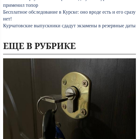
применил топор
Бесплатное обследование в Курске: оно вроде есть и его сразу
нет!
Курчатовские выпускники сдадут экзамены в резервные даты
ЕЩЕ В РУБРИКЕ