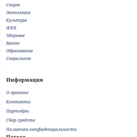
Спорт
Экономика
Культура
ЖКХ
Здоровье
Бизнес
Образование
Социальное
Информация
О проекте
Контакты
Партнёры
Сбор средств
Политика конфиденциальности
Погода