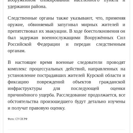
удержании района.
Следственные органы также указывают, что, применяя
оружие, обвиняемый запугивал мирных жителей и
препятствовал их эвакуации. В ходе боестолкновения он
был задержан военнослужащими Вооружённых Сил
Российской Федерации и передан следственным
органам.
В настоящее время военные следователи проводят
комплекс процессуальных действий, направленных на
установление пострадавших жителей Курской области и
фиксацию повреждений объектов гражданской
инфраструктуры для последующей оценки
причинённого ущерба. Расследование продолжается, все
обстоятельства произошедшего будут детально изучены
и получат правовую оценку.
Фото: СУ СК РФ