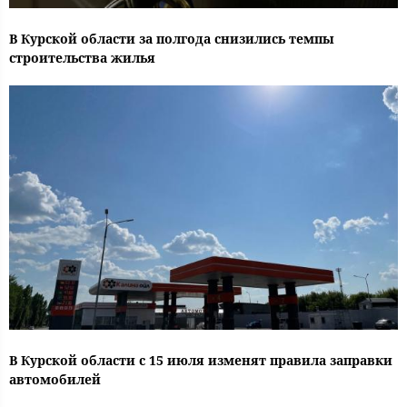
В Курской области за полгода снизились темпы
строительства жилья
В Курской области с 15 июля изменят правила заправки
автомобилей