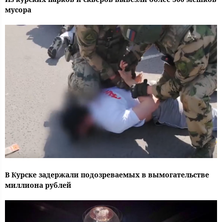
мусора
В Курске задержали подозреваемых в вымогательстве
миллиона рублей