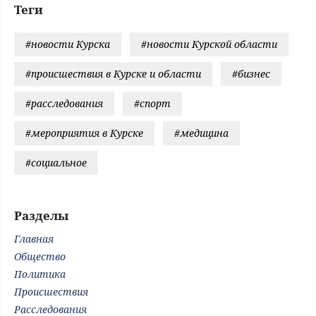
Теги
#новости Курска
#новости Курской области
#происшествия в Курске и области
#бизнес
#расследования
#спорт
#мероприятия в Курске
#медицина
#социальное
Разделы
Главная
Общество
Политика
Происшествия
Расследования