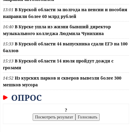
13:01
В Курской области за полгода на пенсии и пособия
направили более 60 млрд рублей
16:40
В Курске ушла из жизни бывший директор
музыкального колледжа Людмила Чунихина
15:33
В Курской области 44 выпускника сдали ЕГЭ на 100
баллов
15:13
В Курской области 14 июля пройдут дожди с
грозами
14:52
Из курских парков и скверов вывезли более 300
мешков мусора
ОПРОС
?