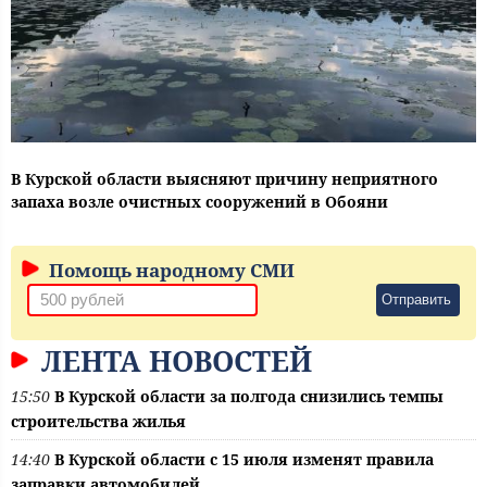
В Курской области выясняют причину неприятного
запаха возле очистных сооружений в Обояни
Помощь народному СМИ
Отправить
ЛЕНТА НОВОСТЕЙ
15:50
В Курской области за полгода снизились темпы
строительства жилья
14:40
В Курской области с 15 июля изменят правила
заправки автомобилей