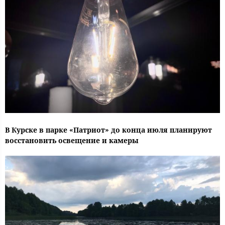
В Курске в парке «Патриот» до конца июля планируют
восстановить освещение и камеры