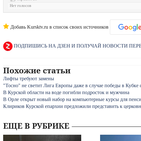
Нет голосов
Добавь Kursktv.ru в список своих источников
ПОДПИШИСЬ НА ДЗЕН И ПОЛУЧАЙ НОВОСТИ ПЕ
Похожие статьи
Лифты требуют замены
"Тосно" не светит Лига Европы даже в случае победы в Кубке
В Курской области на воде погибли подросток и мужчина
В Орле открыт новый набор на компьютерные курсы для пенс
Клириков Курской епархии предложили представить к церков
ЕЩЕ В РУБРИКЕ