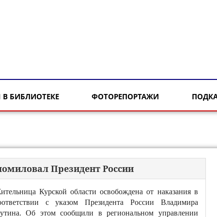
 В БИБЛИОТЕКЕ
ФОТОРЕПОРТАЖИ
ПОДК
помиловал Президент России
ительница Курской области освобождена от наказания в
оответствии с указом Президента России Владимира
утина. Об этом сообщили в региональном управлении