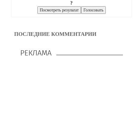
?
ПОСЛЕДНИЕ КОММЕНТАРИИ
РЕКЛАМА