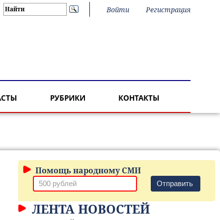
Войти
Регистрация
АСТЫ
РУБРИКИ
КОНТАКТЫ
Помощь народному СМИ
Отправить
ЛЕНТА НОВОСТЕЙ