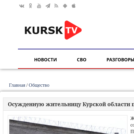
НОВОСТИ
СВО
РАЗГОВОРЫ
Главная
/
Общество
Осужденную жительницу Курской области 
Ж
с
П