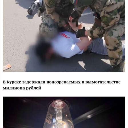
В Курске задержали подозреваемых в вымогательстве
миллиона рублей