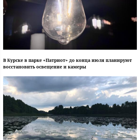
В Курске в парке «Патриот» до конца июля планируют
восстановить освещение и камеры