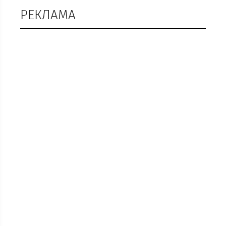
РЕКЛАМА