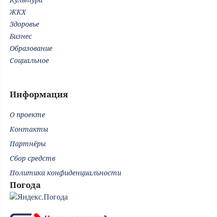
ЖКХ
Здоровье
Бизнес
Образование
Социальное
Информация
О проекте
Контакты
Партнёры
Сбор средств
Политика конфиденциальности
Погода