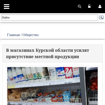
Главная
/
Общество
В магазинах Курской области усилят
присутствие местной продукции