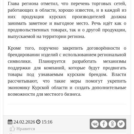
Глава региона отметил, что перечень торговых сетей,
работающих в области, хорошо известен, и в каждой из
них продукция курских производителей должна
занимать заметное и выгодное место. Речь идёт как о
продовольственных товарах, так и о другой продукции,
выпускаемой на территории региона.
Кроме того, поручено закрепить договорённости о
брендировании изделий с использованием региональной
символики. Планируется разработать механизмы
поддержки для компаний, которые будут продвигать
товары под узнаваемым курским брендом. Власти
рассчитывают, что такие меры помогут укрепить
экономику Курской области и создать дополнительные
возможности для местного бизнеса.
24.02.2026
15:16
Нравится