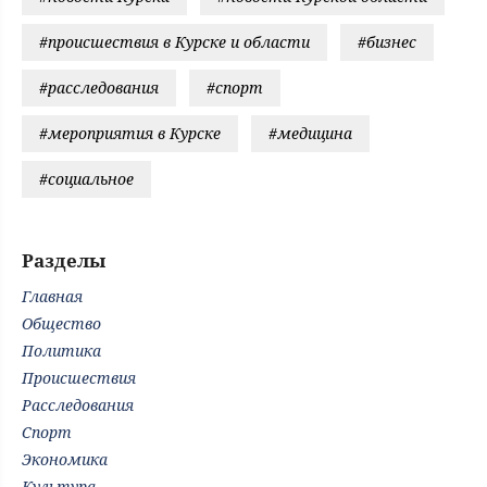
#происшествия в Курске и области
#бизнес
#расследования
#спорт
#мероприятия в Курске
#медицина
#социальное
Разделы
Главная
Общество
Политика
Происшествия
Расследования
Спорт
Экономика
Культура