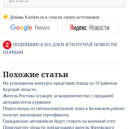
Нет голосов
Добавь Kursktv.ru в список своих источников
ПОДПИШИСЬ НА ДЗЕН И ПОЛУЧАЙ НОВОСТИ
ПЕРВЫМ
Похожие статьи
На кулинарном конкурсе представят блюда из 19 районов
Курской области
Житель Ростова осуждён за мошенничество с продажей
автодвигателя курянину
Переселенцы из пятикилометровой зоны в Беловском районе
получат жилищные сертификаты
Гражданские автомобили будут ставить на военный учет
Прокуратуру области поблагодарил житель Фатежского