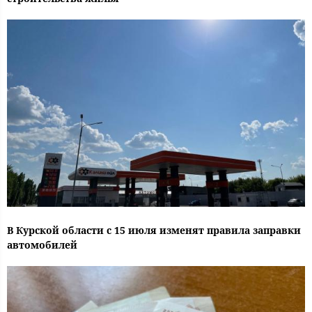
В Курской области с 15 июля изменят правила заправки
автомобилей