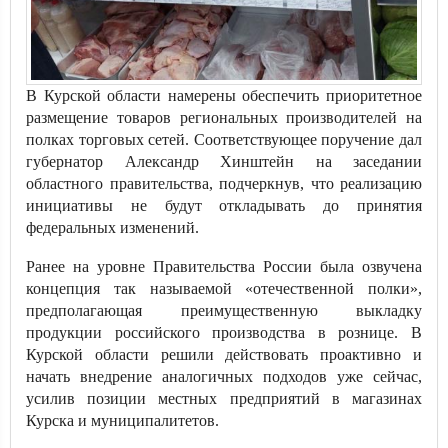
В Курской области намерены обеспечить приоритетное
размещение товаров региональных производителей на
полках торговых сетей. Соответствующее поручение дал
губернатор Александр Хинштейн на заседании
областного правительства, подчеркнув, что реализацию
инициативы не будут откладывать до принятия
федеральных изменений.
Ранее на уровне Правительства России была озвучена
концепция так называемой «отечественной полки»,
предполагающая преимущественную выкладку
продукции российского производства в рознице. В
Курской области решили действовать проактивно и
начать внедрение аналогичных подходов уже сейчас,
усилив позиции местных предприятий в магазинах
Курска и муниципалитетов.