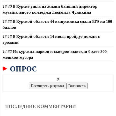
16:40
В Курске ушла из жизни бывший директор
музыкального колледжа Людмила Чунихина
15:33
В Курской области 44 выпускника сдали ЕГЭ на 100
баллов
15:13
В Курской области 14 июля пройдут дожди с
грозами
14:52
Из курских парков и скверов вывезли более 300
мешков мусора
ОПРОС
?
ПОСЛЕДНИЕ КОММЕНТАРИИ