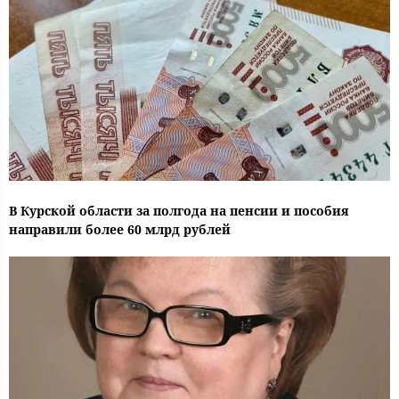
В Курской области за полгода на пенсии и пособия
направили более 60 млрд рублей