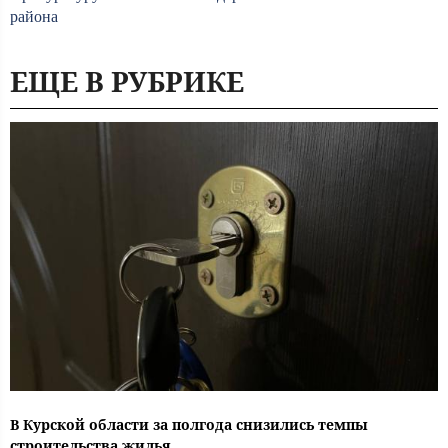
района
ЕЩЕ В РУБРИКЕ
В Курской области за полгода снизились темпы
строительства жилья