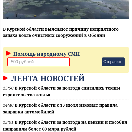
В Курской области выясняют причину неприятного
запаха возле очистных сооружений в Обояни
Помощь народному СМИ
Отправить
ЛЕНТА НОВОСТЕЙ
15:50
В Курской области за полгода снизились темпы
строительства жилья
14:40
В Курской области с 15 июля изменят правила
заправки автомобилей
13:01
В Курской области за полгода на пенсии и пособия
направили более 60 млрд рублей