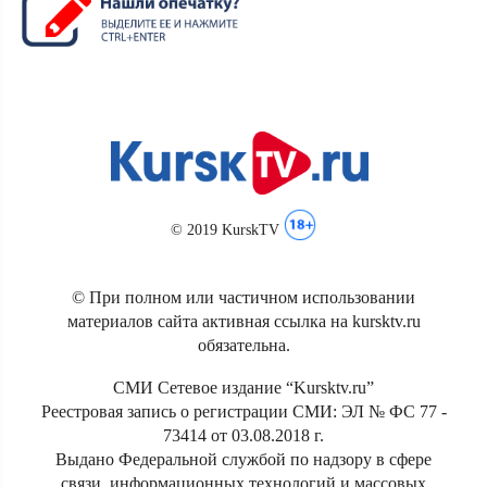
© 2019 KurskTV
© При полном или частичном использовании
материалов сайта активная ссылка на kursktv.ru
обязательна.
СМИ Сетевое издание “Kursktv.ru”
Реестровая запись о регистрации СМИ: ЭЛ № ФС 77 -
73414 от 03.08.2018 г.
Выдано Федеральной службой по надзору в сфере
связи, информационных технологий и массовых