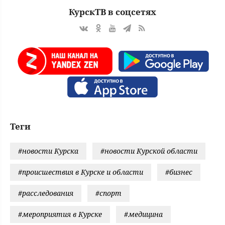
КурскТВ в соцсетях
Теги
#новости Курска
#новости Курской области
#происшествия в Курске и области
#бизнес
#расследования
#спорт
#мероприятия в Курске
#медицина