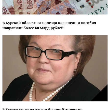
В Курской области за полгода на пенсии и пособия
направили более 60 млрд рублей
В Курске ушла из жизни бывший директор