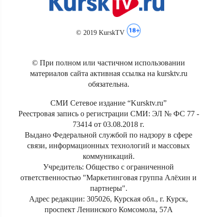
© 2019 KurskTV
© При полном или частичном использовании
материалов сайта активная ссылка на kursktv.ru
обязательна.
СМИ Сетевое издание “Kursktv.ru”
Реестровая запись о регистрации СМИ: ЭЛ № ФС 77 -
73414 от 03.08.2018 г.
Выдано Федеральной службой по надзору в сфере
связи, информационных технологий и массовых
коммуникаций.
Учредитель: Общество с ограниченной
ответственностью "Маркетинговая группа Алёхин и
партнеры".
Адрес редакции: 305026, Курская обл., г. Курск,
проспект Ленинского Комсомола, 57А