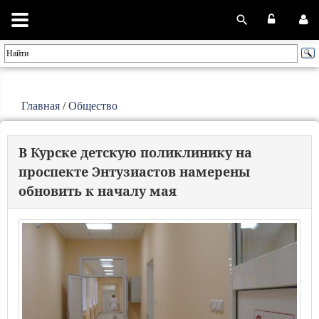
Главная
/
Общество
В Курске детскую поликлинику на
проспекте Энтузиастов намерены
обновить к началу мая