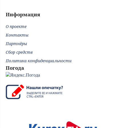
Информация
О проекте
Контакты
Партнёры
Сбор средств
Политика конфиденциальности
Погода