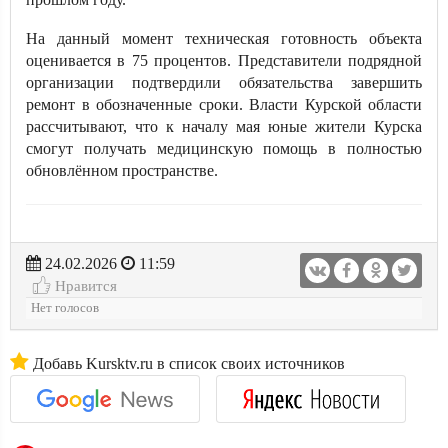
На данный момент техническая готовность объекта
оценивается в 75 процентов. Представители подрядной
организации подтвердили обязательства завершить
ремонт в обозначенные сроки. Власти Курской области
рассчитывают, что к началу мая юные жители Курска
смогут получать медицинскую помощь в полностью
обновлённом пространстве.
24.02.2026
11:59
Нравится
Нет голосов
Добавь Kursktv.ru в список своих источников