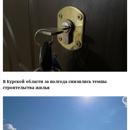
В Курской области за полгода снизились темпы
строительства жилья