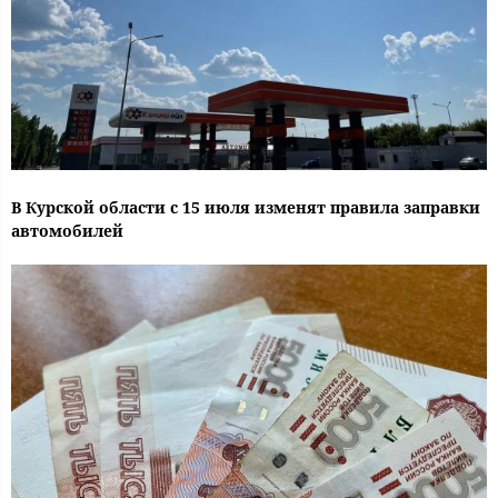
В Курской области с 15 июля изменят правила заправки
автомобилей