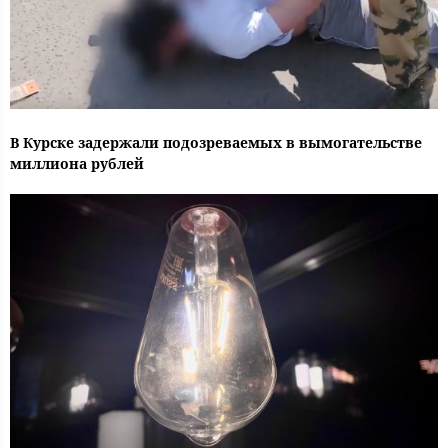
В Курске задержали подозреваемых в вымогательстве
миллиона рублей