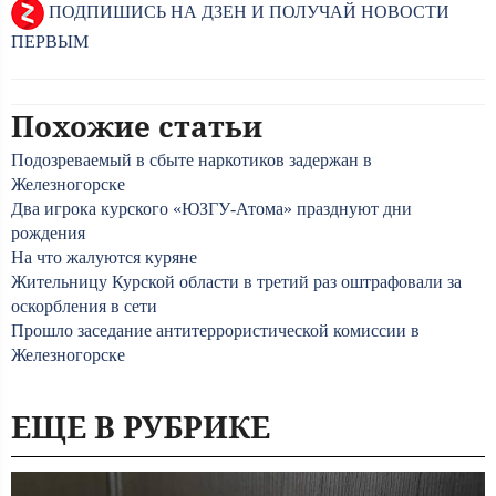
ПОДПИШИСЬ НА ДЗЕН И ПОЛУЧАЙ НОВОСТИ
ПЕРВЫМ
Похожие статьи
Подозреваемый в сбыте наркотиков задержан в
Железногорске
Два игрока курского «ЮЗГУ-Атома» празднуют дни
рождения
На что жалуются куряне
Жительницу Курской области в третий раз оштрафовали за
оскорбления в сети
Прошло заседание антитеррористической комиссии в
Железногорске
ЕЩЕ В РУБРИКЕ