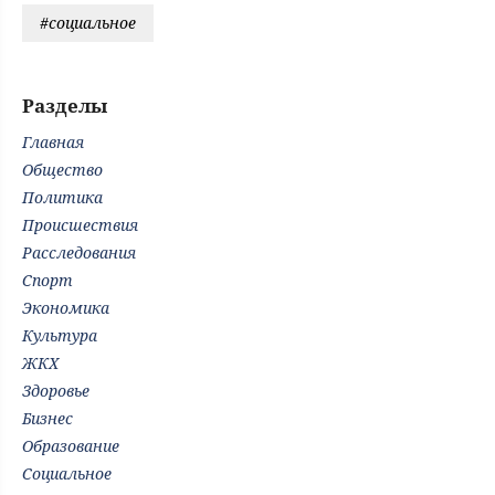
#социальное
Разделы
Главная
Общество
Политика
Происшествия
Расследования
Спорт
Экономика
Культура
ЖКХ
Здоровье
Бизнес
Образование
Социальное