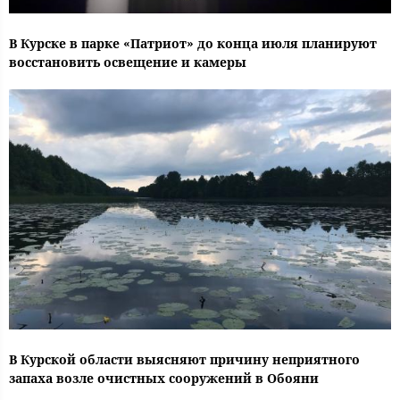
В Курске в парке «Патриот» до конца июля планируют
восстановить освещение и камеры
В Курской области выясняют причину неприятного
запаха возле очистных сооружений в Обояни