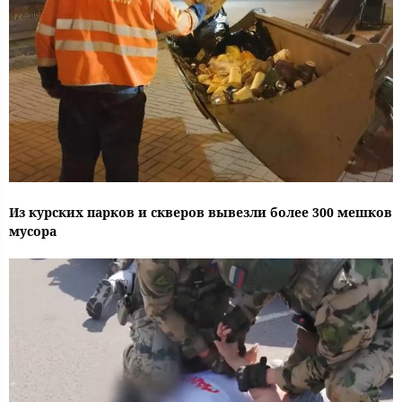
Из курских парков и скверов вывезли более 300 мешков
мусора