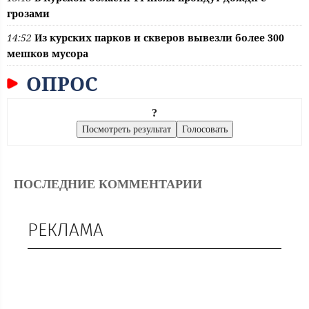
грозами
14:52
Из курских парков и скверов вывезли более 300
мешков мусора
ОПРОС
?
ПОСЛЕДНИЕ КОММЕНТАРИИ
РЕКЛАМА