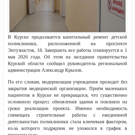
В Курске продолжается капитальный ремонт детской
поликлиники, расположенной на проспекте
Энтузиастов, 18. Завершить все работы планируется к 1
мая 2026 года. Об этом на заседании правительства
Курской области сообщил руководитель региональной
администрации Александр Крылов.
По его словам, модернизация учреждения проходит без
закрытия медицинской организации. Приём маленьких
пациентов в Курске не прекращался, что существенно
осложнило процесс обновления здания и повлияло на
сроки реализации проекта. Именно необходимость
совмещать строительные работы с ежедневной
деятельностью поликлиники стала ключевым фактором,
из-за которого подрядчик не уложился в график в
прошлом году.