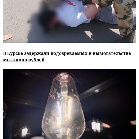
В Курске задержали подозреваемых в вымогательстве
миллиона рублей