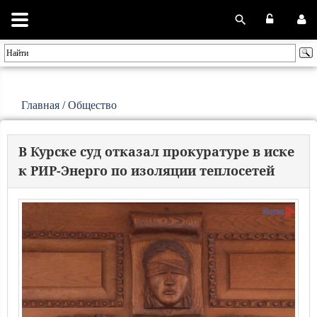
Главная
/
Общество
В Курске суд отказал прокуратуре в иске
к РИР-Энерго по изоляции теплосетей