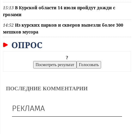
15:13
В Курской области 14 июля пройдут дожди с
грозами
14:52
Из курских парков и скверов вывезли более 300
мешков мусора
ОПРОС
?
ПОСЛЕДНИЕ КОММЕНТАРИИ
РЕКЛАМА