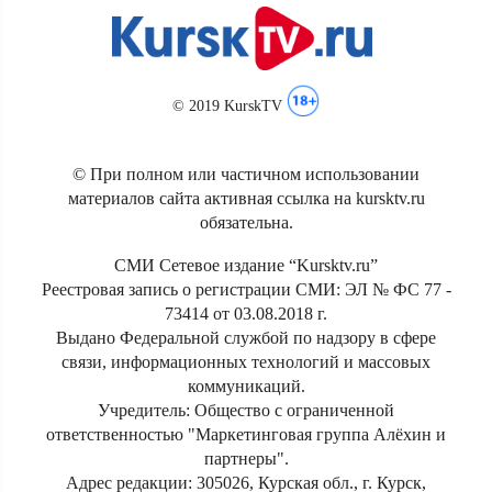
© 2019 KurskTV
© При полном или частичном использовании
материалов сайта активная ссылка на kursktv.ru
обязательна.
СМИ Сетевое издание “Kursktv.ru”
Реестровая запись о регистрации СМИ: ЭЛ № ФС 77 -
73414 от 03.08.2018 г.
Выдано Федеральной службой по надзору в сфере
связи, информационных технологий и массовых
коммуникаций.
Учредитель: Общество с ограниченной
ответственностью "Маркетинговая группа Алёхин и
партнеры".
Адрес редакции: 305026, Курская обл., г. Курск,