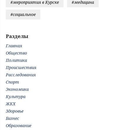
#мероприятия в Курске
#медицина
#социальное
Разделы
Главная
Общество
Политика
Происшествия
Расследования
Спорт
Экономика
Культура
ЖКХ
Здоровье
Бизнес
Образование