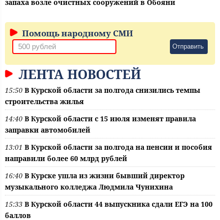
запаха возле очистных сооружений в Обояни
Помощь народному СМИ
Отправить
ЛЕНТА НОВОСТЕЙ
15:50
В Курской области за полгода снизились темпы
строительства жилья
14:40
В Курской области с 15 июля изменят правила
заправки автомобилей
13:01
В Курской области за полгода на пенсии и пособия
направили более 60 млрд рублей
16:40
В Курске ушла из жизни бывший директор
музыкального колледжа Людмила Чунихина
15:33
В Курской области 44 выпускника сдали ЕГЭ на 100
баллов