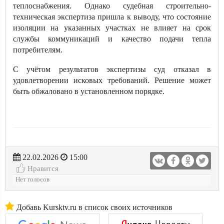
теплоснабжения. Однако судебная строительно-
техническая экспертиза пришла к выводу, что состояние
изоляции на указанных участках не влияет на срок
службы коммуникаций и качество подачи тепла
потребителям.
С учётом результатов экспертизы суд отказал в
удовлетворении исковых требований. Решение может
быть обжаловано в установленном порядке.
22.02.2026
15:00
Нравится
Нет голосов
Добавь Kursktv.ru в список своих источников