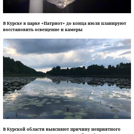
В Курске в парке «Патриот» до конца июля планируют
восстановить освещение и камеры
В Курской области выясняют причину неприятного