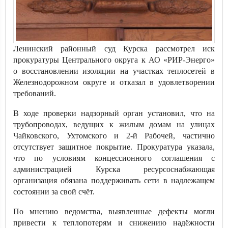
Ленинский районный суд Курска рассмотрел иск
прокуратуры Центрального округа к АО «РИР-Энерго»
о восстановлении изоляции на участках теплосетей в
Железнодорожном округе и отказал в удовлетворении
требований.
В ходе проверки надзорный орган установил, что на
трубопроводах, ведущих к жилым домам на улицах
Чайковского, Ухтомского и 2-й Рабочей, частично
отсутствует защитное покрытие. Прокуратура указала,
что по условиям концессионного соглашения с
администрацией Курска ресурсоснабжающая
организация обязана поддерживать сети в надлежащем
состоянии за свой счёт.
По мнению ведомства, выявленные дефекты могли
привести к теплопотерям и снижению надёжности