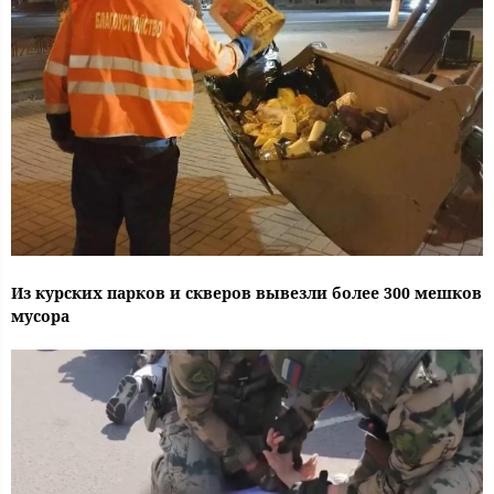
Из курских парков и скверов вывезли более 300 мешков
мусора