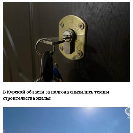
В Курской области за полгода снизились темпы
строительства жилья