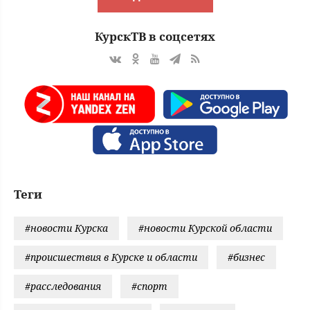
КурскТВ в соцсетях
Теги
#новости Курска
#новости Курской области
#происшествия в Курске и области
#бизнес
#расследования
#спорт