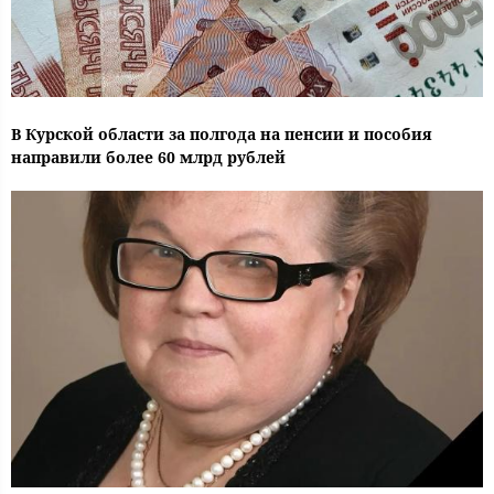
В Курской области за полгода на пенсии и пособия
направили более 60 млрд рублей