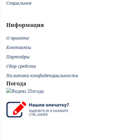
Социальное
Информация
О проекте
Контакты
Партнёры
Сбор средств
Политика конфиденциальности
Погода