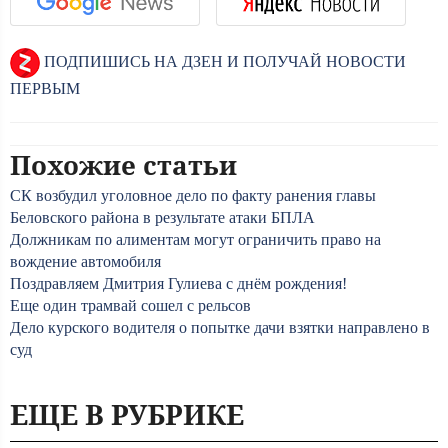
ПОДПИШИСЬ НА ДЗЕН И ПОЛУЧАЙ НОВОСТИ
ПЕРВЫМ
Похожие статьи
СК возбудил уголовное дело по факту ранения главы
Беловского района в результате атаки БПЛА
Должникам по алиментам могут ограничить право на
вождение автомобиля
Поздравляем Дмитрия Гулиева с днём рождения!
Еще один трамвай сошел с рельсов
Дело курского водителя о попытке дачи взятки направлено в
суд
ЕЩЕ В РУБРИКЕ