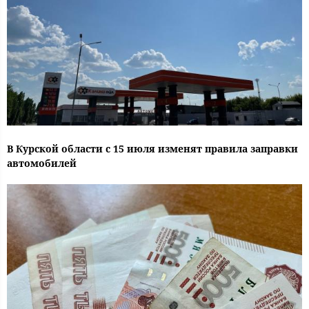
В Курской области с 15 июля изменят правила заправки
автомобилей