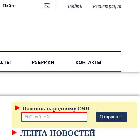
Войти
Регистрация
АСТЫ
РУБРИКИ
КОНТАКТЫ
Помощь народному СМИ
Отправить
ЛЕНТА НОВОСТЕЙ