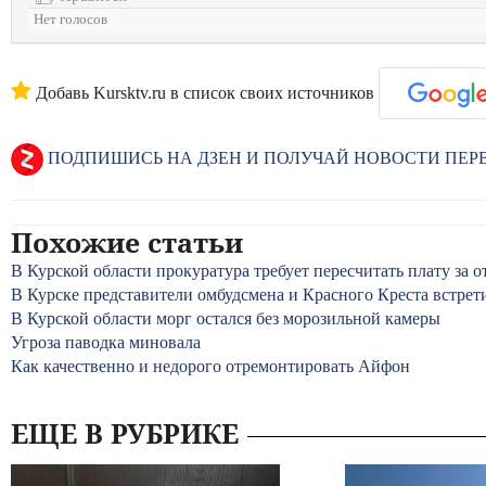
Нет голосов
Добавь Kursktv.ru в список своих источников
ПОДПИШИСЬ НА ДЗЕН И ПОЛУЧАЙ НОВОСТИ ПЕ
Похожие статьи
В Курской области прокуратура требует пересчитать плату за о
В Курске представители омбудсмена и Красного Креста встре
В Курской области морг остался без морозильной камеры
Угроза паводка миновала
Как качественно и недорого отремонтировать Айфон
ЕЩЕ В РУБРИКЕ