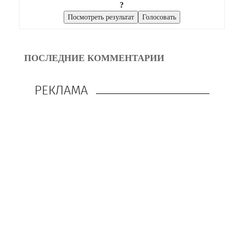
?
ПОСЛЕДНИЕ КОММЕНТАРИИ
РЕКЛАМА