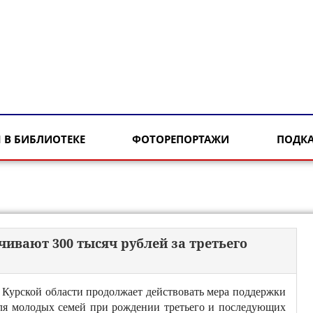
 В БИБЛИОТЕКЕ
ФОТОРЕПОРТАЖИ
ПОДК
ивают 300 тысяч рублей за третьего
 Курской области продолжает действовать мера поддержки
ля молодых семей при рождении третьего и последующих