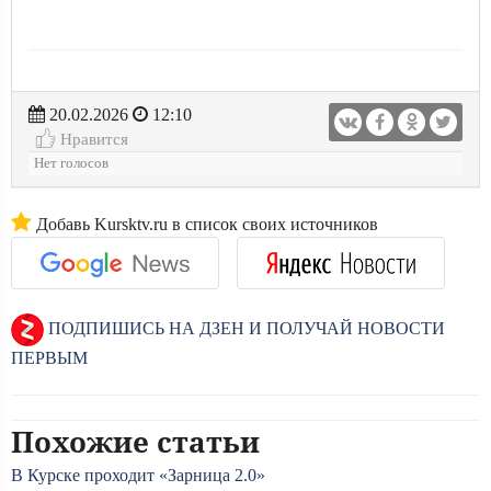
20.02.2026
12:10
Нравится
Нет голосов
Добавь Kursktv.ru в список своих источников
ПОДПИШИСЬ НА ДЗЕН И ПОЛУЧАЙ НОВОСТИ
ПЕРВЫМ
Похожие статьи
В Курске проходит «Зарница 2.0»