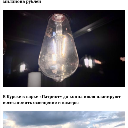
миллиона рублей
В Курске в парке «Патриот» до конца июля планируют
восстановить освещение и камеры