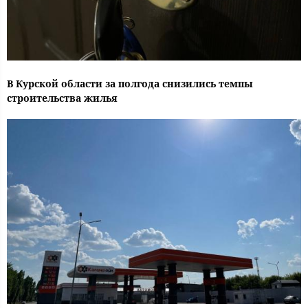
В Курской области за полгода снизились темпы
строительства жилья