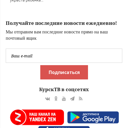
украсть ребенка
россиянка
Получайте последние новости ежедневно!
Мы отправим вам последние новости прямо на ваш
почтовый ящик
Подписаться
КурскТВ в соцсетях