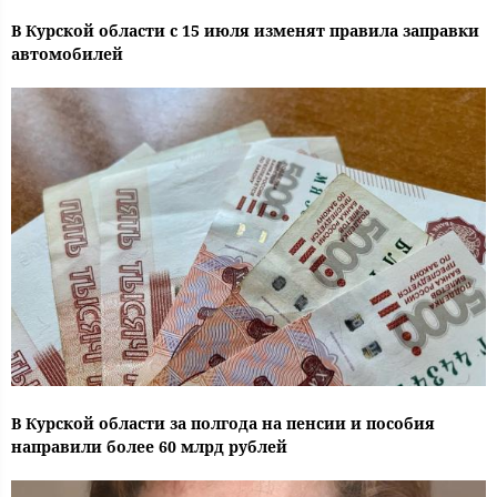
В Курской области с 15 июля изменят правила заправки
автомобилей
В Курской области за полгода на пенсии и пособия
направили более 60 млрд рублей