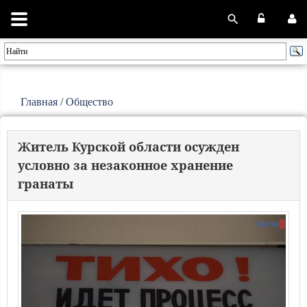
Главная
/
Общество
Житель Курской области осужден
условно за незаконное хранение
гранаты