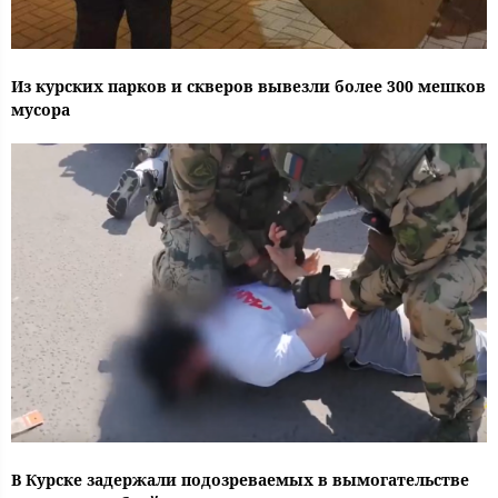
Из курских парков и скверов вывезли более 300 мешков
мусора
В Курске задержали подозреваемых в вымогательстве