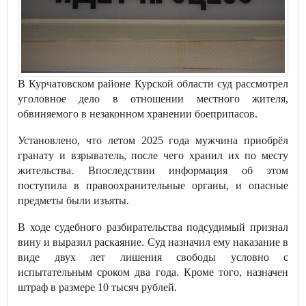
В Курчатовском районе Курской области суд рассмотрел
уголовное дело в отношении местного жителя,
обвиняемого в незаконном хранении боеприпасов.
Установлено, что летом 2025 года мужчина приобрёл
гранату и взрыватель, после чего хранил их по месту
жительства. Впоследствии информация об этом
поступила в правоохранительные органы, и опасные
предметы были изъяты.
В ходе судебного разбирательства подсудимый признал
вину и выразил раскаяние. Суд назначил ему наказание в
виде двух лет лишения свободы условно с
испытательным сроком два года. Кроме того, назначен
штраф в размере 10 тысяч рублей.