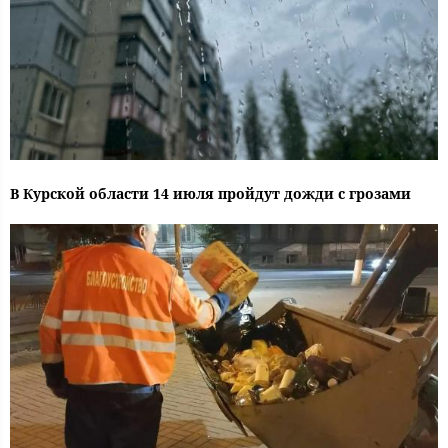
В Курской области 14 июля пройдут дожди с грозами