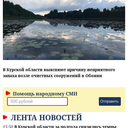
В Курской области выясняют причину неприятного
запаха возле очистных сооружений в Обояни
Помощь народному СМИ
Отправить
ЛЕНТА НОВОСТЕЙ
15:50
В Курской области за полгода снизились темпы