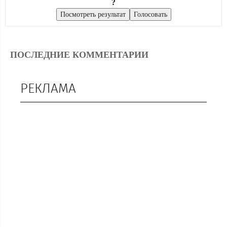
?
ПОСЛЕДНИЕ КОММЕНТАРИИ
РЕКЛАМА