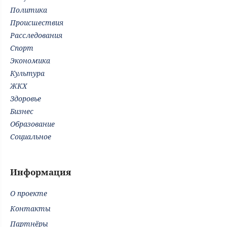
Политика
Происшествия
Расследования
Спорт
Экономика
Культура
ЖКХ
Здоровье
Бизнес
Образование
Социальное
Информация
О проекте
Контакты
Партнёры