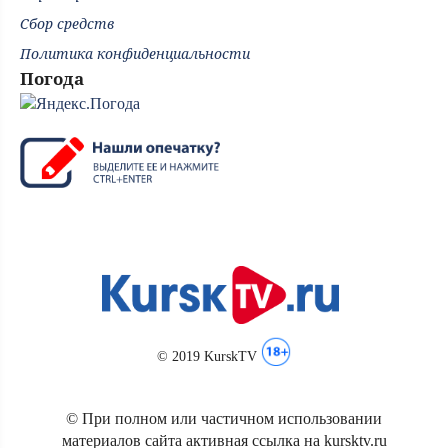
Сбор средств
Политика конфиденциальности
Погода
© 2019 KurskTV
© При полном или частичном использовании
материалов сайта активная ссылка на kursktv.ru