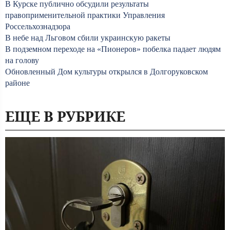
В Курске публично обсудили результаты
правоприменительной практики Управления
Россельхознадзора
В небе над Льговом сбили украинскую ракеты
В подземном переходе на «Пионеров» побелка падает людям
на голову
Обновленный Дом культуры открылся в Долгоруковском
районе
ЕЩЕ В РУБРИКЕ