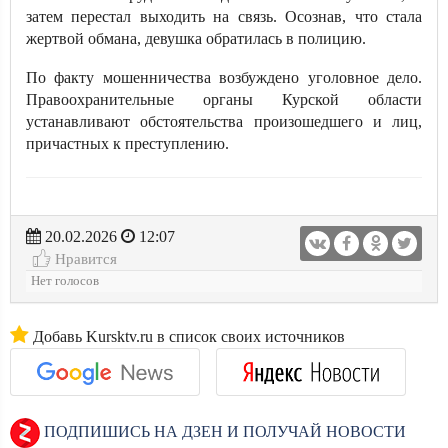
затем перестал выходить на связь. Осознав, что стала
жертвой обмана, девушка обратилась в полицию.
По факту мошенничества возбуждено уголовное дело.
Правоохранительные органы Курской области
устанавливают обстоятельства произошедшего и лиц,
причастных к преступлению.
20.02.2026
12:07
Нравится
Нет голосов
Добавь Kursktv.ru в список своих источников
ПОДПИШИСЬ НА ДЗЕН И ПОЛУЧАЙ НОВОСТИ