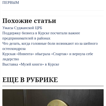
ПЕРВЫМ
Похожие статьи
Ужасы Суджанской ЦРБ
Поддержку бизнеса в Курске посчитали важнее
предпринимателей в районах
Что делать, когда головные боли возникают из-за шейного
остеохондроза
Курская «Инвента» обыграла «Спартак» и вернула себе
лидерство
Выставка «Музей книги» в Курске
ЕЩЕ В РУБРИКЕ