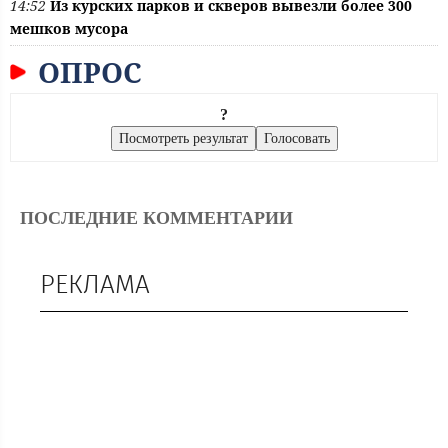
14:52
Из курских парков и скверов вывезли более 300
мешков мусора
ОПРОС
?
ПОСЛЕДНИЕ КОММЕНТАРИИ
РЕКЛАМА