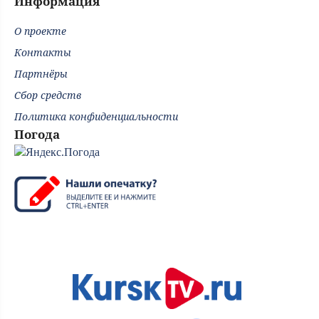
Информация
О проекте
Контакты
Партнёры
Сбор средств
Политика конфиденциальности
Погода