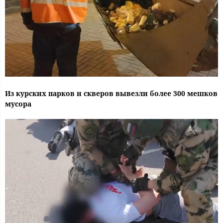
Из курских парков и скверов вывезли более 300 мешков
мусора