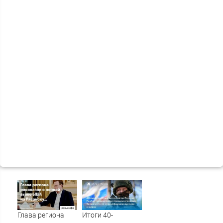
Глава региона
Итоги 40-