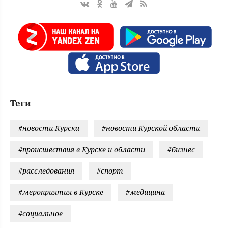
Теги
#новости Курска
#новости Курской области
#происшествия в Курске и области
#бизнес
#расследования
#спорт
#мероприятия в Курске
#медицина
#социальное