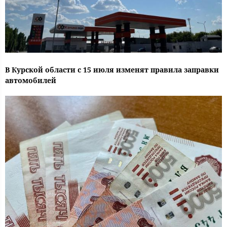
В Курской области с 15 июля изменят правила заправки
автомобилей