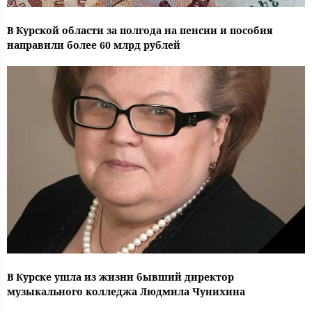
В Курской области за полгода на пенсии и пособия
направили более 60 млрд рублей
В Курске ушла из жизни бывший директор
музыкального колледжа Людмила Чунихина