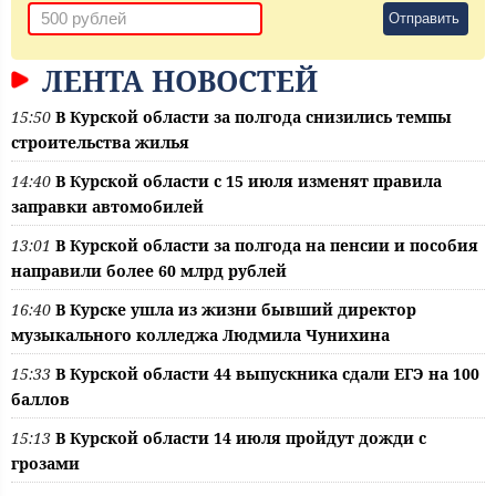
Отправить
ЛЕНТА НОВОСТЕЙ
15:50
В Курской области за полгода снизились темпы
строительства жилья
14:40
В Курской области с 15 июля изменят правила
заправки автомобилей
13:01
В Курской области за полгода на пенсии и пособия
направили более 60 млрд рублей
16:40
В Курске ушла из жизни бывший директор
музыкального колледжа Людмила Чунихина
15:33
В Курской области 44 выпускника сдали ЕГЭ на 100
баллов
15:13
В Курской области 14 июля пройдут дожди с
грозами