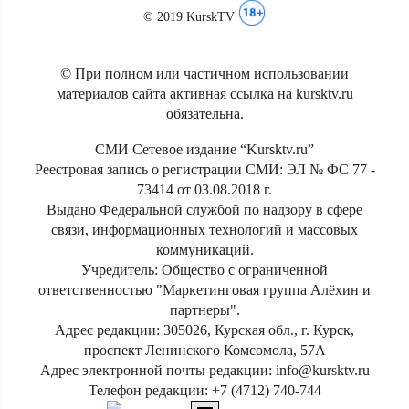
© 2019 KurskTV
© При полном или частичном использовании
материалов сайта активная ссылка на kursktv.ru
обязательна.
СМИ Сетевое издание “Kursktv.ru”
Реестровая запись о регистрации СМИ: ЭЛ № ФС 77 -
73414 от 03.08.2018 г.
Выдано Федеральной службой по надзору в сфере
связи, информационных технологий и массовых
коммуникаций.
Учредитель: Общество с ограниченной
ответственностью "Маркетинговая группа Алёхин и
партнеры".
Адрес редакции: 305026, Курская обл., г. Курск,
проспект Ленинского Комсомола, 57А
Адрес электронной почты редакции: info@kursktv.ru
Телефон редакции: +7 (4712) 740-744