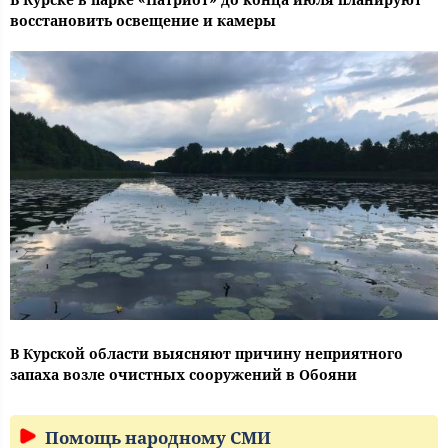
восстановить освещение и камеры
В Курской области выясняют причину неприятного
запаха возле очистных сооружений в Обояни
Помощь народному СМИ