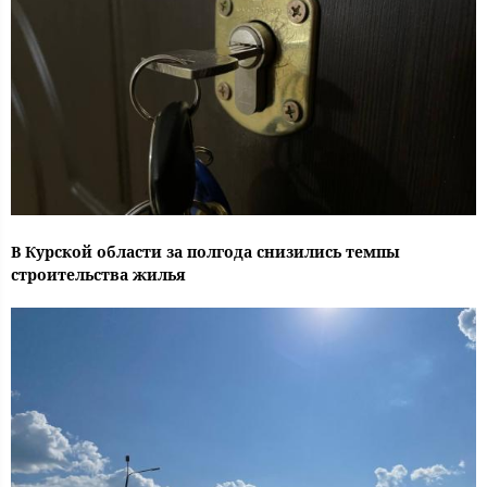
В Курской области за полгода снизились темпы
строительства жилья