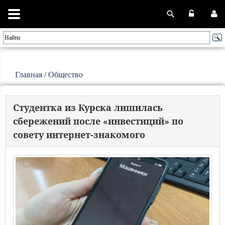
Главная
/
Общество
Студентка из Курска лишилась
сбережений после «инвестиций» по
совету интернет-знакомого