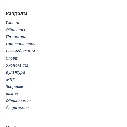
Разделы
Главная
Общество
Политика
Происшествия
Расследования
Спорт
Экономика
Культура
ЖКХ
Здоровье
Бизнес
Образование
Социальное