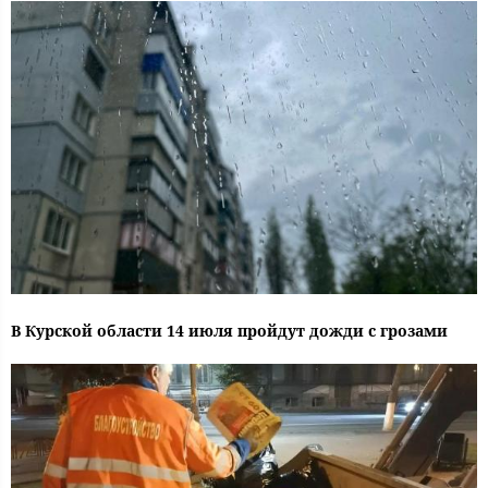
В Курской области 14 июля пройдут дожди с грозами