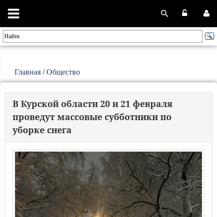
Главная
/
Общество
В Курской области 20 и 21 февраля
проведут массовые субботники по
уборке снега