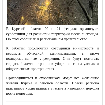
В Курской области 20 и 21 февраля организуют
субботники для расчистки территорий после снегопада.
Об этом сообщили в региональном правительстве.
К работам подключатся сотрудники министерств и
ведомств областной администрации, а также
подведомственные учреждения. Они будут помогать
городской администрации в уборке снега на улицах и
общественных пространствах.
Присоединиться к субботникам могут все желающие
жители Курска и районов области. Власти региона
призывают курян принять участие в наведении порядка
после непогоды.