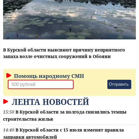
В Курской области выясняют причину неприятного
запаха возле очистных сооружений в Обояни
Помощь народному СМИ
Отправить
ЛЕНТА НОВОСТЕЙ
15:50
В Курской области за полгода снизились темпы
строительства жилья
14:40
В Курской области с 15 июля изменят правила
заправки автомобилей