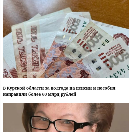
В Курской области за полгода на пенсии и пособия
направили более 60 млрд рублей