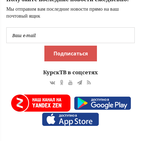
Мы отправим вам последние новости прямо на ваш
почтовый ящик
Подписаться
КурскТВ в соцсетях