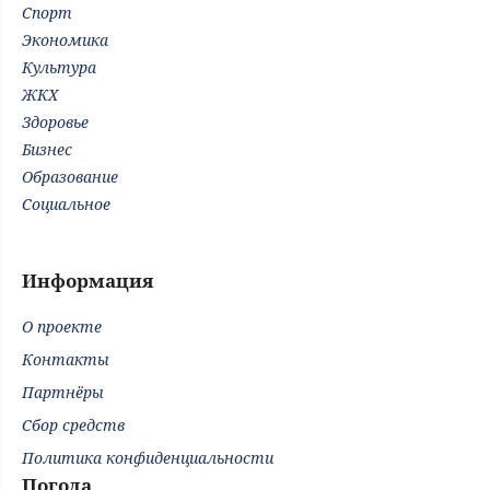
Спорт
Экономика
Культура
ЖКХ
Здоровье
Бизнес
Образование
Социальное
Информация
О проекте
Контакты
Партнёры
Сбор средств
Политика конфиденциальности
Погода