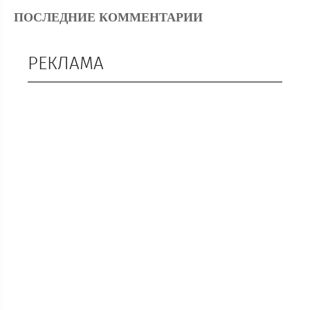
ПОСЛЕДНИЕ КОММЕНТАРИИ
РЕКЛАМА