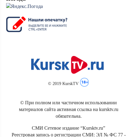
© 2019 KurskTV
© При полном или частичном использовании
материалов сайта активная ссылка на kursktv.ru
обязательна.
СМИ Сетевое издание “Kursktv.ru”
Реестровая запись о регистрации СМИ: ЭЛ № ФС 77 -