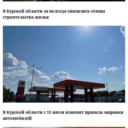
В Курской области за полгода снизились темпы
строительства жилья
В Курской области с 15 июля изменят правила заправки
автомобилей