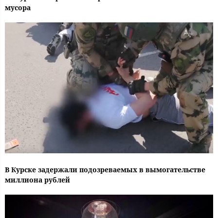
мусора
В Курске задержали подозреваемых в вымогательстве
миллиона рублей