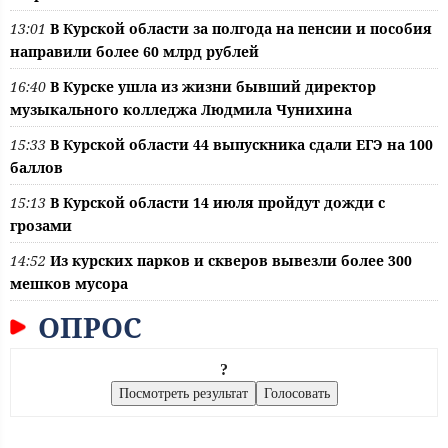
13:01
В Курской области за полгода на пенсии и пособия
направили более 60 млрд рублей
16:40
В Курске ушла из жизни бывший директор
музыкального колледжа Людмила Чунихина
15:33
В Курской области 44 выпускника сдали ЕГЭ на 100
баллов
15:13
В Курской области 14 июля пройдут дожди с
грозами
14:52
Из курских парков и скверов вывезли более 300
мешков мусора
ОПРОС
?