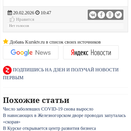
20.02.2026
10:47
Нравится
Нет голосов
Добавь Kursktv.ru в список своих источников
ПОДПИШИСЬ НА ДЗЕН И ПОЛУЧАЙ НОВОСТИ
ПЕРВЫМ
Похожие статьи
Число заболевших COVID-19 снова выросло
В нависающих в Железногорском дворе проводах запуталась
«скорая»
В Курске открывается центр развития бизнеса