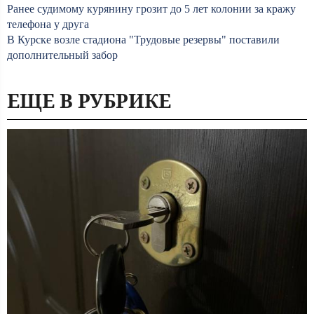
Ранее судимому курянину грозит до 5 лет колонии за кражу
телефона у друга
В Курске возле стадиона "Трудовые резервы" поставили
дополнительный забор
ЕЩЕ В РУБРИКЕ