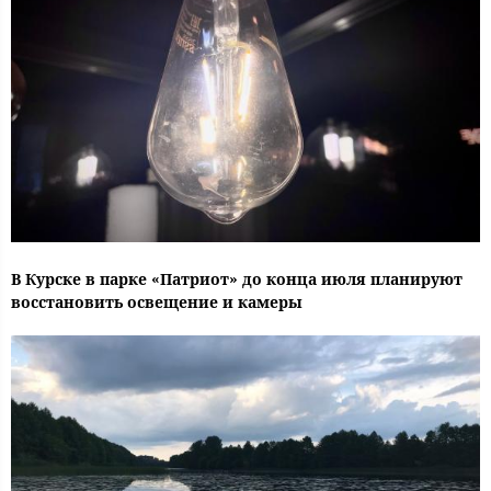
В Курске в парке «Патриот» до конца июля планируют
восстановить освещение и камеры