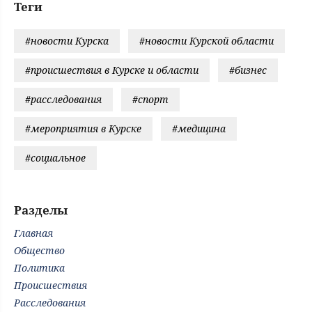
Теги
#новости Курска
#новости Курской области
#происшествия в Курске и области
#бизнес
#расследования
#спорт
#мероприятия в Курске
#медицина
#социальное
Разделы
Главная
Общество
Политика
Происшествия
Расследования