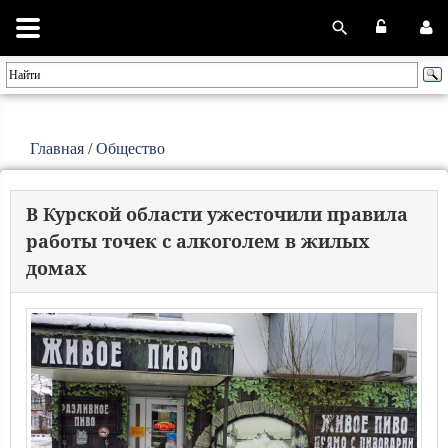
Главная
/
Общество
В Курской области ужесточили правила
работы точек с алкоголем в жилых
домах