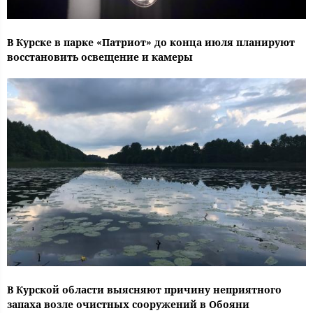
В Курске в парке «Патриот» до конца июля планируют
восстановить освещение и камеры
В Курской области выясняют причину неприятного
запаха возле очистных сооружений в Обояни