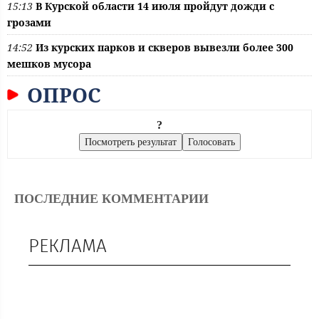
15:13
В Курской области 14 июля пройдут дожди с
грозами
14:52
Из курских парков и скверов вывезли более 300
мешков мусора
ОПРОС
?
ПОСЛЕДНИЕ КОММЕНТАРИИ
РЕКЛАМА