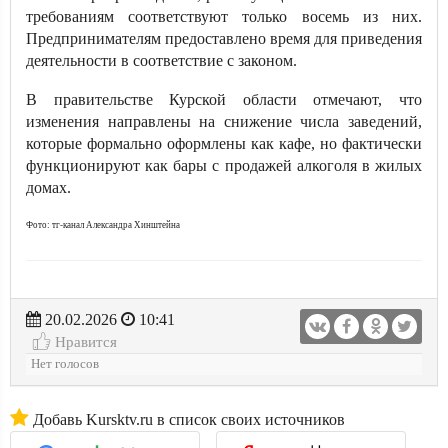
требованиям соответствуют только восемь из них.
Предпринимателям предоставлено время для приведения
деятельности в соответствие с законом.
В правительстве Курской области отмечают, что
изменения направлены на снижение числа заведений,
которые формально оформлены как кафе, но фактически
функционируют как бары с продажей алкоголя в жилых
домах.
Фото: тг-канал Александра Хинштейна
20.02.2026
10:41
Нравится
Нет голосов
Добавь Kursktv.ru в список своих источников