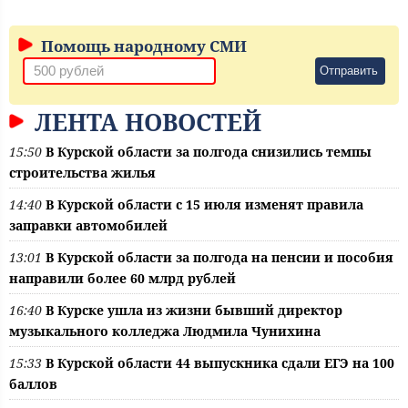
Помощь народному СМИ
Отправить
ЛЕНТА НОВОСТЕЙ
15:50
В Курской области за полгода снизились темпы
строительства жилья
14:40
В Курской области с 15 июля изменят правила
заправки автомобилей
13:01
В Курской области за полгода на пенсии и пособия
направили более 60 млрд рублей
16:40
В Курске ушла из жизни бывший директор
музыкального колледжа Людмила Чунихина
15:33
В Курской области 44 выпускника сдали ЕГЭ на 100
баллов