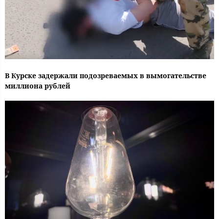
В Курске задержали подозреваемых в вымогательстве
миллиона рублей