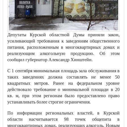
Депутаты Курской областной Думы приняли закон,
усиливающий требования к заведениям общественного
питания, расположенным в многоквартирных домах и
реализующим алкогольную продукцию. Об этом
сообщил губернатор Александр Хинштейн.
С 1 сентября минимальная площадь зала обслуживания в
таких заведениях должна составлять не менее 50
квадратных метров. Ранее на федеральном уровне
действовало требование о минимальной площади в 20
кв. м, при этом регионам было предоставлено право
устанавливать более строгие ограничения.
По информации региональных властей, в Курской
области насчитывается 98 точек общепита в
многоквартирных домах, реализующих алкоголь. Новым