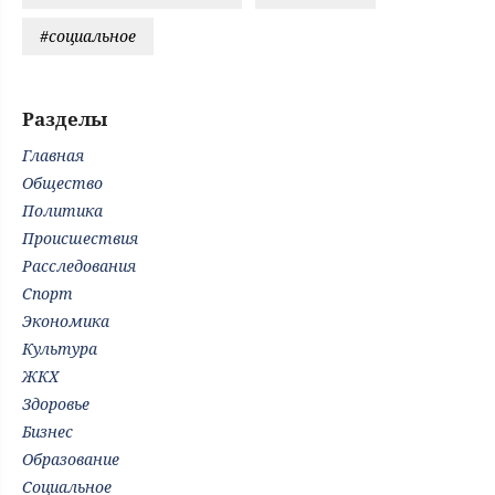
#социальное
Разделы
Главная
Общество
Политика
Происшествия
Расследования
Спорт
Экономика
Культура
ЖКХ
Здоровье
Бизнес
Образование
Социальное