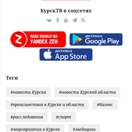
КурскТВ в соцсетях
Теги
#новости Курска
#новости Курской области
#происшествия в Курске и области
#бизнес
#расследования
#спорт
#мероприятия в Курске
#медицина