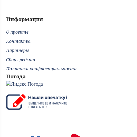
Информация
О проекте
Контакты
Партнёры
Сбор средств
Политика конфиденциальности
Погода