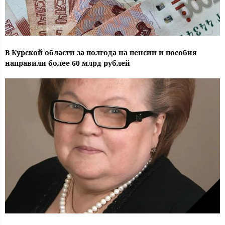
В Курской области за полгода на пенсии и пособия
направили более 60 млрд рублей