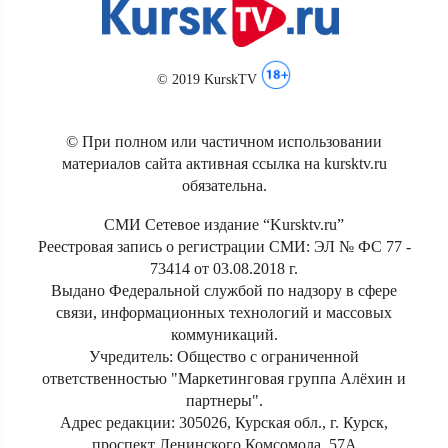
© 2019 KurskTV
© При полном или частичном использовании
материалов сайта активная ссылка на kursktv.ru
обязательна.
СМИ Сетевое издание “Kursktv.ru”
Реестровая запись о регистрации СМИ: ЭЛ № ФС 77 -
73414 от 03.08.2018 г.
Выдано Федеральной службой по надзору в сфере
связи, информационных технологий и массовых
коммуникаций.
Учредитель: Общество с ограниченной
ответственностью "Маркетинговая группа Алёхин и
партнеры".
Адрес редакции: 305026, Курская обл., г. Курск,
проспект Ленинского Комсомола, 57А