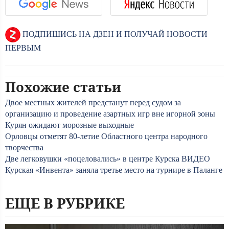
ПОДПИШИСЬ НА ДЗЕН И ПОЛУЧАЙ НОВОСТИ
ПЕРВЫМ
Похожие статьи
Двое местных жителей предстанут перед судом за
организацию и проведение азартных игр вне игорной зоны
Курян ожидают морозные выходные
Орловцы отметят 80-летие Областного центра народного
творчества
Две легковушки «поцеловались» в центре Курска ВИДЕО
Курская «Инвента» заняла третье место на турнире в Паланге
ЕЩЕ В РУБРИКЕ