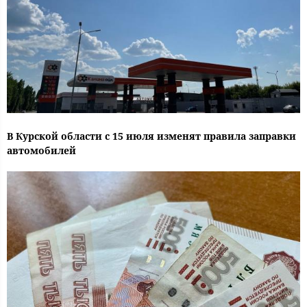
В Курской области с 15 июля изменят правила заправки
автомобилей