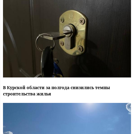
В Курской области за полгода снизились темпы
строительства жилья