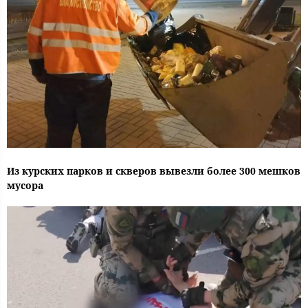
Из курских парков и скверов вывезли более 300 мешков
мусора