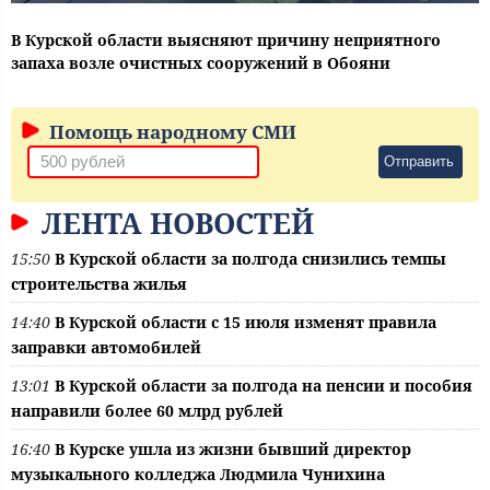
В Курской области выясняют причину неприятного
запаха возле очистных сооружений в Обояни
Помощь народному СМИ
Отправить
ЛЕНТА НОВОСТЕЙ
15:50
В Курской области за полгода снизились темпы
строительства жилья
14:40
В Курской области с 15 июля изменят правила
заправки автомобилей
13:01
В Курской области за полгода на пенсии и пособия
направили более 60 млрд рублей
16:40
В Курске ушла из жизни бывший директор
музыкального колледжа Людмила Чунихина