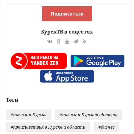
Подписаться
КурскТВ в соцсетях
Теги
#новости Курска
#новости Курской области
#происшествия в Курске и области
#бизнес