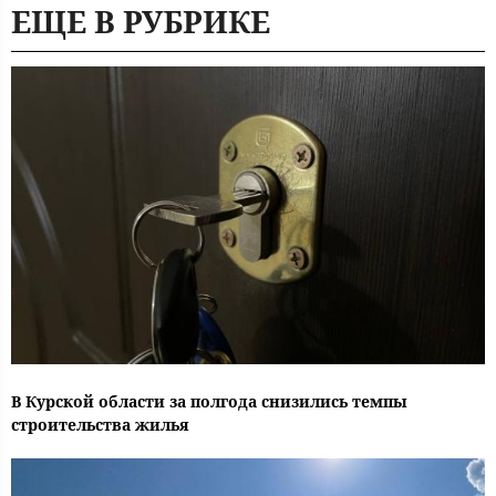
ЕЩЕ В РУБРИКЕ
В Курской области за полгода снизились темпы
строительства жилья