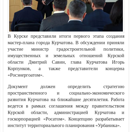
В Курске представили итоги первого этапа создания
мастер-плана города Курчатова. В обсуждении приняли
участие министр градостроительной политики,
имущественных и земельных отношений Курской
области Дмитрий Савин, глава Курчатова Игорь
Корпунков, а также представители концерна
«Росэнергоатом».
Документ должен определить стратегию
пространственного и социально-экономического
развития Курчатова на ближайшие десятилетия. Работа
ведется в рамках соглашения между правительством
Курской области, администрацией Курчатова и
госкорпорацией «Росатом». Концепцию разрабатывает
институт территориального планирования «Урбаника».