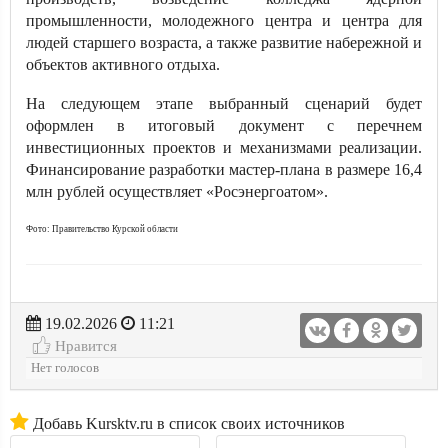
промышленности, молодежного центра и центра для
людей старшего возраста, а также развитие набережной и
объектов активного отдыха.
На следующем этапе выбранный сценарий будет
оформлен в итоговый документ с перечнем
инвестиционных проектов и механизмами реализации.
Финансирование разработки мастер-плана в размере 16,4
млн рублей осуществляет «Росэнергоатом».
Фото: Правительство Курской области
19.02.2026
11:21
Нравится
Нет голосов
Добавь Kursktv.ru в список своих источников