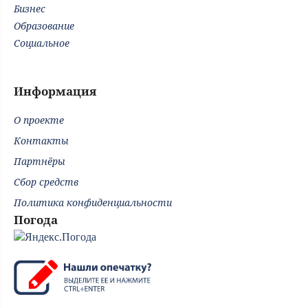
Бизнес
Образование
Социальное
Информация
О проекте
Контакты
Партнёры
Сбор средств
Политика конфиденциальности
Погода