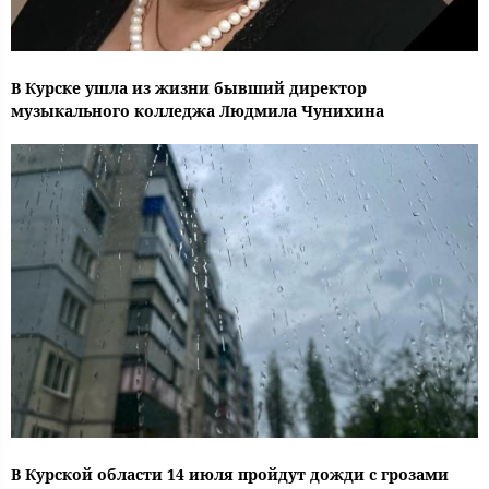
В Курске ушла из жизни бывший директор
музыкального колледжа Людмила Чунихина
В Курской области 14 июля пройдут дожди с грозами