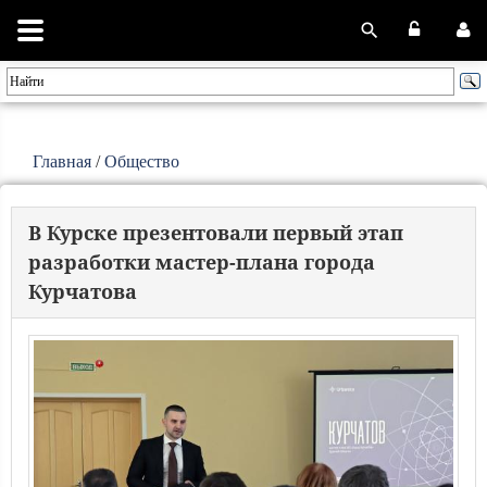
Главная
/
Общество
В Курске презентовали первый этап
разработки мастер-плана города
Курчатова