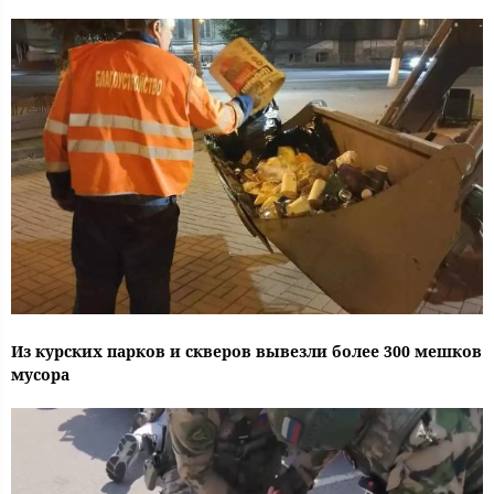
Из курских парков и скверов вывезли более 300 мешков
мусора