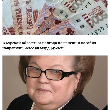
В Курской области за полгода на пенсии и пособия
направили более 60 млрд рублей