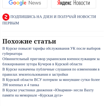
ПОДПИШИСЬ НА ДЗЕН И ПОЛУЧАЙ НОВОСТИ
ПЕРВЫМ
Похожие статьи
В Курске повысят тарифы обслуживания УК после выборов
губернатора
Обвинительный приговор украинским военнослужащим за
блокирование хутора Кучеров в Курской области
В Курске назначены публичные слушания по изменениям в
правилах землепользования и застройки
В Курской области ВСУ потеряли за минувшие сутки более
390 военных и 4 танка
В Курске участники движения «Юнармия» несли Вахту
памяти на мемориале «Курская дуга»