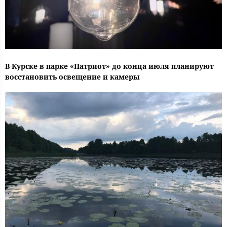
В Курске в парке «Патриот» до конца июля планируют
восстановить освещение и камеры