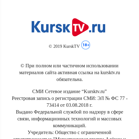
© 2019 KurskTV
© При полном или частичном использовании
материалов сайта активная ссылка на kursktv.ru
обязательна.
СМИ Сетевое издание “Kursktv.ru”
Реестровая запись о регистрации СМИ: ЭЛ № ФС 77 -
73414 от 03.08.2018 г.
Выдано Федеральной службой по надзору в сфере
связи, информационных технологий и массовых
коммуникаций.
Учредитель: Общество с ограниченной