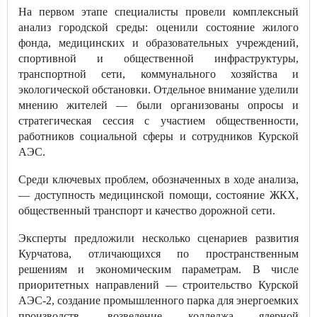
На первом этапе специалисты провели комплексный
анализ городской среды: оценили состояние жилого
фонда, медицинских и образовательных учреждений,
спортивной и общественной инфраструктуры,
транспортной сети, коммунального хозяйства и
экологической обстановки. Отдельное внимание уделили
мнению жителей — были организованы опросы и
стратегическая сессия с участием общественности,
работников социальной сферы и сотрудников Курской
АЭС.
Среди ключевых проблем, обозначенных в ходе анализа,
— доступность медицинской помощи, состояние ЖКХ,
общественный транспорт и качество дорожной сети.
Эксперты предложили несколько сценариев развития
Курчатова, отличающихся по пространственным
решениям и экономическим параметрам. В числе
приоритетных направлений — строительство Курской
АЭС-2, создание промышленного парка для энергоемких
производств, возведение колледжа ядерной