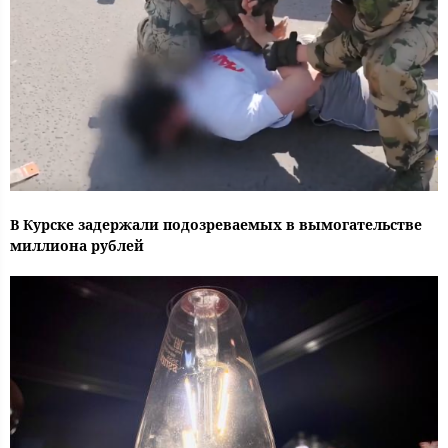
В Курске задержали подозреваемых в вымогательстве
миллиона рублей