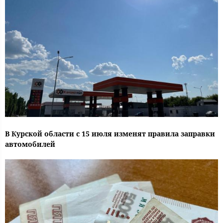
В Курской области с 15 июля изменят правила заправки
автомобилей