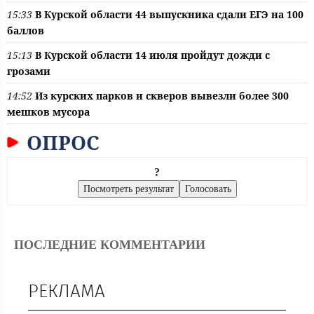
15:33
В Курской области 44 выпускника сдали ЕГЭ на 100
баллов
15:13
В Курской области 14 июля пройдут дожди с
грозами
14:52
Из курских парков и скверов вывезли более 300
мешков мусора
ОПРОС
?
ПОСЛЕДНИЕ КОММЕНТАРИИ
РЕКЛАМА