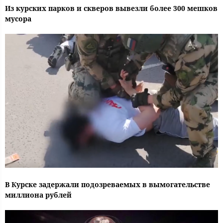
Из курских парков и скверов вывезли более 300 мешков
мусора
В Курске задержали подозреваемых в вымогательстве
миллиона рублей