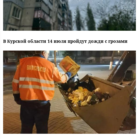
В Курской области 14 июля пройдут дожди с грозами