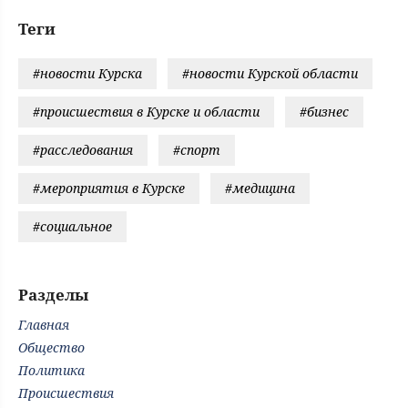
Теги
#новости Курска
#новости Курской области
#происшествия в Курске и области
#бизнес
#расследования
#спорт
#мероприятия в Курске
#медицина
#социальное
Разделы
Главная
Общество
Политика
Происшествия