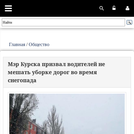
Главная
/
Общество
Мэр Курска призвал водителей не
мешать уборке дорог во время
снегопада