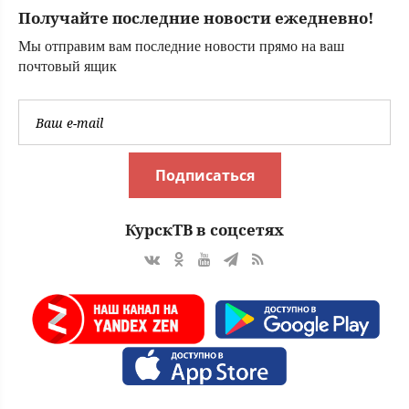
погоды
Получайте последние новости ежедневно!
Мы отправим вам последние новости прямо на ваш
почтовый ящик
Подписаться
КурскТВ в соцсетях