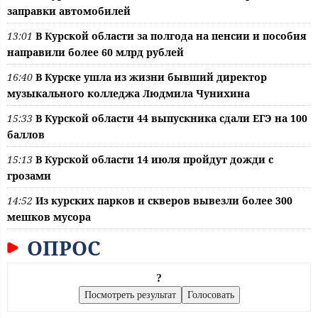
заправки автомобилей
13:01
В Курской области за полгода на пенсии и пособия
направили более 60 млрд рублей
16:40
В Курске ушла из жизни бывший директор
музыкального колледжа Людмила Чунихина
15:33
В Курской области 44 выпускника сдали ЕГЭ на 100
баллов
15:13
В Курской области 14 июля пройдут дожди с
грозами
14:52
Из курских парков и скверов вывезли более 300
мешков мусора
ОПРОС
?