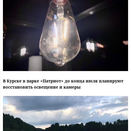
В Курске в парке «Патриот» до конца июля планируют
восстановить освещение и камеры