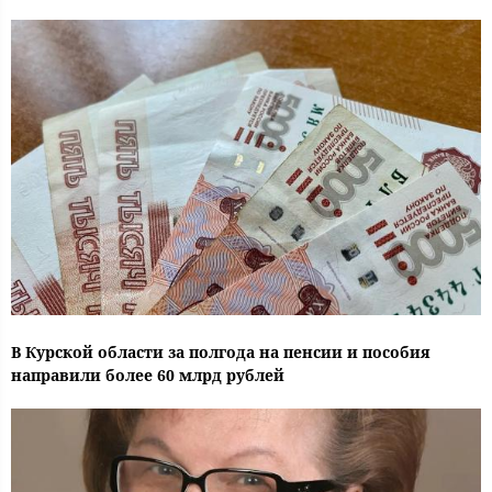
В Курской области за полгода на пенсии и пособия
направили более 60 млрд рублей