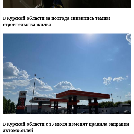
В Курской области за полгода снизились темпы
строительства жилья
В Курской области с 15 июля изменят правила заправки
автомобилей