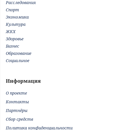
Расследования
Спорт
Экономика
Культура
ЖКХ
Здоровье
Бизнес
Образование
Социальное
Информация
О проекте
Контакты
Партнёры
Сбор средств
Политика конфиденциальности