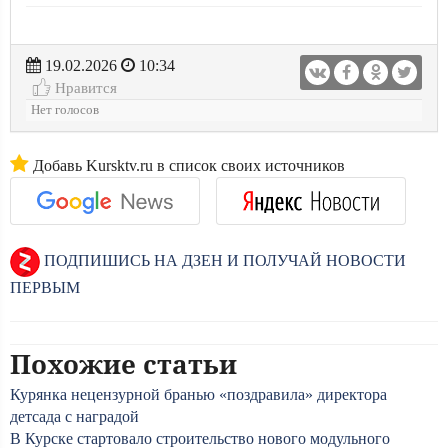
19.02.2026
10:34
Нравится
Нет голосов
Добавь Kursktv.ru в список своих источников
ПОДПИШИСЬ НА ДЗЕН И ПОЛУЧАЙ НОВОСТИ
ПЕРВЫМ
Похожие статьи
Курянка нецензурной бранью «поздравила» директора
детсада с наградой
В Курске стартовало строительство нового модульного