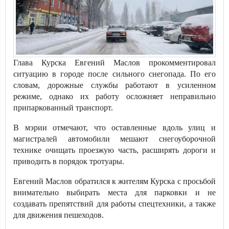
Глава Курска Евгений Маслов прокомментировал
ситуацию в городе после сильного снегопада. По его
словам, дорожные службы работают в усиленном
режиме, однако их работу осложняет неправильно
припаркованный транспорт.
В мэрии отмечают, что оставленные вдоль улиц и
магистралей автомобили мешают снегоуборочной
технике очищать проезжую часть, расширять дороги и
приводить в порядок тротуары.
Евгений Маслов обратился к жителям Курска с просьбой
внимательно выбирать места для парковки и не
создавать препятствий для работы спецтехники, а также
для движения пешеходов.