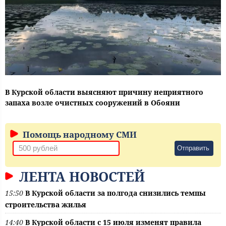
В Курской области выясняют причину неприятного
запаха возле очистных сооружений в Обояни
Помощь народному СМИ
Отправить
ЛЕНТА НОВОСТЕЙ
15:50
В Курской области за полгода снизились темпы
строительства жилья
14:40
В Курской области с 15 июля изменят правила