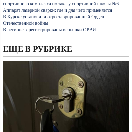
спортивного комплекса по заказу спортивной школы №6
Аппарат лазерной сварки: где и для чего применяется
В Курске установили отреставрированный Орден
Отечественной войны
В регионе зарегистрированы вспышки ОРВИ
ЕЩЕ В РУБРИКЕ