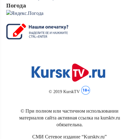
Погода
© 2019 KurskTV
© При полном или частичном использовании
материалов сайта активная ссылка на kursktv.ru
обязательна.
СМИ Сетевое издание “Kursktv.ru”