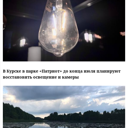
В Курске в парке «Патриот» до конца июля планируют
восстановить освещение и камеры