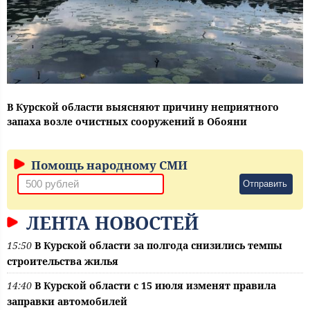
В Курской области выясняют причину неприятного
запаха возле очистных сооружений в Обояни
Помощь народному СМИ
Отправить
ЛЕНТА НОВОСТЕЙ
15:50
В Курской области за полгода снизились темпы
строительства жилья
14:40
В Курской области с 15 июля изменят правила
заправки автомобилей