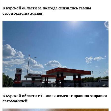
В Курской области за полгода снизились темпы
строительства жилья
В Курской области с 15 июля изменят правила заправки
автомобилей