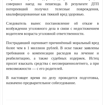
совершил наезд на пешехода. В результате ДТП
потерпевший получил телесные повреждения,
квалифицированные как тяжкий вред здоровью.
Следователь вынес постановление об отказе в
возбуждении уголовного дела в связи с недостижением
водителем возраста уголовной ответственности.
Пострадавший оценивает причинённый моральный вред
более чем в 1 миллион рублей. В иске также заявлены
требования о компенсации расходов на лечение и
реабилитацию, а также судебных издержек. Истец
просит взыскать средства с несовершеннолетнего, а при
невозможности — с его родителей.
В настоящее время по делу проводится подготовка,
назначено предварительное собеседование.