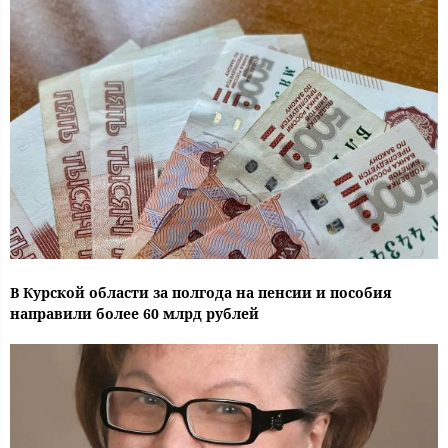
В Курской области за полгода на пенсии и пособия
направили более 60 млрд рублей