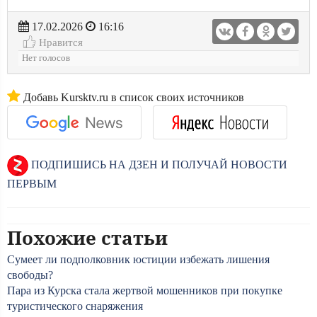
17.02.2026
16:16
Нравится
Нет голосов
Добавь Kursktv.ru в список своих источников
ПОДПИШИСЬ НА ДЗЕН И ПОЛУЧАЙ НОВОСТИ
ПЕРВЫМ
Похожие статьи
Сумеет ли подполковник юстиции избежать лишения
свободы?
Пара из Курска стала жертвой мошенников при покупке
туристического снаряжения