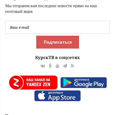
Мы отправим вам последние новости прямо на ваш
почтовый ящик
Подписаться
КурскТВ в соцсетях