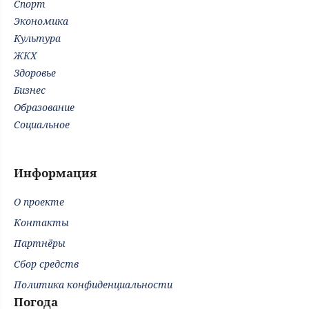
Спорт
Экономика
Культура
ЖКХ
Здоровье
Бизнес
Образование
Социальное
Информация
О проекте
Контакты
Партнёры
Сбор средств
Политика конфиденциальности
Погода