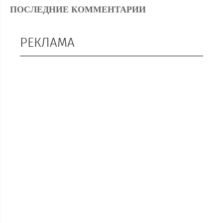
ПОСЛЕДНИЕ КОММЕНТАРИИ
РЕКЛАМА