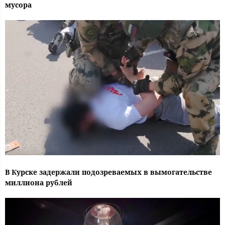
мусора
В Курске задержали подозреваемых в вымогательстве
миллиона рублей