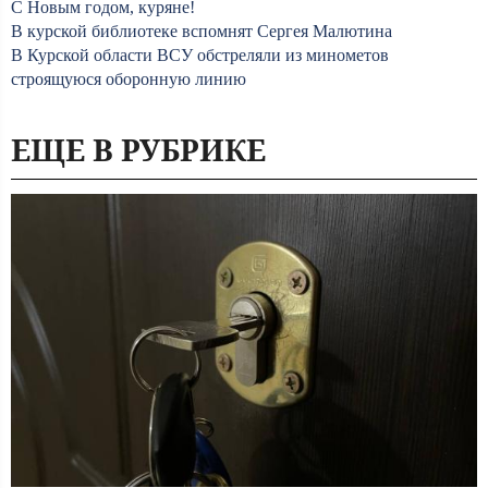
С Новым годом, куряне!
В курской библиотеке вспомнят Сергея Малютина
В Курской области ВСУ обстреляли из минометов
строящуюся оборонную линию
ЕЩЕ В РУБРИКЕ