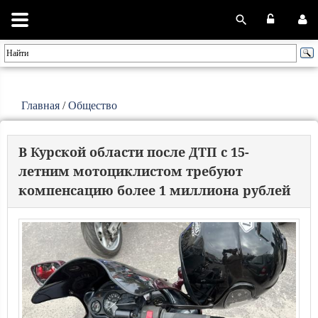
Главная
/
Общество
В Курской области после ДТП с 15-
летним мотоциклистом требуют
компенсацию более 1 миллиона рублей