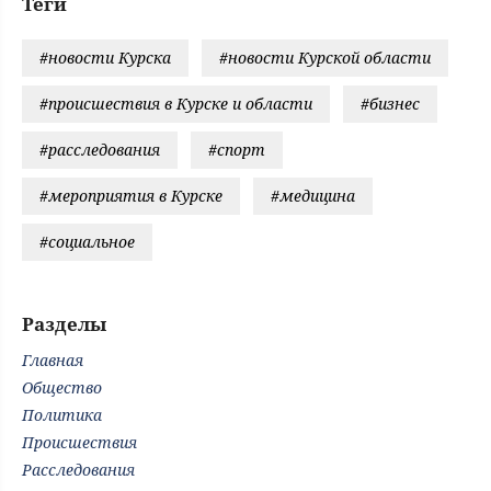
Теги
#новости Курска
#новости Курской области
#происшествия в Курске и области
#бизнес
#расследования
#спорт
#мероприятия в Курске
#медицина
#социальное
Разделы
Главная
Общество
Политика
Происшествия
Расследования