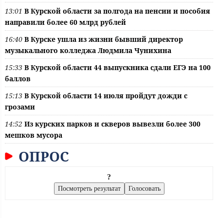
13:01
В Курской области за полгода на пенсии и пособия
направили более 60 млрд рублей
16:40
В Курске ушла из жизни бывший директор
музыкального колледжа Людмила Чунихина
15:33
В Курской области 44 выпускника сдали ЕГЭ на 100
баллов
15:13
В Курской области 14 июля пройдут дожди с
грозами
14:52
Из курских парков и скверов вывезли более 300
мешков мусора
ОПРОС
?