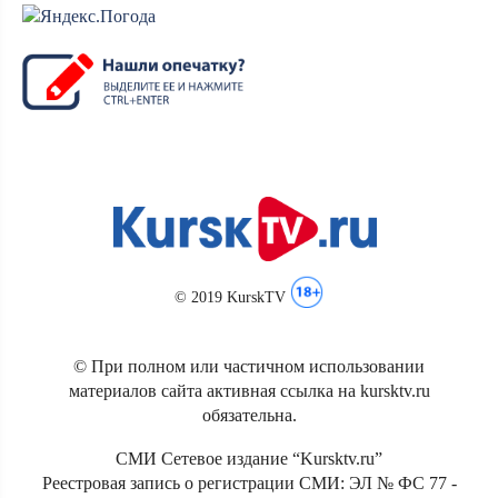
© 2019 KurskTV
© При полном или частичном использовании
материалов сайта активная ссылка на kursktv.ru
обязательна.
СМИ Сетевое издание “Kursktv.ru”
Реестровая запись о регистрации СМИ: ЭЛ № ФС 77 -