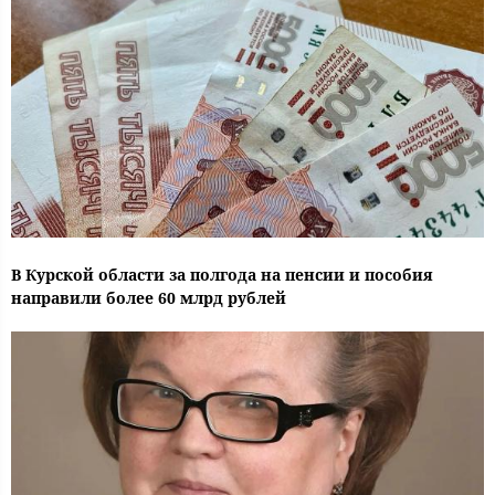
В Курской области за полгода на пенсии и пособия
направили более 60 млрд рублей