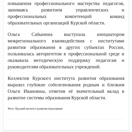
повышения профессионального мастерства педагогов,
занимаясь развитием управленческих и
профессиональных компетенций команд
образовательных организаций Курской области.
Ольга Сабынина выступала инициатором
межрегионального взаимодействия с институтами
развития образования в других субъектах России,
пользовалась авторитетом в профессиональной среде и
оказывала методическую поддержку педагогам и
руководителям образовательных учреждений.
Коллектив Курского института развития образования
выразил глубокие соболезнования родным и близким
Ольги Ивановны, отметив её значительный вклад в
развитие системы образования Курской области.
Фото: Курский институт развития образования