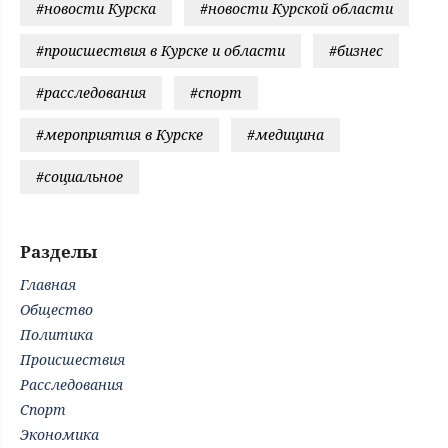
#новости Курска
#новости Курской области
#происшествия в Курске и области
#бизнес
#расследования
#спорт
#мероприятия в Курске
#медицина
#социальное
Разделы
Главная
Общество
Политика
Происшествия
Расследования
Спорт
Экономика