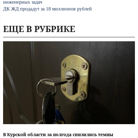
инженерных задач
ДК ЖД продадут за 18 миллионов рублей
ЕЩЕ В РУБРИКЕ
В Курской области за полгода снизились темпы