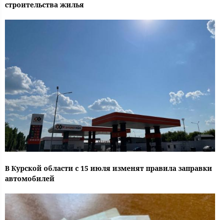
строительства жилья
В Курской области с 15 июля изменят правила заправки
автомобилей