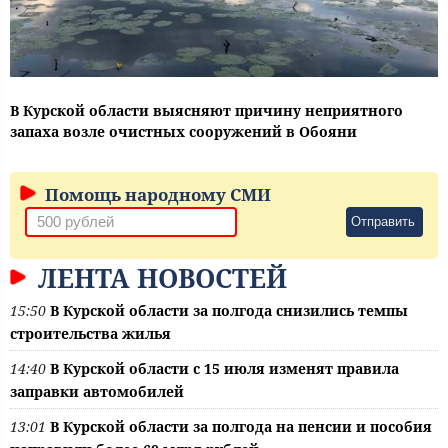
В Курской области выясняют причину неприятного
запаха возле очистных сооружений в Обояни
Помощь народному СМИ
Отправить
ЛЕНТА НОВОСТЕЙ
15:50
В Курской области за полгода снизились темпы
строительства жилья
14:40
В Курской области с 15 июля изменят правила
заправки автомобилей
13:01
В Курской области за полгода на пенсии и пособия