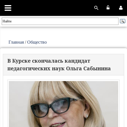
Главная
/
Общество
В Курске скончалась кандидат
педагогических наук Ольга Сабынина