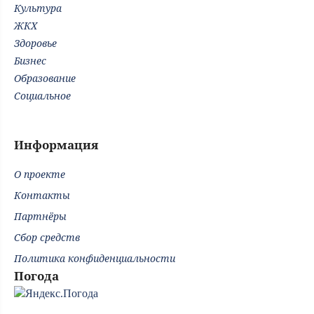
Культура
ЖКХ
Здоровье
Бизнес
Образование
Социальное
Информация
О проекте
Контакты
Партнёры
Сбор средств
Политика конфиденциальности
Погода