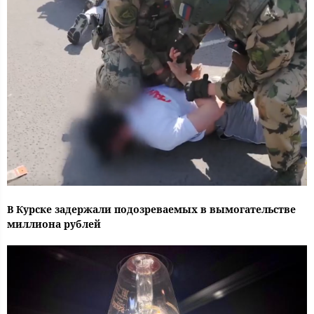
В Курске задержали подозреваемых в вымогательстве
миллиона рублей