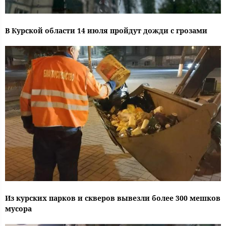
В Курской области 14 июля пройдут дожди с грозами
Из курских парков и скверов вывезли более 300 мешков
мусора