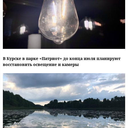
В Курске в парке «Патриот» до конца июля планируют
восстановить освещение и камеры