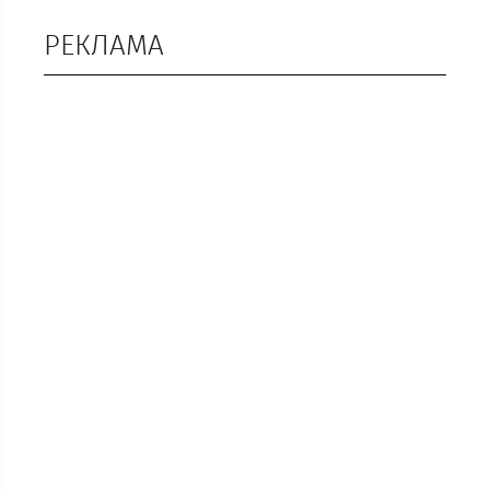
РЕКЛАМА