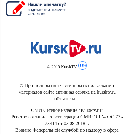
© 2019 KurskTV
© При полном или частичном использовании
материалов сайта активная ссылка на kursktv.ru
обязательна.
СМИ Сетевое издание “Kursktv.ru”
Реестровая запись о регистрации СМИ: ЭЛ № ФС 77 -
73414 от 03.08.2018 г.
Выдано Федеральной службой по надзору в сфере