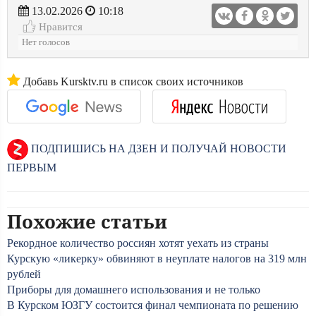
13.02.2026
10:18
Нравится
Нет голосов
Добавь Kursktv.ru в список своих источников
ПОДПИШИСЬ НА ДЗЕН И ПОЛУЧАЙ НОВОСТИ
ПЕРВЫМ
Похожие статьи
Рекордное количество россиян хотят уехать из страны
Курскую «ликерку» обвиняют в неуплате налогов на 319 млн
рублей
Приборы для домашнего использования и не только
В Курском ЮЗГУ состоится финал чемпионата по решению