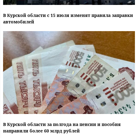
В Курской области с 15 июля изменят правила заправки
автомобилей
В Курской области за полгода на пенсии и пособия
направили более 60 млрд рублей