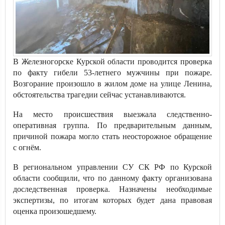
В Железногорске Курской области проводится проверка
по факту гибели 53-летнего мужчины при пожаре.
Возгорание произошло в жилом доме на улице Ленина,
обстоятельства трагедии сейчас устанавливаются.
На место происшествия выезжала следственно-
оперативная группа. По предварительным данным,
причиной пожара могло стать неосторожное обращение
с огнём.
В региональном управлении СУ СК РФ по Курской
области сообщили, что по данному факту организована
доследственная проверка. Назначены необходимые
экспертизы, по итогам которых будет дана правовая
оценка произошедшему.