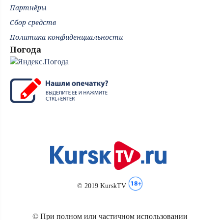
Партнёры
Сбор средств
Политика конфиденциальности
Погода
© 2019 KurskTV
© При полном или частичном использовании