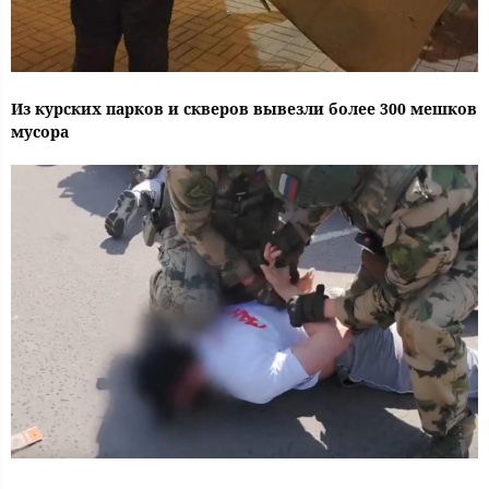
Из курских парков и скверов вывезли более 300 мешков
мусора