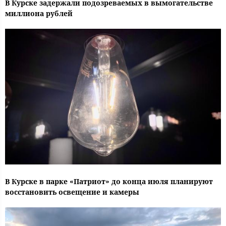
В Курске задержали подозреваемых в вымогательстве
миллиона рублей
В Курске в парке «Патриот» до конца июля планируют
восстановить освещение и камеры