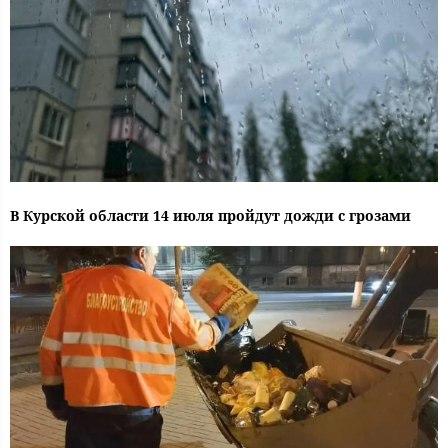
В Курской области 14 июля пройдут дожди с грозами