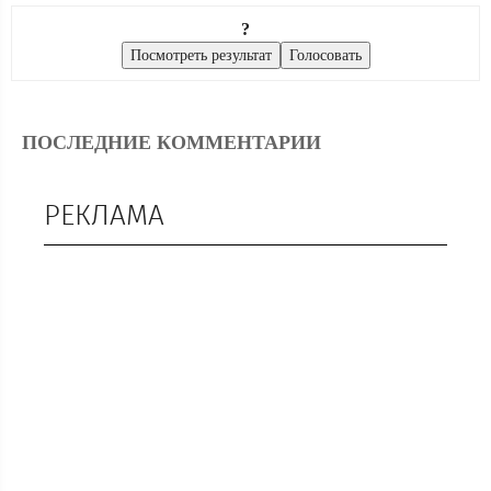
?
ПОСЛЕДНИЕ КОММЕНТАРИИ
РЕКЛАМА