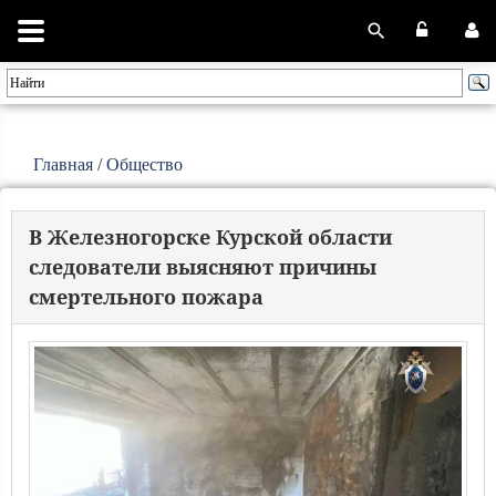
Главная
/
Общество
В Железногорске Курской области
следователи выясняют причины
смертельного пожара