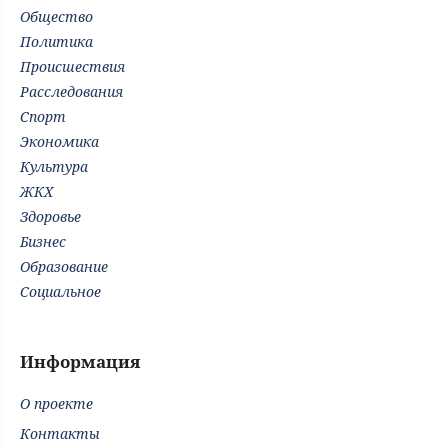
Общество
Политика
Происшествия
Расследования
Спорт
Экономика
Культура
ЖКХ
Здоровье
Бизнес
Образование
Социальное
Информация
О проекте
Контакты