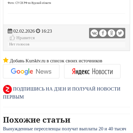
Фото: СУ СК РФ по Курской области
02.02.2026
16:23
Нравится
Нет голосов
Добавь Kursktv.ru в список своих источников
ПОДПИШИСЬ НА ДЗЕН И ПОЛУЧАЙ НОВОСТИ
ПЕРВЫМ
Похожие статьи
Вынужденные переселенцы получат выплаты 20 и 40 тысяч