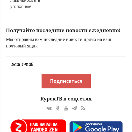
ликвидировать
уголовные
режимы
Получайте последние новости ежедневно!
Мы отправим вам последние новости прямо на ваш
почтовый ящик
Подписаться
КурскТВ в соцсетях