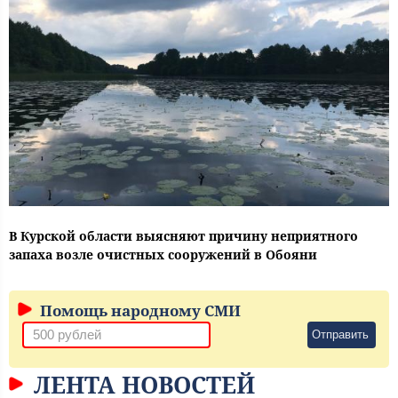
В Курской области выясняют причину неприятного
запаха возле очистных сооружений в Обояни
Помощь народному СМИ
Отправить
ЛЕНТА НОВОСТЕЙ