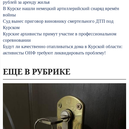
рублей за аренду жилья
В Курске нашли немецкий артиллерийский снаряд времён
войны
Суд вынес приговор виновнику смертельного ДТП под
Курском
Курские архивисты примут участие в профессиональном
соревновании
Будут ли качественно отапливаться дома в Курской области:
активисты ОНФ требуют ликвидировать проблему!
ЕЩЕ В РУБРИКЕ