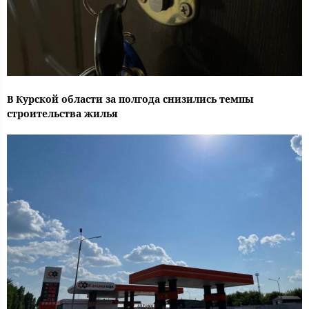
В Курской области за полгода снизились темпы
строительства жилья