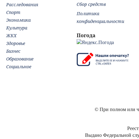
Сбор средств
Расследования
Спорт
Политика
Экономика
конфиденциальности
Культура
Погода
ЖКХ
Здоровье
Бизнес
Образование
Социальное
© При полном или ча
Реест
Выдано Федеральной слу