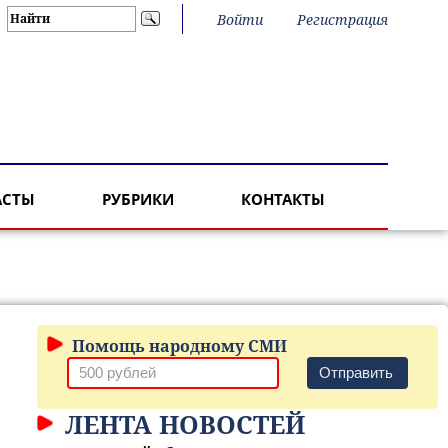
Войти
Регистрация
АСТЫ
РУБРИКИ
КОНТАКТЫ
Помощь народному СМИ
Отправить
ЛЕНТА НОВОСТЕЙ