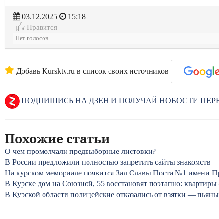
03.12.2025
15:18
Нравится
Нет голосов
Добавь Kursktv.ru в список своих источников
ПОДПИШИСЬ НА ДЗЕН И ПОЛУЧАЙ НОВОСТИ ПЕ
Похожие статьи
О чем промолчали предвыборные листовки?
В России предложили полностью запретить сайты знакомств
На курском мемориале появится Зал Славы Поста №1 имени П
В Курске дом на Союзной, 55 восстановят поэтапно: квартиры
В Курской области полицейские отказались от взятки — пьяны