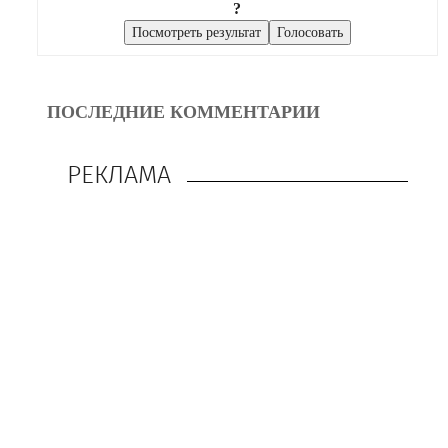
?
ПОСЛЕДНИЕ КОММЕНТАРИИ
РЕКЛАМА