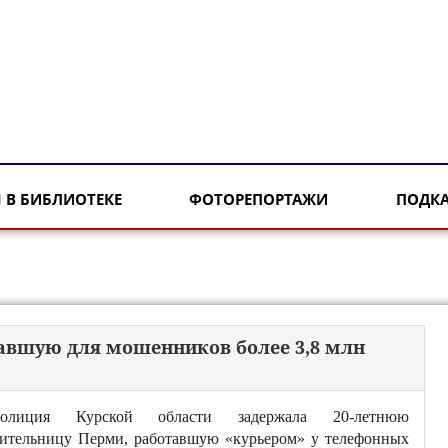
 В БИБЛИОТЕКЕ
ФОТОРЕПОРТАЖИ
ПОДК
равшую для мошенников более 3,8 млн
олиция Курской области задержала 20-летнюю
ительницу Перми, работавшую «курьером» у телефонных