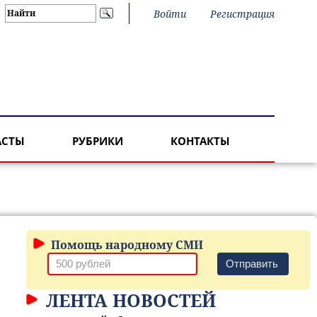
Войти
Регистрация
АСТЫ
РУБРИКИ
КОНТАКТЫ
Помощь народному СМИ
Отправить
ЛЕНТА НОВОСТЕЙ