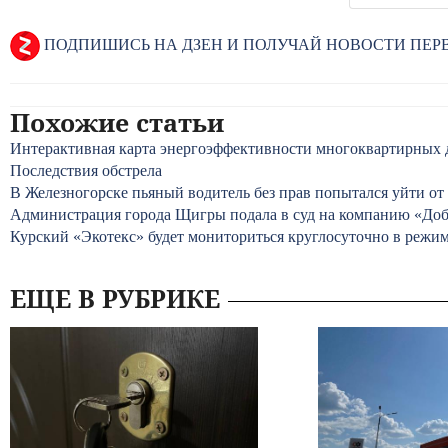
ПОДПИШИСЬ НА ДЗЕН И ПОЛУЧАЙ НОВОСТИ ПЕ
Похожие статьи
Интерактивная карта энергоэффективности многоквартирных 
Последствия обстрела
В Железногорске пьяный водитель без прав попытался уйти от 
Администрация города Щигры подала в суд на компанию «Добр
Курский «Экотекс» будет мониториться круглосуточно в режи
ЕЩЕ В РУБРИКЕ