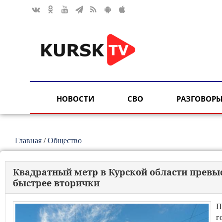
НОВОСТИ
СВО
РАЗГОВОРЫ
Главная
/
Общество
Квадратный метр в Курской области превы
быстрее вторички
П
г