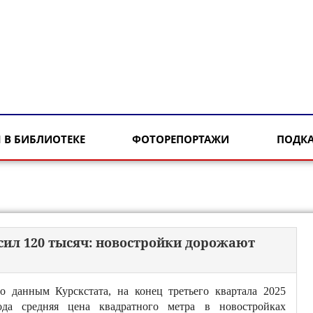
 В БИБЛИОТЕКЕ
ФОТОРЕПОРТАЖИ
ПОДК
сил 120 тысяч: новостройки дорожают
о данным Курскстата, на конец третьего квартала 2025
ода средняя цена квадратного метра в новостройках