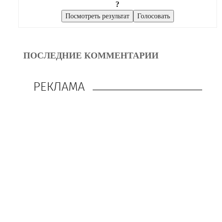
?
ПОСЛЕДНИЕ КОММЕНТАРИИ
РЕКЛАМА