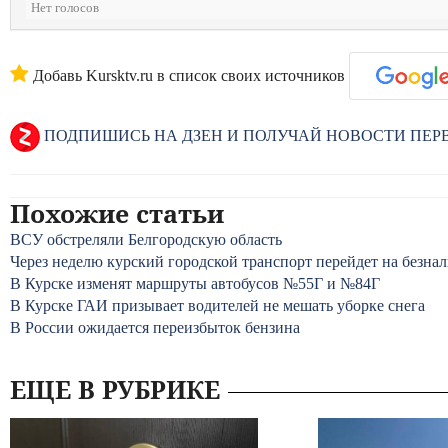
Нет голосов
Добавь Kursktv.ru в список своих источников
ПОДПИШИСЬ НА ДЗЕН И ПОЛУЧАЙ НОВОСТИ ПЕ
Похожие статьи
ВСУ обстреляли Белгородскую область
Через неделю курский городской транспорт перейдет на безна
В Курске изменят маршруты автобусов №55Г и №84Г
В Курске ГАИ призывает водителей не мешать уборке снега
В России ожидается переизбыток бензина
ЕЩЕ В РУБРИКЕ