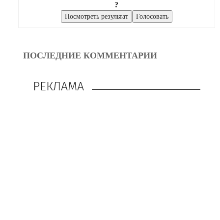
?
ПОСЛЕДНИЕ КОММЕНТАРИИ
РЕКЛАМА