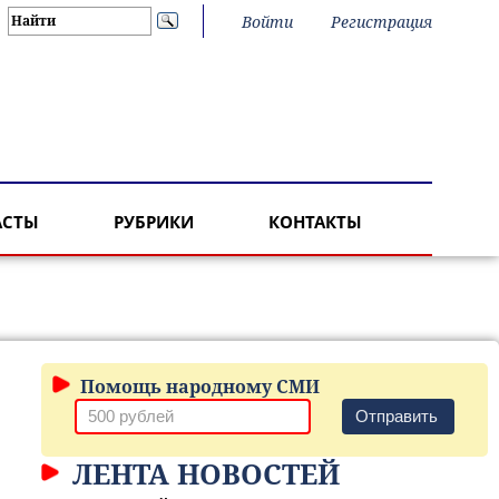
Войти
Регистрация
АСТЫ
РУБРИКИ
КОНТАКТЫ
Помощь народному СМИ
Отправить
ЛЕНТА НОВОСТЕЙ