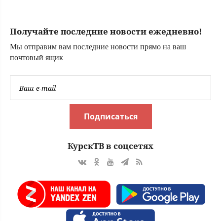
неразорвавшийся
артиллерийский
снаряд
Получайте последние новости ежедневно!
Мы отправим вам последние новости прямо на ваш
почтовый ящик
Подписаться
КурскТВ в соцсетях