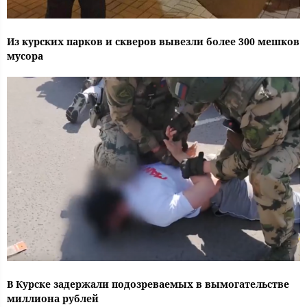
Из курских парков и скверов вывезли более 300 мешков
мусора
В Курске задержали подозреваемых в вымогательстве
миллиона рублей