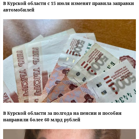
В Курской области с 15 июля изменят правила заправки
автомобилей
В Курской области за полгода на пенсии и пособия
направили более 60 млрд рублей