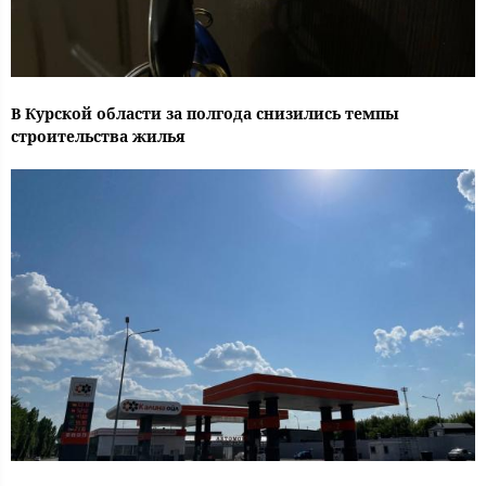
В Курской области за полгода снизились темпы
строительства жилья