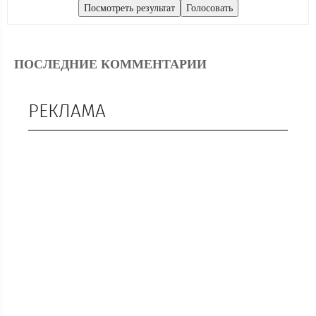
ПОСЛЕДНИЕ КОММЕНТАРИИ
РЕКЛАМА