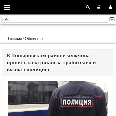
Главная
/
Общество
В Поныровском районе мужчина
принял электриков за грабителей и
вызвал полицию