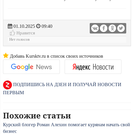
01.10.2025
09:40
Нравится
Нет голосов
Добавь Kursktv.ru в список своих источников
ПОДПИШИСЬ НА ДЗЕН И ПОЛУЧАЙ НОВОСТИ
ПЕРВЫМ
Похожие статьи
Курский блогер Роман Алехин помогает курянам начать свой
бизнес