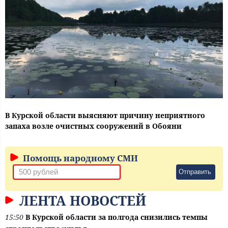
В Курской области выясняют причину неприятного
запаха возле очистных сооружений в Обояни
Помощь народному СМИ
Отправить
ЛЕНТА НОВОСТЕЙ
15:50
В Курской области за полгода снизились темпы