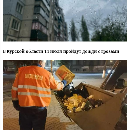
В Курской области 14 июля пройдут дожди с грозами