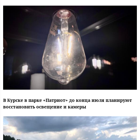
В Курске в парке «Патриот» до конца июля планируют
восстановить освещение и камеры