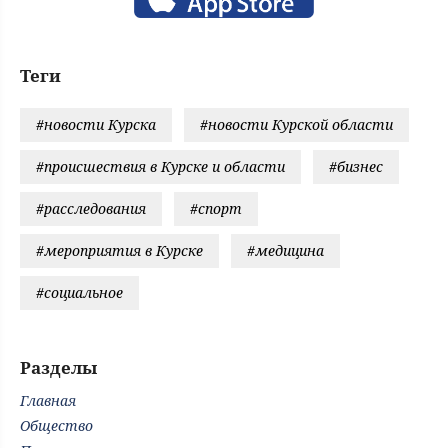
Теги
#новости Курска
#новости Курской области
#происшествия в Курске и области
#бизнес
#расследования
#спорт
#мероприятия в Курске
#медицина
#социальное
Разделы
Главная
Общество