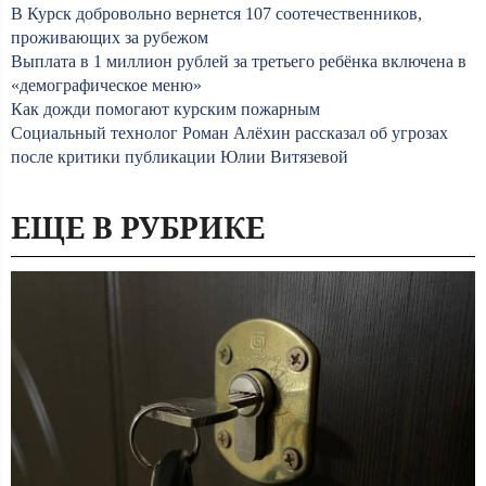
В Курск добровольно вернется 107 соотечественников,
проживающих за рубежом
Выплата в 1 миллион рублей за третьего ребёнка включена в
«демографическое меню»
Как дожди помогают курским пожарным
Социальный технолог Роман Алёхин рассказал об угрозах
после критики публикации Юлии Витязевой
ЕЩЕ В РУБРИКЕ