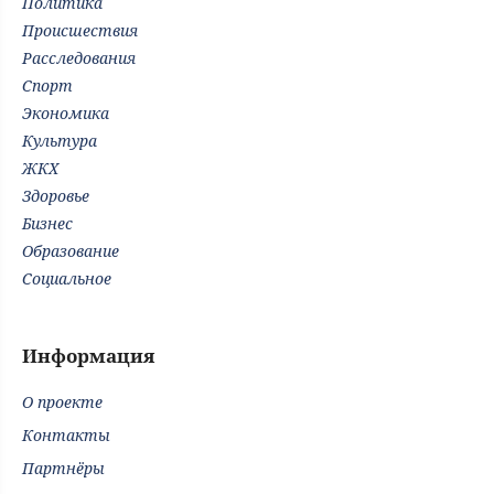
Политика
Происшествия
Расследования
Спорт
Экономика
Культура
ЖКХ
Здоровье
Бизнес
Образование
Социальное
Информация
О проекте
Контакты
Партнёры