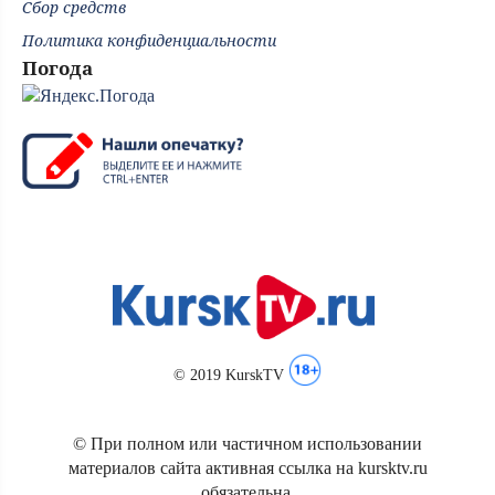
Сбор средств
Политика конфиденциальности
Погода
© 2019 KurskTV
© При полном или частичном использовании
материалов сайта активная ссылка на kursktv.ru
обязательна.