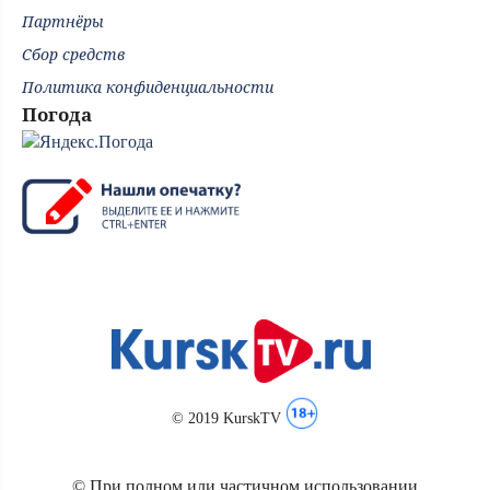
Партнёры
Сбор средств
Политика конфиденциальности
Погода
© 2019 KurskTV
© При полном или частичном использовании