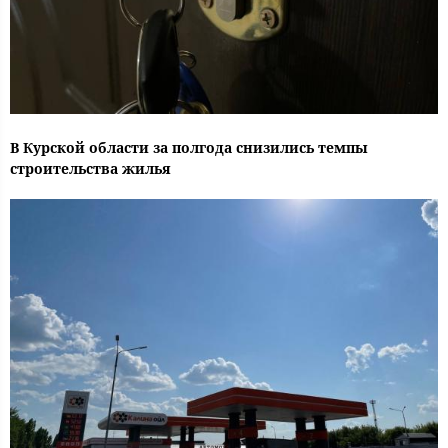
В Курской области за полгода снизились темпы
строительства жилья