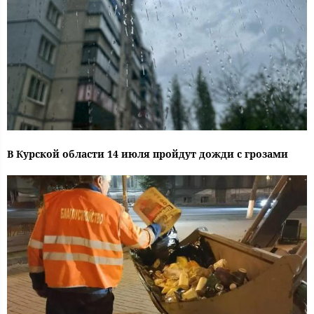
В Курской области 14 июля пройдут дожди с грозами