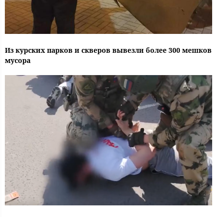
Из курских парков и скверов вывезли более 300 мешков
мусора