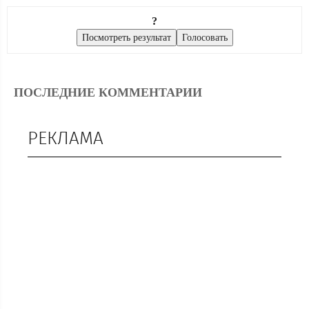
?
ПОСЛЕДНИЕ КОММЕНТАРИИ
РЕКЛАМА