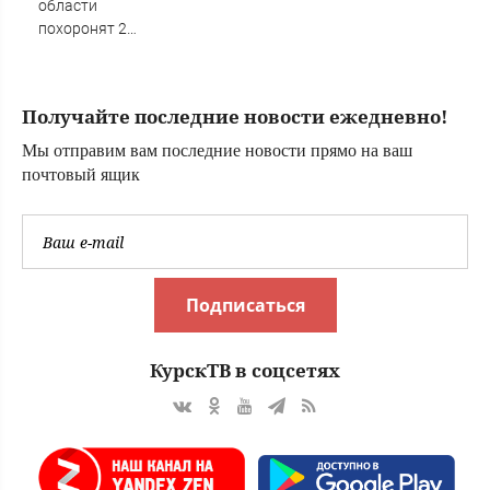
области
похоронят 2
бойцов, погибших
на СВО
Получайте последние новости ежедневно!
Мы отправим вам последние новости прямо на ваш
почтовый ящик
Подписаться
КурскТВ в соцсетях