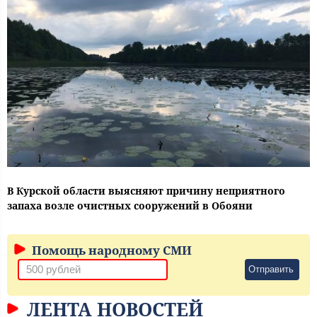
В Курской области выясняют причину неприятного
запаха возле очистных сооружений в Обояни
Помощь народному СМИ
Отправить
ЛЕНТА НОВОСТЕЙ