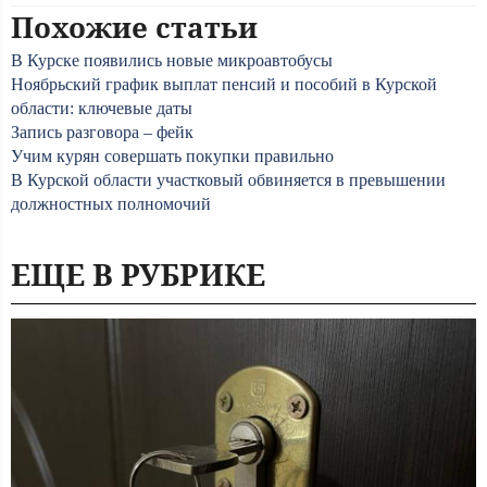
Похожие статьи
В Курске появились новые микроавтобусы
Ноябрьский график выплат пенсий и пособий в Курской
области: ключевые даты
Запись разговора – фейк
Учим курян совершать покупки правильно
В Курской области участковый обвиняется в превышении
должностных полномочий
ЕЩЕ В РУБРИКЕ