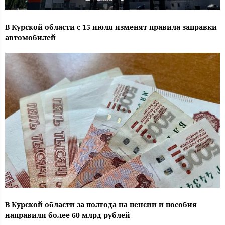
В Курской области с 15 июля изменят правила заправки
автомобилей
В Курской области за полгода на пенсии и пособия
направили более 60 млрд рублей