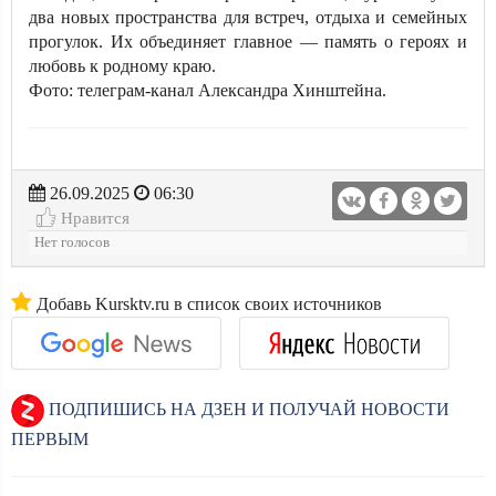
два новых пространства для встреч, отдыха и семейных
прогулок. Их объединяет главное — память о героях и
любовь к родному краю.
Фото: телеграм-канал Александра Хинштейна.
26.09.2025
06:30
Нравится
Нет голосов
Добавь Kursktv.ru в список своих источников
ПОДПИШИСЬ НА ДЗЕН И ПОЛУЧАЙ НОВОСТИ
ПЕРВЫМ