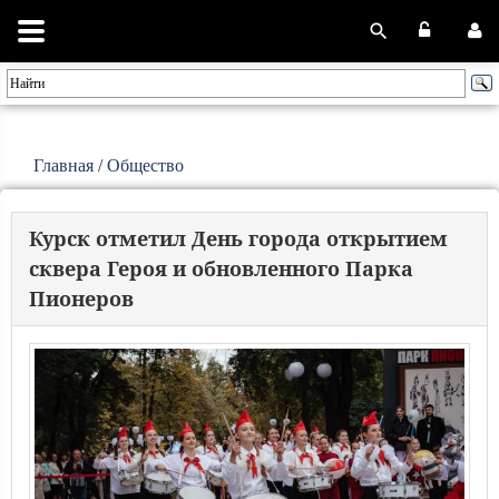
Главная
/
Общество
Курск отметил День города открытием
сквера Героя и обновленного Парка
Пионеров