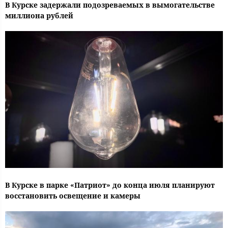
В Курске задержали подозреваемых в вымогательстве
миллиона рублей
В Курске в парке «Патриот» до конца июля планируют
восстановить освещение и камеры