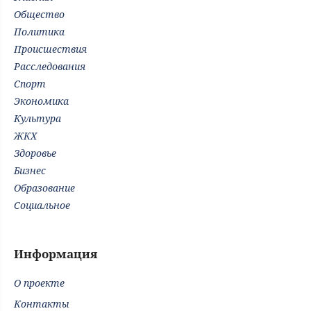
Общество
Политика
Происшествия
Расследования
Спорт
Экономика
Культура
ЖКХ
Здоровье
Бизнес
Образование
Социальное
Информация
О проекте
Контакты