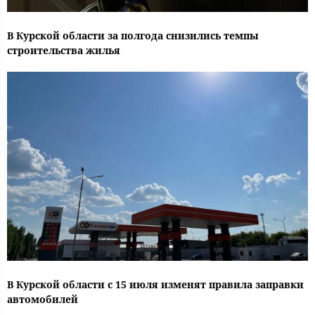
В Курской области за полгода снизились темпы
строительства жилья
В Курской области с 15 июля изменят правила заправки
автомобилей