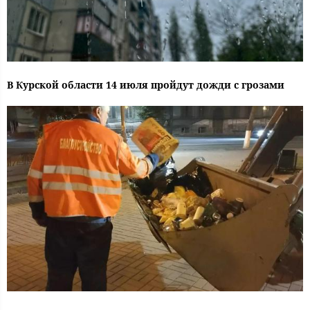
В Курской области 14 июля пройдут дожди с грозами