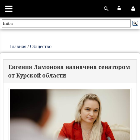
Главная
/
Общество
Евгения Ламонова назначена сенатором
от Курской области