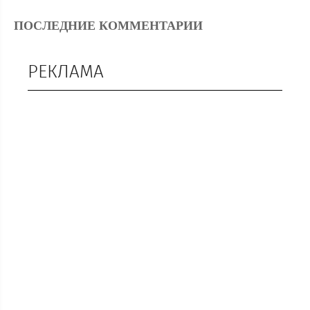
ПОСЛЕДНИЕ КОММЕНТАРИИ
РЕКЛАМА