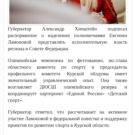
Губернатор Александр Хинштейн подписал
распоряжение о наделении полномочиями Евгении
Ламоновой представлять исполнительную власть
региона в Совете Федерации.
Олимпийская чемпионка по фехтованию, экс-глава
областного комитета по спорту и председатель
профильного комитета Курской облдумы имеет
значительный управленческий опыт. Она также
возглавляет ДЮСШ олимпийского резерва и
координирует партпроект «Единой России» «Детский
спорт».
Губернатор отметил, что рассчитывает на активное
участие Ламоновой в федеральной повестке и поддержку
проектов по развитию спорта в Курской области.