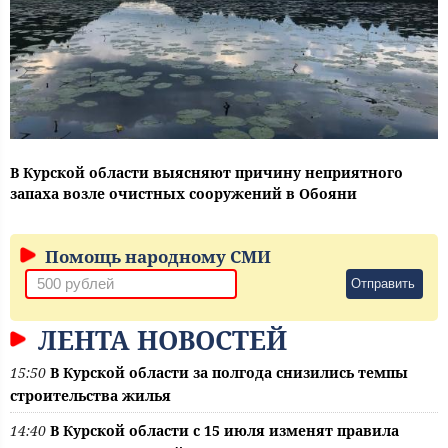
В Курской области выясняют причину неприятного
запаха возле очистных сооружений в Обояни
Помощь народному СМИ
Отправить
ЛЕНТА НОВОСТЕЙ
15:50
В Курской области за полгода снизились темпы
строительства жилья
14:40
В Курской области с 15 июля изменят правила