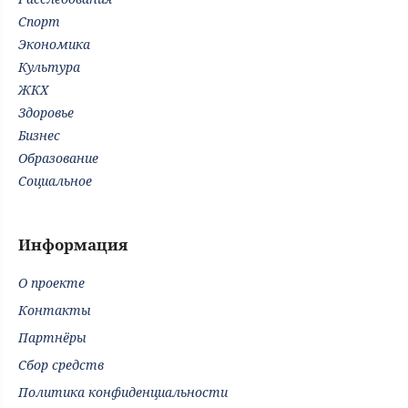
Спорт
Экономика
Культура
ЖКХ
Здоровье
Бизнес
Образование
Социальное
Информация
О проекте
Контакты
Партнёры
Сбор средств
Политика конфиденциальности