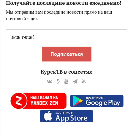
Получайте последние новости ежедневно!
Мы отправим вам последние новости прямо на ваш
почтовый ящик
Подписаться
КурскТВ в соцсетях