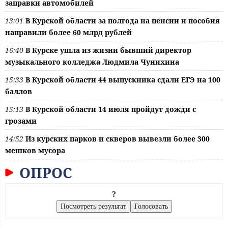
заправки автомобилей
13:01
В Курской области за полгода на пенсии и пособия
направили более 60 млрд рублей
16:40
В Курске ушла из жизни бывший директор
музыкального колледжа Людмила Чунихина
15:33
В Курской области 44 выпускника сдали ЕГЭ на 100
баллов
15:13
В Курской области 14 июля пройдут дожди с
грозами
14:52
Из курских парков и скверов вывезли более 300
мешков мусора
ОПРОС
?