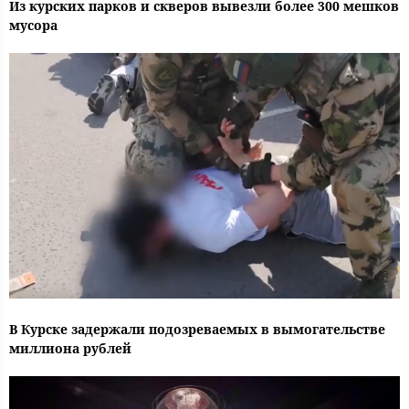
Из курских парков и скверов вывезли более 300 мешков
мусора
В Курске задержали подозреваемых в вымогательстве
миллиона рублей