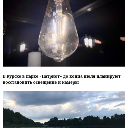
В Курске в парке «Патриот» до конца июля планируют
восстановить освещение и камеры