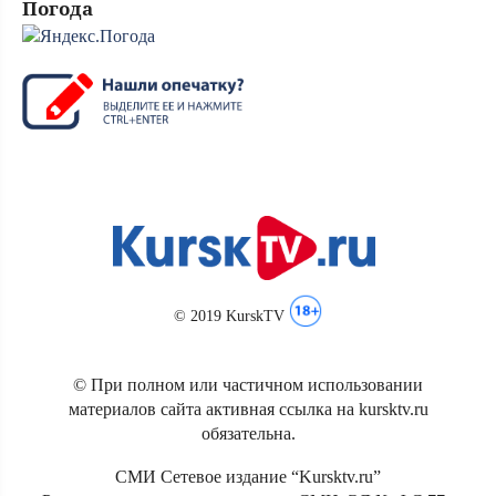
Погода
© 2019 KurskTV
© При полном или частичном использовании
материалов сайта активная ссылка на kursktv.ru
обязательна.
СМИ Сетевое издание “Kursktv.ru”