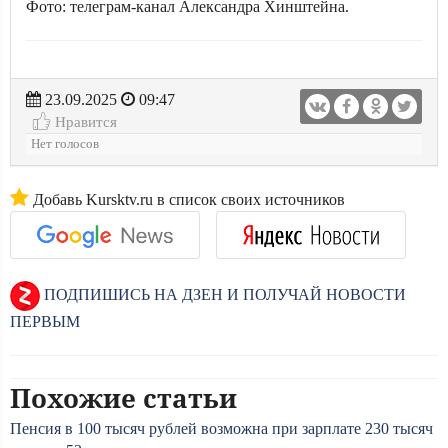
Фото: телеграм-канал Александра Хинштейна.
23.09.2025
09:47
Нравится
Нет голосов
Добавь Kursktv.ru в список своих источников
ПОДПИШИСЬ НА ДЗЕН И ПОЛУЧАЙ НОВОСТИ
ПЕРВЫМ
Похожие статьи
Пенсия в 100 тысяч рублей возможна при зарплате 230 тысяч