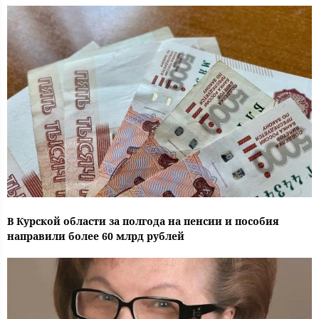
В Курской области за полгода на пенсии и пособия
направили более 60 млрд рублей