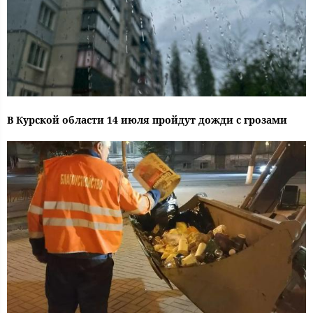
В Курской области 14 июля пройдут дожди с грозами