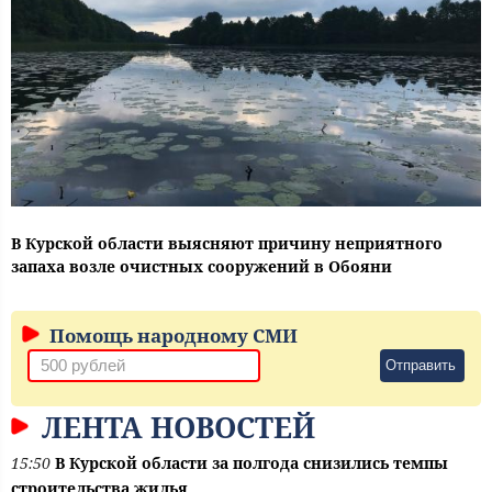
В Курской области выясняют причину неприятного
запаха возле очистных сооружений в Обояни
Помощь народному СМИ
Отправить
ЛЕНТА НОВОСТЕЙ
15:50
В Курской области за полгода снизились темпы
строительства жилья