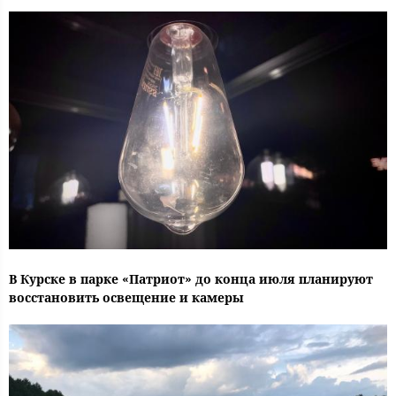
В Курске в парке «Патриот» до конца июля планируют
восстановить освещение и камеры