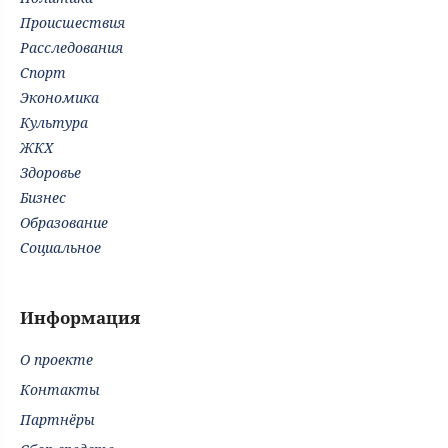
Происшествия
Расследования
Спорт
Экономика
Культура
ЖКХ
Здоровье
Бизнес
Образование
Социальное
Информация
О проекте
Контакты
Партнёры