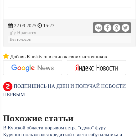
22.09.2025
15:27
Нравится
Нет голосов
Добавь Kursktv.ru в список своих источников
ПОДПИШИСЬ НА ДЗЕН И ПОЛУЧАЙ НОВОСТИ
ПЕРВЫМ
Похожие статьи
В Курской области порывом ветра "сдуло" фуру
Курянин пользовался кредиткой своего собутыльника и