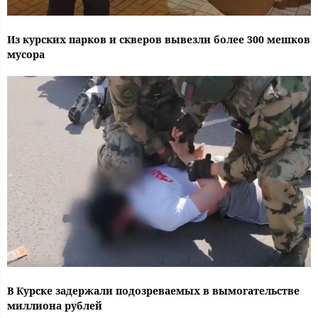
Из курских парков и скверов вывезли более 300 мешков
мусора
В Курске задержали подозреваемых в вымогательстве
миллиона рублей