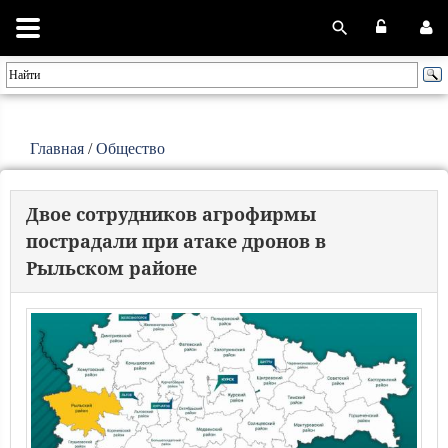
Главная
/
Общество
Двое сотрудников агрофирмы
пострадали при атаке дронов в
Рыльском районе