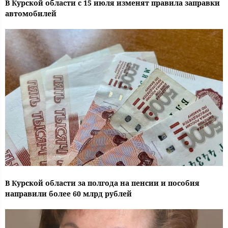
В Курской области с 15 июля изменят правила заправки
автомобилей
В Курской области за полгода на пенсии и пособия
направили более 60 млрд рублей