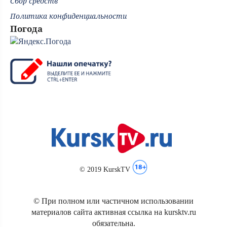
Сбор средств
Политика конфиденциальности
Погода
© 2019 KurskTV
© При полном или частичном использовании
материалов сайта активная ссылка на kursktv.ru
обязательна.