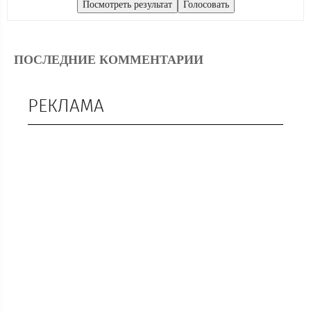
ПОСЛЕДНИЕ КОММЕНТАРИИ
РЕКЛАМА