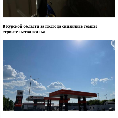
В Курской области за полгода снизились темпы
строительства жилья