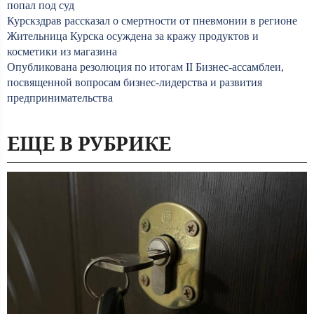
попал под суд
Курскздрав рассказал о смертности от пневмонии в регионе
Жительница Курска осуждена за кражу продуктов и
косметики из магазина
Опубликована резолюция по итогам II Бизнес-ассамблеи,
посвященной вопросам бизнес-лидерства и развития
предпринимательства
ЕЩЕ В РУБРИКЕ