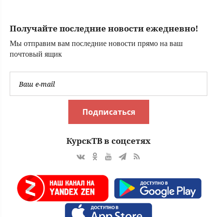
уничтожены
вражеские БПЛА
Получайте последние новости ежедневно!
Мы отправим вам последние новости прямо на ваш
почтовый ящик
Подписаться
КурскТВ в соцсетях