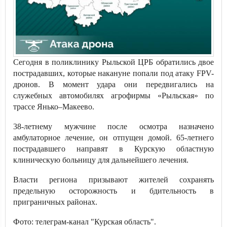
Сегодня в поликлинику Рыльской ЦРБ обратились двое
пострадавших, которые накануне попали под атаку FPV-
дронов. В момент удара они передвигались на
служебных автомобилях агрофирмы «Рыльская» по
трассе Янько–Макеево.
38-летнему мужчине после осмотра назначено
амбулаторное лечение, он отпущен домой. 65-летнего
пострадавшего направят в Курскую областную
клиническую больницу для дальнейшего лечения.
Власти региона призывают жителей сохранять
предельную осторожность и бдительность в
приграничных районах.
Фото: телеграм-канал "Курская область".