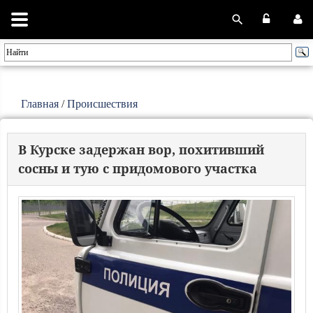
Главная
/
Происшествия
В Курске задержан вор, похитивший
сосны и тую с придомового участка