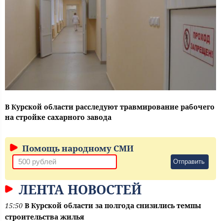
В Курской области расследуют травмирование рабочего
на стройке сахарного завода
Помощь народному СМИ
Отправить
ЛЕНТА НОВОСТЕЙ
15:50
В Курской области за полгода снизились темпы
строительства жилья