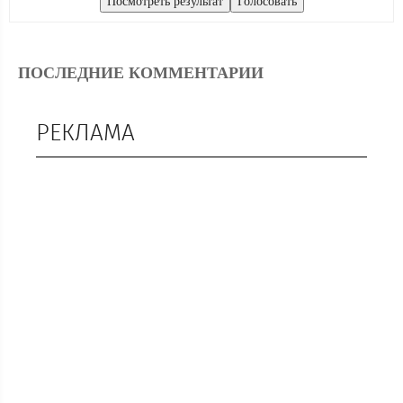
ПОСЛЕДНИЕ КОММЕНТАРИИ
РЕКЛАМА