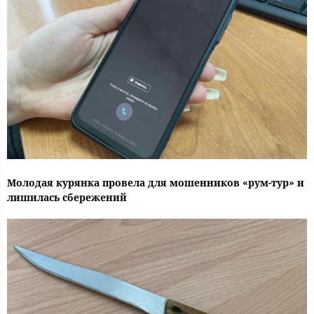
Молодая курянка провела для мошенников «рум-тур» и
лишилась сбережений