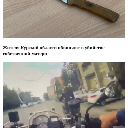
Жителя Курской области обвиняют в убийстве
собственной матери