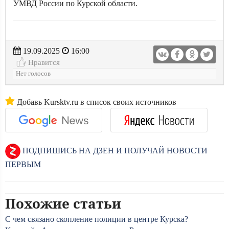
УМВД России по Курской области.
19.09.2025
16:00
Нравится
Нет голосов
Добавь Kursktv.ru в список своих источников
ПОДПИШИСЬ НА ДЗЕН И ПОЛУЧАЙ НОВОСТИ
ПЕРВЫМ
Похожие статьи
С чем связано скопление полиции в центре Курска?