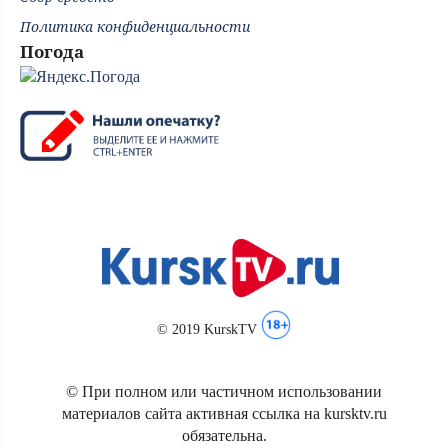
Политика конфиденциальности
Погода
© 2019 KurskTV
© При полном или частичном использовании
материалов сайта активная ссылка на kursktv.ru
обязательна.