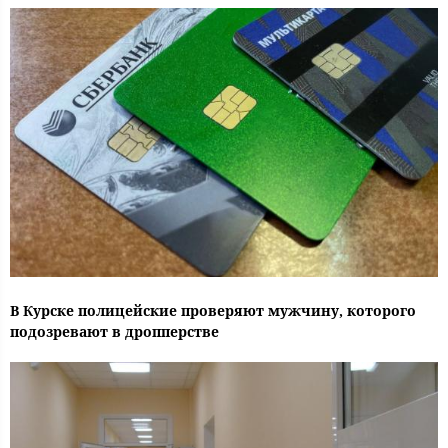
В Курске полицейские проверяют мужчину, которого
подозревают в дропперстве