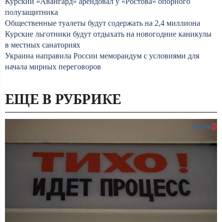
Курский «Авангард» арендовал у «Ростова» опорного
полузащитника
Общественные туалеты будут содержать на 2,4 миллиона
Курские льготники будут отдыхать на новогодние каникулы
в местных санаториях
Украина направила России меморандум с условиями для
начала мирных переговоров
ЕЩЕ В РУБРИКЕ