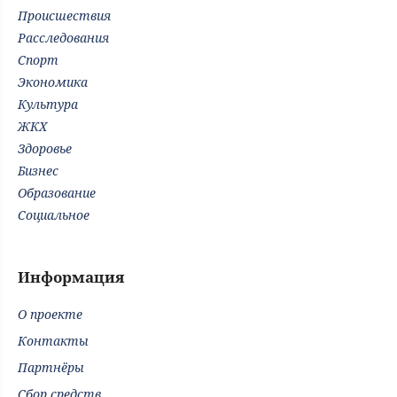
Происшествия
Расследования
Спорт
Экономика
Культура
ЖКХ
Здоровье
Бизнес
Образование
Социальное
Информация
О проекте
Контакты
Партнёры
Сбор средств