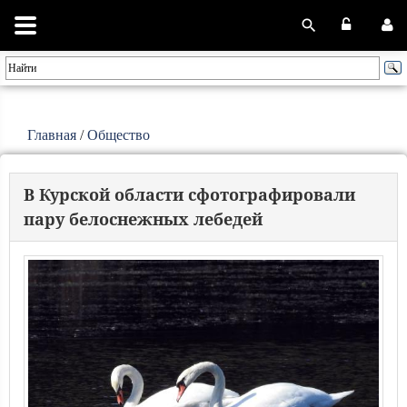
Главная
/
Общество
В Курской области сфотографировали
пару белоснежных лебедей