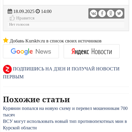
18.09.2025
14:00
Нравится
Нет голосов
Добавь Kursktv.ru в список своих источников
ПОДПИШИСЬ НА ДЗЕН И ПОЛУЧАЙ НОВОСТИ
ПЕРВЫМ
Похожие статьи
Курянин попался на новую схему и перевел мошенникам 700
тысяч
ВСУ могут использовать новый тип противопехотных мин в
Курской области