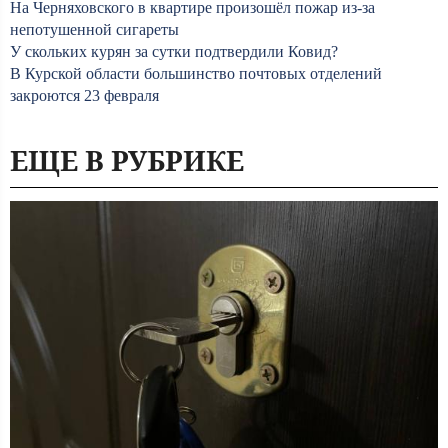
На Черняховского в квартире произошёл пожар из-за
непотушенной сигареты
У скольких курян за сутки подтвердили Ковид?
В Курской области большинство почтовых отделений
закроются 23 февраля
ЕЩЕ В РУБРИКЕ