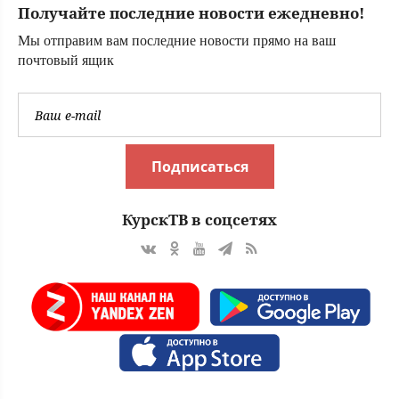
Получайте последние новости ежедневно!
Мы отправим вам последние новости прямо на ваш
почтовый ящик
Подписаться
КурскТВ в соцсетях