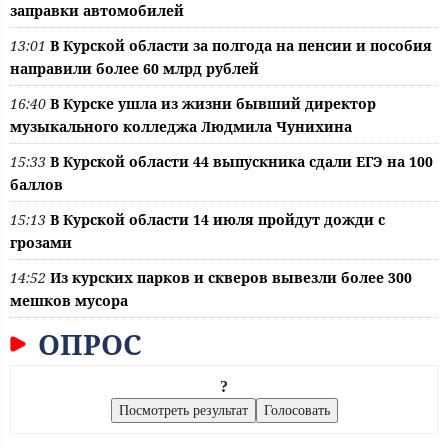
заправки автомобилей
13:01
В Курской области за полгода на пенсии и пособия
направили более 60 млрд рублей
16:40
В Курске ушла из жизни бывший директор
музыкального колледжа Людмила Чунихина
15:33
В Курской области 44 выпускника сдали ЕГЭ на 100
баллов
15:13
В Курской области 14 июля пройдут дожди с
грозами
14:52
Из курских парков и скверов вывезли более 300
мешков мусора
ОПРОС
?