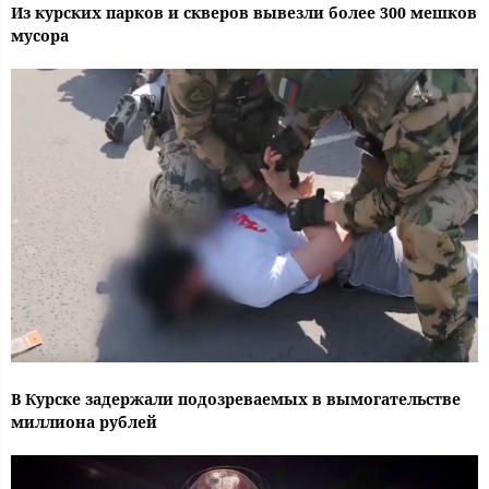
Из курских парков и скверов вывезли более 300 мешков
мусора
В Курске задержали подозреваемых в вымогательстве
миллиона рублей