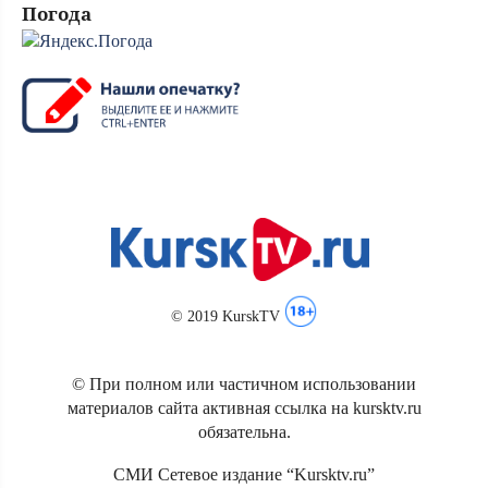
Погода
© 2019 KurskTV
© При полном или частичном использовании
материалов сайта активная ссылка на kursktv.ru
обязательна.
СМИ Сетевое издание “Kursktv.ru”