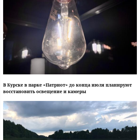
В Курске в парке «Патриот» до конца июля планируют
восстановить освещение и камеры