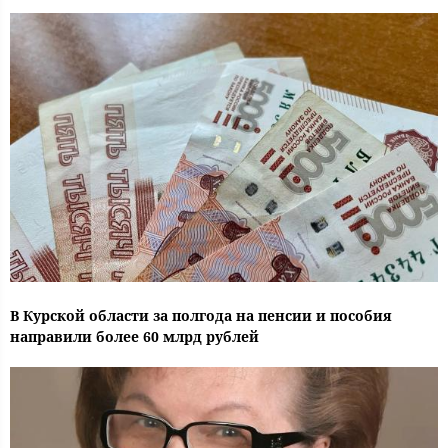
В Курской области за полгода на пенсии и пособия
направили более 60 млрд рублей