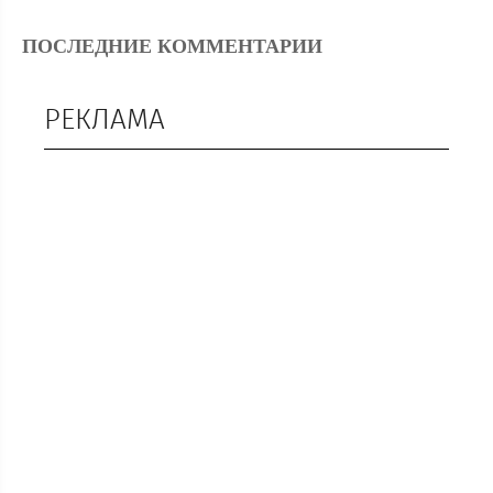
ПОСЛЕДНИЕ КОММЕНТАРИИ
РЕКЛАМА