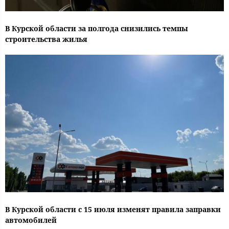
В Курской области за полгода снизились темпы
строительства жилья
В Курской области с 15 июля изменят правила заправки
автомобилей