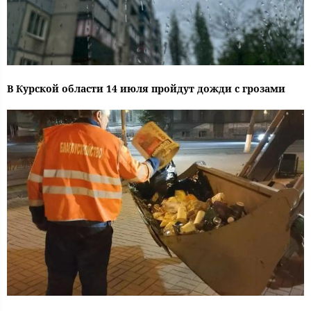
В Курской области 14 июля пройдут дожди с грозами