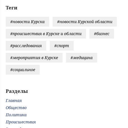
Теги
#новости Курска
#новости Курской области
#происшествия в Курске и области
#бизнес
#расследования
#спорт
#мероприятия в Курске
#медицина
#социальное
Разделы
Главная
Общество
Политика
Происшествия