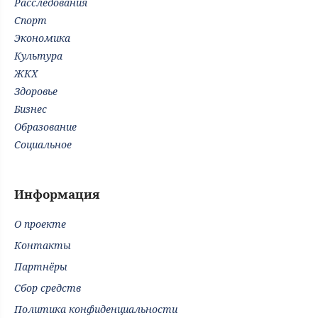
Расследования
Спорт
Экономика
Культура
ЖКХ
Здоровье
Бизнес
Образование
Социальное
Информация
О проекте
Контакты
Партнёры
Сбор средств
Политика конфиденциальности