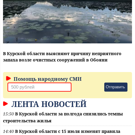
В Курской области выясняют причину неприятного
запаха возле очистных сооружений в Обояни
Помощь народному СМИ
Отправить
ЛЕНТА НОВОСТЕЙ
15:50
В Курской области за полгода снизились темпы
строительства жилья
14:40
В Курской области с 15 июля изменят правила