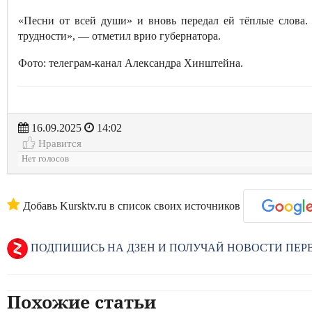
«Песни от всей души» и вновь передал ей тёплые слова
трудности», — отметил врио губернатора.
Фото: телеграм-канал Александра Хинштейна.
16.09.2025
14:02
Нравится
Нет голосов
Добавь Kursktv.ru в список своих источников
ПОДПИШИСЬ НА ДЗЕН И ПОЛУЧАЙ НОВОСТИ ПЕ
Похожие статьи