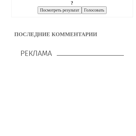
?
ПОСЛЕДНИЕ КОММЕНТАРИИ
РЕКЛАМА