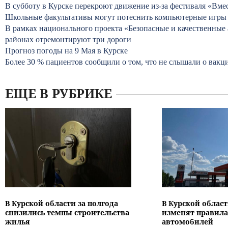
В субботу в Курске перекроют движение из-за фестиваля «Вме
Школьные факультативы могут потеснить компьютерные игры
В рамках национального проекта «Безопасные и качественные
районах отремонтируют три дороги
Прогноз погоды на 9 Мая в Курске
Более 30 % пациентов сообщили о том, что не слышали о вак
ЕЩЕ В РУБРИКЕ
В Курской области за полгода
В Курской област
снизились темпы строительства
изменят правила
жилья
автомобилей