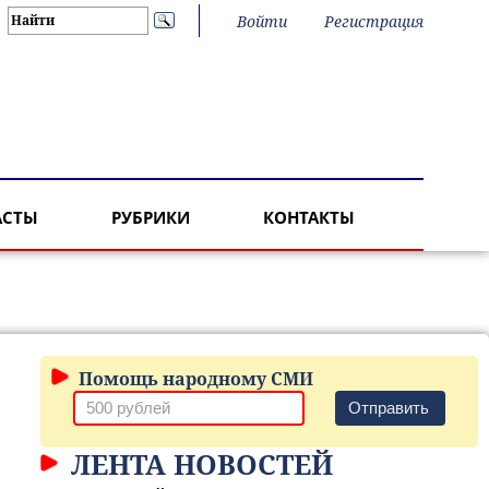
Войти
Регистрация
АСТЫ
РУБРИКИ
КОНТАКТЫ
Помощь народному СМИ
Отправить
ЛЕНТА НОВОСТЕЙ