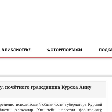
 В БИБЛИОТЕКЕ
ФОТОРЕПОРТАЖИ
ПОДК
, почётного гражданина Курска Анну
ременно исполняющий обязанности губернатора Курской
бласти Александр Хинштейн навестил фронтовичку,