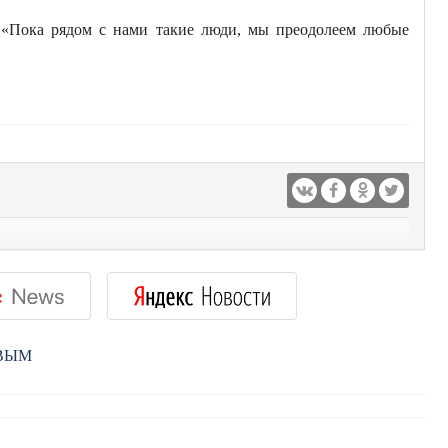
. «Пока рядом с нами такие люди, мы преодолеем любые
РВЫМ