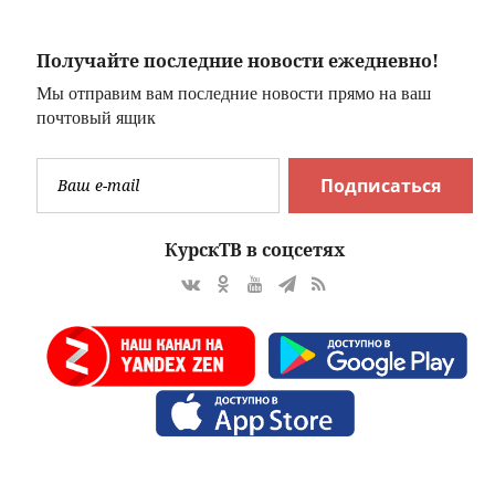
Вести.ru
Получайте последние новости ежедневно!
Мы отправим вам последние новости прямо на ваш
почтовый ящик
Подписаться
КурскТВ в соцсетях