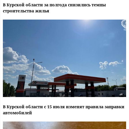
В Курской области за полгода снизились темпы
строительства жилья
В Курской области с 15 июля изменят правила заправки
автомобилей