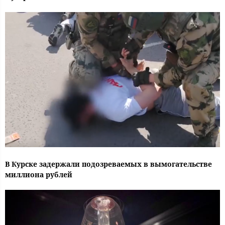
В Курске задержали подозреваемых в вымогательстве
миллиона рублей