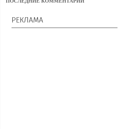
ПОСЛЕДНИЕ КОММЕНТАРИИ
РЕКЛАМА