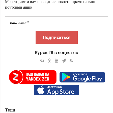
Мы отправим вам последние новости прямо на ваш
почтовый ящик
Подписаться
КурскТВ в соцсетях
Теги