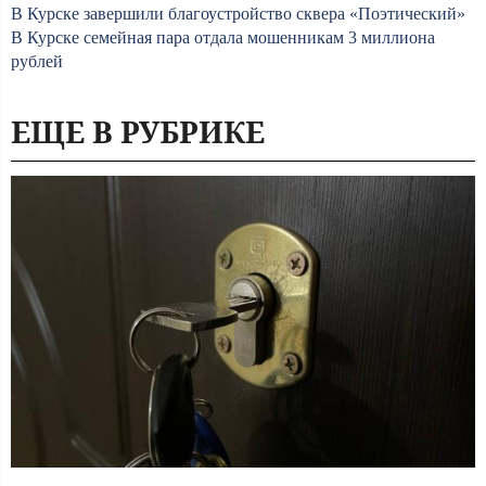
В Курске завершили благоустройство сквера «Поэтический»
В Курске семейная пара отдала мошенникам 3 миллиона
рублей
ЕЩЕ В РУБРИКЕ