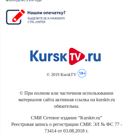
© 2019 KurskTV
© При полном или частичном использовании
материалов сайта активная ссылка на kursktv.ru
обязательна.
СМИ Сетевое издание “Kursktv.ru”
Реестровая запись о регистрации СМИ: ЭЛ № ФС 77 -
73414 от 03.08.2018 г.