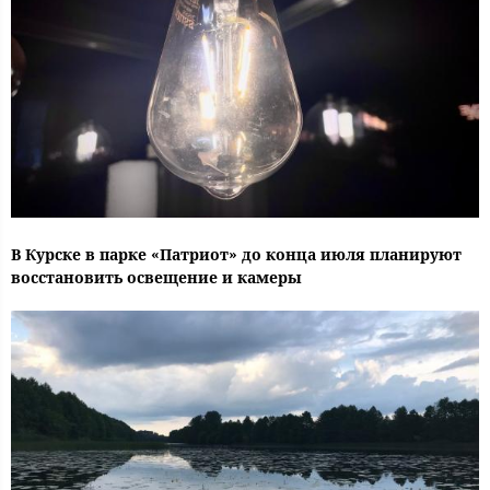
В Курске в парке «Патриот» до конца июля планируют
восстановить освещение и камеры