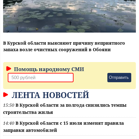
В Курской области выясняют причину неприятного
запаха возле очистных сооружений в Обояни
Помощь народному СМИ
Отправить
ЛЕНТА НОВОСТЕЙ
15:50
В Курской области за полгода снизились темпы
строительства жилья
14:40
В Курской области с 15 июля изменят правила
заправки автомобилей