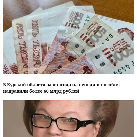
В Курской области за полгода на пенсии и пособия
направили более 60 млрд рублей