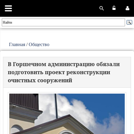
Главная
/
Общество
В Горшечном администрацию обязали
подготовить проект реконструкции
очистных сооружений