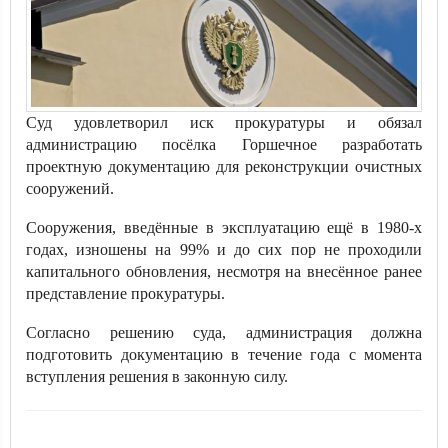
Суд удовлетворил иск прокуратуры и обязал
администрацию посёлка Горшечное разработать
проектную документацию для реконструкции очистных
сооружений.
Сооружения, введённые в эксплуатацию ещё в 1980-х
годах, изношены на 99% и до сих пор не проходили
капитального обновления, несмотря на внесённое ранее
представление прокуратуры.
Согласно решению суда, администрация должна
подготовить документацию в течение года с момента
вступления решения в законную силу.