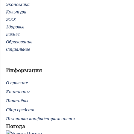
Экономика
Культура
ЖКХ
Здоровье
Бизнес
Образование
Социальное
Информация
О проекте
Контакты
Партнёры
Сбор средств
Политика конфиденциальности
Погода