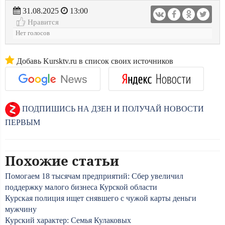
31.08.2025
13:00
Нравится
Нет голосов
Добавь Kursktv.ru в список своих источников
ПОДПИШИСЬ НА ДЗЕН И ПОЛУЧАЙ НОВОСТИ
ПЕРВЫМ
Похожие статьи
Помогаем 18 тысячам предприятий: Сбер увеличил
поддержку малого бизнеса Курской области
Курская полиция ищет снявшего с чужой карты деньги
мужчину
Курский характер: Семья Кулаковых