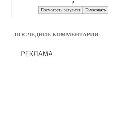
?
ПОСЛЕДНИЕ КОММЕНТАРИИ
РЕКЛАМА