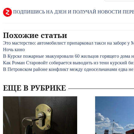
ПОДПИШИСЬ НА ДЗЕН И ПОЛУЧАЙ НОВОСТИ ПЕ
Похожие статьи
Это мастерство: автомобилист припарковал такси на заборе 
Ночь кино
В Курске пожарные эвакуировали 60 жильцов горящего дома н
Как Роман Старовойт собирается выводить из тени курский би
В Петровском районе конфликт между односельчанами едва не 
ЕЩЕ В РУБРИКЕ