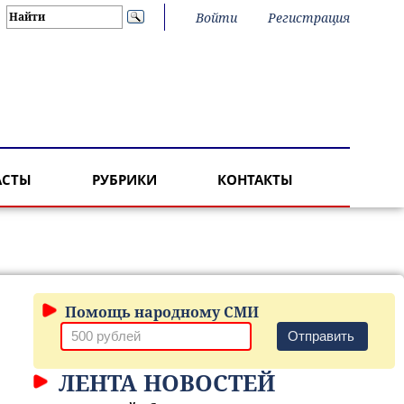
Войти
Регистрация
АСТЫ
РУБРИКИ
КОНТАКТЫ
Помощь народному СМИ
Отправить
ЛЕНТА НОВОСТЕЙ